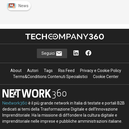
News
Seguici
About
Autori
Tags
Rss Feed
Privacy e Cookie Policy
Terms&Conditions Contenuti Specialistici
Cookie Center
Nextwork360
è il più grande network in Italia di testate e portali B2B
dedicati ai temi della Trasformazione Digitale e dell’Innovazione
Imprenditoriale. Ha la missione di diffondere la cultura digitale e
imprenditoriale nelle imprese e pubbliche amministrazioni italiane.