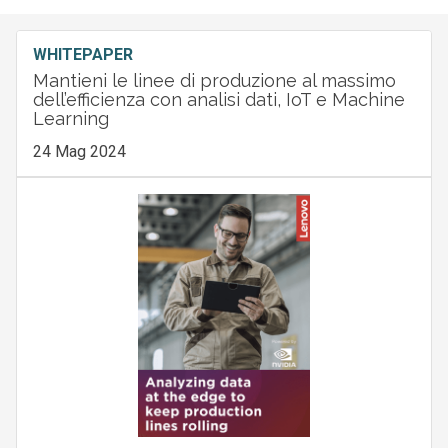
WHITEPAPER
Mantieni le linee di produzione al massimo
dell’efficienza con analisi dati, IoT e Machine
Learning
24 Mag 2024