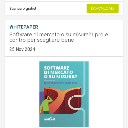
Scaricalo gratis!
DOWNLOAD
WHITEPAPER
Software di mercato o su misura? I pro e
contro per scegliere bene
25 Nov 2024