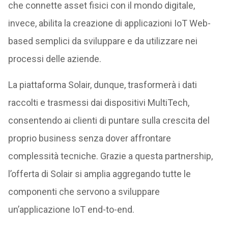
che connette asset fisici con il mondo digitale,
invece, abilita la creazione di applicazioni IoT Web-
based semplici da sviluppare e da utilizzare nei
processi delle aziende.
La piattaforma Solair, dunque, trasformerà i dati
raccolti e trasmessi dai dispositivi MultiTech,
consentendo ai clienti di puntare sulla crescita del
proprio business senza dover affrontare
complessità tecniche. Grazie a questa partnership,
l’offerta di Solair si amplia aggregando tutte le
componenti che servono a sviluppare
un’applicazione IoT end-to-end.