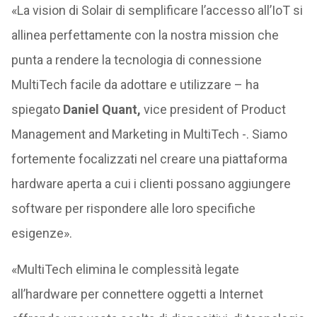
«La vision di Solair di semplificare l’accesso all’IoT si
allinea perfettamente con la nostra mission che
punta a rendere la tecnologia di connessione
MultiTech facile da adottare e utilizzare – ha
spiegato
Daniel Quant,
vice president of Product
Management and Marketing in MultiTech -. Siamo
fortemente focalizzati nel creare una piattaforma
hardware aperta a cui i clienti possano aggiungere
software per rispondere alle loro specifiche
esigenze».
«MultiTech elimina le complessità legate
all’hardware per connettere oggetti a Internet