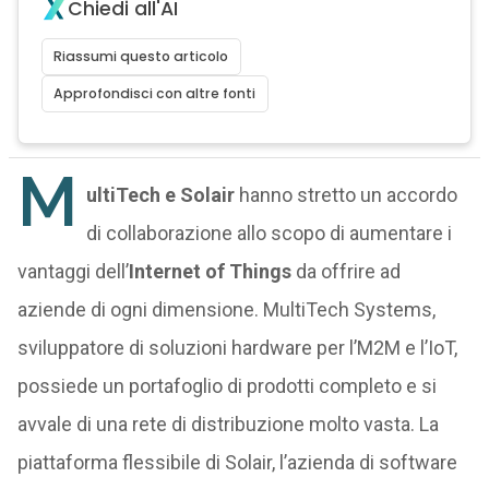
Chiedi all'AI
Riassumi questo articolo
Approfondisci con altre fonti
M
ultiTech e Solair
hanno stretto un accordo
di collaborazione allo scopo di aumentare i
vantaggi dell’
Internet of Things
da offrire ad
aziende di ogni dimensione. MultiTech Systems,
sviluppatore di soluzioni hardware per l’M2M e l’IoT,
possiede un portafoglio di prodotti completo e si
avvale di una rete di distribuzione molto vasta. La
piattaforma flessibile di Solair, l’azienda di software