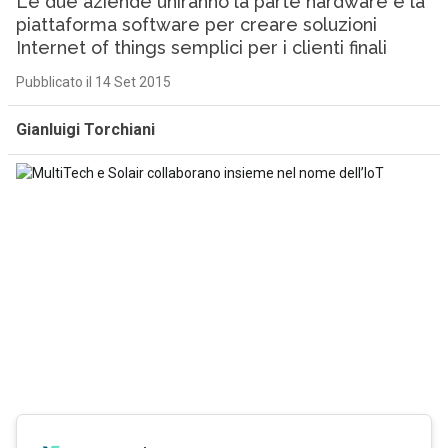
Le due aziende uniranno la parte hardware e la
piattaforma software per creare soluzioni
Internet of things semplici per i clienti finali
Pubblicato il 14 Set 2015
Gianluigi Torchiani