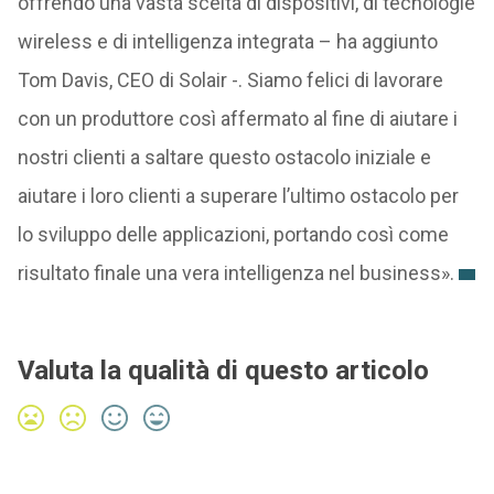
offrendo una vasta scelta di dispositivi, di tecnologie
wireless e di intelligenza integrata – ha aggiunto
Tom Davis, CEO di Solair -. Siamo felici di lavorare
con un produttore così affermato al fine di aiutare i
nostri clienti a saltare questo ostacolo iniziale e
aiutare i loro clienti a superare l’ultimo ostacolo per
lo sviluppo delle applicazioni, portando così come
risultato finale una vera intelligenza nel business».
Valuta la qualità di questo articolo