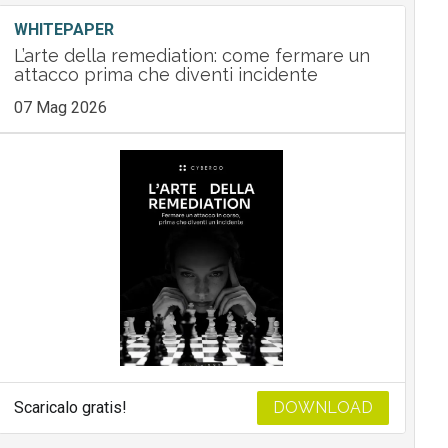
WHITEPAPER
L’arte della remediation: come fermare un
attacco prima che diventi incidente
07 Mag 2026
Scaricalo gratis!
DOWNLOAD