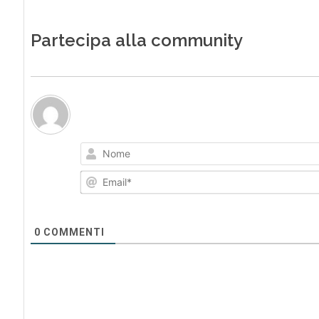
Partecipa alla community
0
COMMENTI