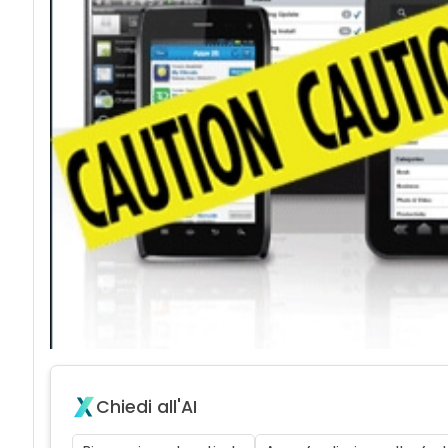
Chiedi all'AI