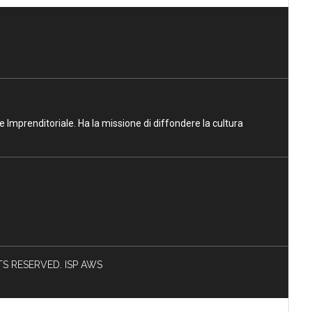
ne Imprenditoriale. Ha la missione di diffondere la cultura
HTS RESERVED. ISP AWS