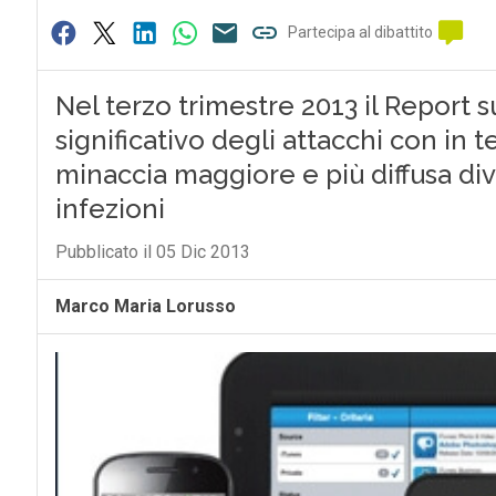
Partecipa al dibattito
Nel terzo trimestre 2013 il Report
significativo degli attacchi con in 
minaccia maggiore e più diffusa di
infezioni
Pubblicato il 05 Dic 2013
Marco Maria Lorusso