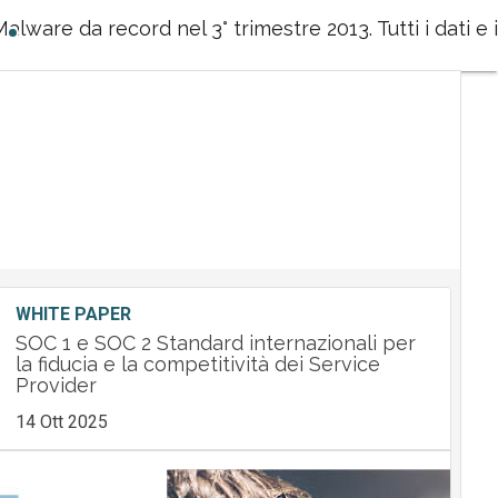
Malware da record nel 3° trimestre 2013. Tutti i dati e 
WHITE PAPER
SOC 1 e SOC 2 Standard internazionali per
la fiducia e la competitività dei Service
Provider
14 Ott 2025