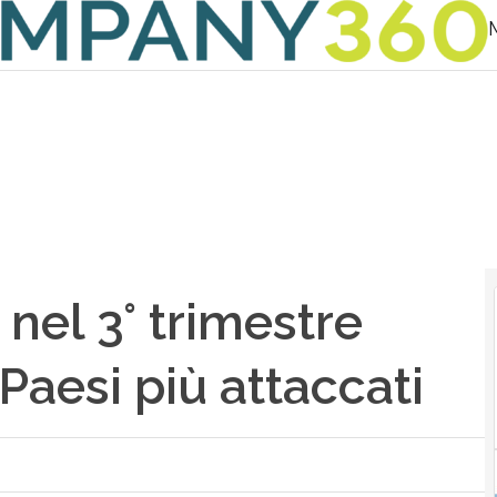
nel 3° trimestre
i Paesi più attaccati