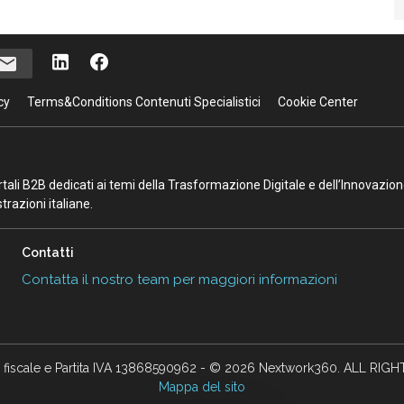
cy
Terms&Conditions Contenuti Specialistici
Cookie Center
portali B2B dedicati ai temi della Trasformazione Digitale e dell’Innovazio
razioni italiane.
Contatti
Contatta il nostro team per maggiori informazioni
 fiscale e Partita IVA 13868590962 - © 2026 Nextwork360. ALL RIG
Mappa del sito