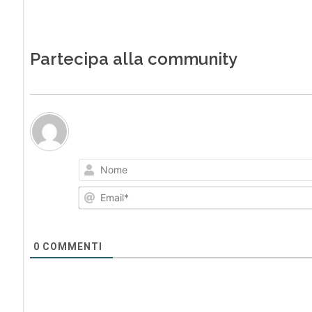
Partecipa alla community
0
COMMENTI