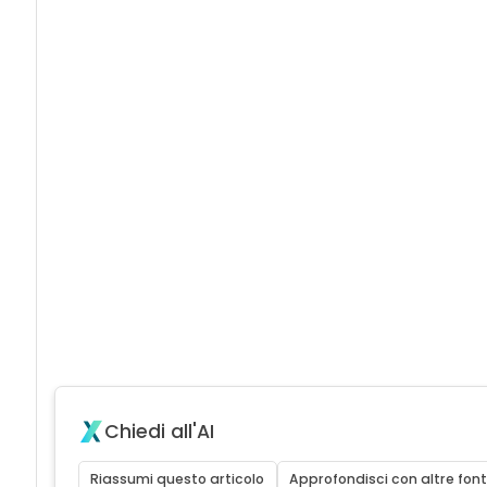
Chiedi all'AI
Riassumi questo articolo
Approfondisci con altre font