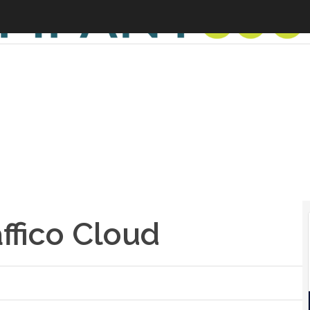
affico Cloud