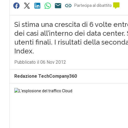
Partecipa al dibattito
Si stima una crescita di 6 volte entro
dei casi all’interno dei data center
utenti finali. I risultati della seco
Index.
Pubblicato il 06 Nov 2012
Redazione TechCompany360