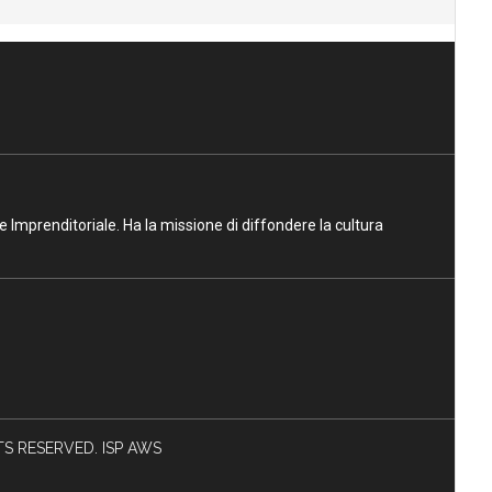
ne Imprenditoriale. Ha la missione di diffondere la cultura
HTS RESERVED. ISP AWS