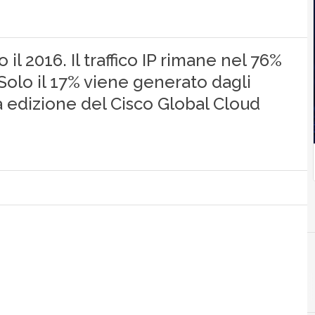
 il 2016. Il traffico IP rimane nel 76%
. Solo il 17% viene generato dagli
nda edizione del Cisco Global Cloud