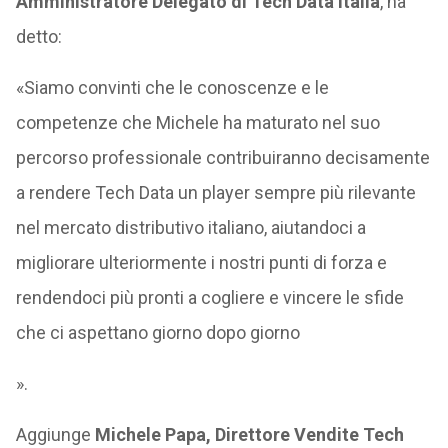
Amministratore Delegato di Tech Data Italia
, ha
detto:
«Siamo convinti che le conoscenze e le
competenze che Michele ha maturato nel suo
percorso professionale contribuiranno decisamente
a rendere Tech Data un player sempre più rilevante
nel mercato distributivo italiano, aiutandoci a
migliorare ulteriormente i nostri punti di forza e
rendendoci più pronti a cogliere e vincere le sfide
che ci aspettano giorno dopo giorno
».
Aggiunge
Michele Papa, Direttore Vendite Tech