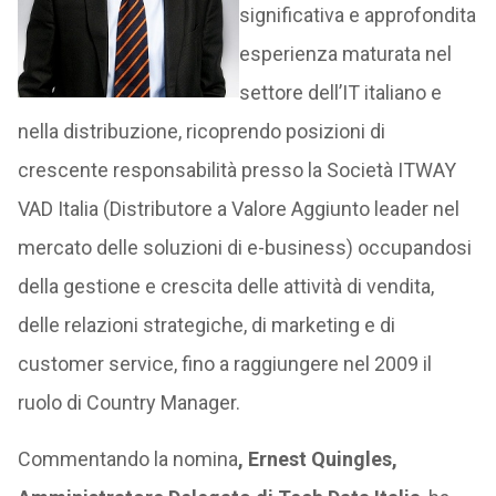
significativa e approfondita
esperienza maturata nel
settore dell’IT italiano e
nella distribuzione, ricoprendo posizioni di
crescente responsabilità presso la Società ITWAY
VAD Italia (Distributore a Valore Aggiunto leader nel
mercato delle soluzioni di e-business) occupandosi
della gestione e crescita delle attività di vendita,
delle relazioni strategiche, di marketing e di
customer service, fino a raggiungere nel 2009 il
ruolo di Country Manager.
Commentando la nomina
, Ernest Quingles,