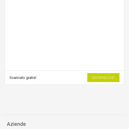
Scaricalo gratis!
DOWNLOAD
Aziende