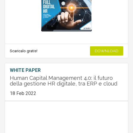
Scaricalo gratis!
DOWNLOAD
WHITE PAPER
Human Capital Management 4.0: il futuro
della gestione HR digitale, tra ERP e cloud
18 Feb 2022