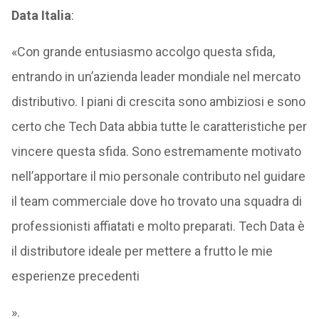
Data Italia
:
«Con grande entusiasmo accolgo questa sfida,
entrando in un’azienda leader mondiale nel mercato
distributivo. I piani di crescita sono ambiziosi e sono
certo che Tech Data abbia tutte le caratteristiche per
vincere questa sfida. Sono estremamente motivato
nell’apportare il mio personale contributo nel guidare
il team commerciale dove ho trovato una squadra di
professionisti affiatati e molto preparati. Tech Data è
il distributore ideale per mettere a frutto le mie
esperienze precedenti
».