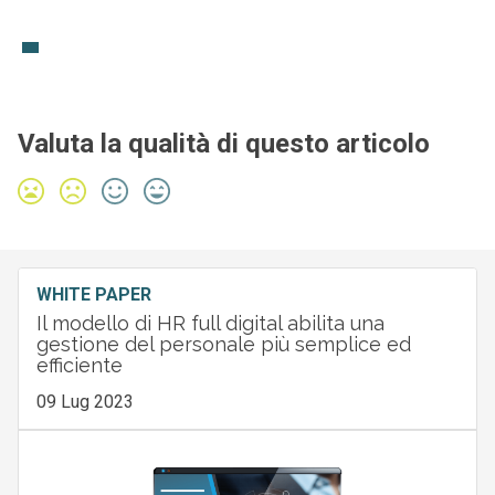
Valuta la qualità di questo articolo
WHITE PAPER
Il modello di HR full digital abilita una
gestione del personale più semplice ed
efficiente
09 Lug 2023