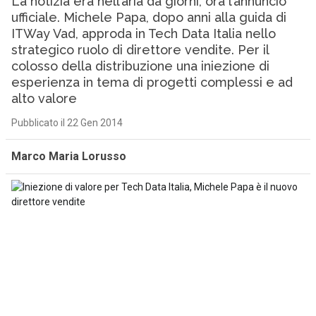
La notizia era nell’aria da giorni, ora l’annuncio
ufficiale. Michele Papa, dopo anni alla guida di
ITWay Vad, approda in Tech Data Italia nello
strategico ruolo di direttore vendite. Per il
colosso della distribuzione una iniezione di
esperienza in tema di progetti complessi e ad
alto valore
Pubblicato il 22 Gen 2014
Marco Maria Lorusso