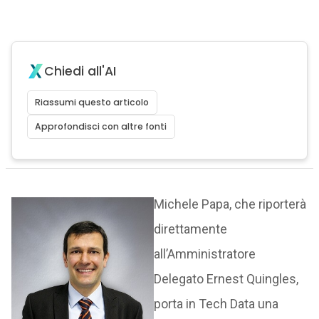
Chiedi all'AI
Riassumi questo articolo
Approfondisci con altre fonti
Michele Papa, che riporterà
direttamente
all’Amministratore
Delegato Ernest Quingles,
porta in Tech Data una