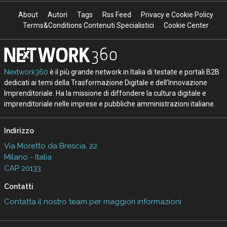
About
Autori
Tags
Rss Feed
Privacy e Cookie Policy
Terms&Conditions Contenuti Specialistici
Cookie Center
Nextwork360
è il più grande network in Italia di testate e portali B2B
dedicati ai temi della Trasformazione Digitale e dell’Innovazione
Imprenditoriale. Ha la missione di diffondere la cultura digitale e
imprenditoriale nelle imprese e pubbliche amministrazioni italiane.
Indirizzo
Via Moretto da Brescia, 22
Milano - Italia
CAP 20133
Contatti
Contatta il nostro team per maggiori informazioni