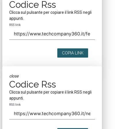
Codice Rss
Clicca sul pulsante per copiare il link RSS negli
appunti.
RSS link
COPIA LINK
close
Codice Rss
Clicca sul pulsante per copiare il link RSS negli
appunti.
RSS link