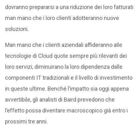
dovranno prepararsi a una riduzione dei loro fatturati
man mano che i loro clienti adotteranno nuove
soluzioni.
Man mano che i clienti aziendali affideranno alle
tecnologie di Cloud quote sempre più rilevanti dei
loro servizi, diminuirano la loro dipendenza dalle
componenti IT tradizionali e il livello di investimento
in queste ultime. Benché l’impatto sia oggi appena
avvertibile, gli analisti di Baird prevedono che
l’effetto possa diventare macroscopico già entro i
prossimi tre anni.