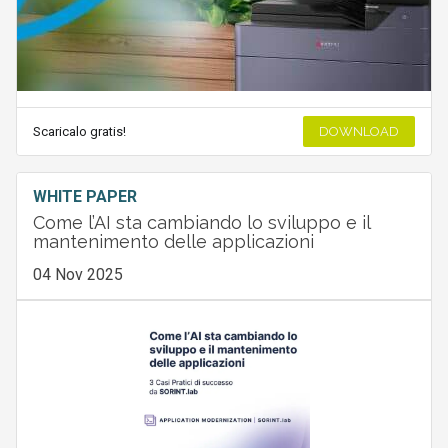
Scaricalo gratis!
DOWNLOAD
WHITE PAPER
Come l’AI sta cambiando lo sviluppo e il
mantenimento delle applicazioni
04 Nov 2025