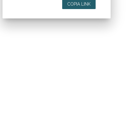
COPIA LINK