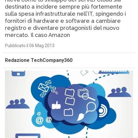
destinato a incidere sempre più fortemente
sulla spesa infrastrutturale nell’IT, spingendo i
fornitori di hardware e software a cambiare
registro e diventare protagonisti del nuovo
mercato. Il caso Amazon
Pubblicato il 06 Mag 2013
Redazione TechCompany360