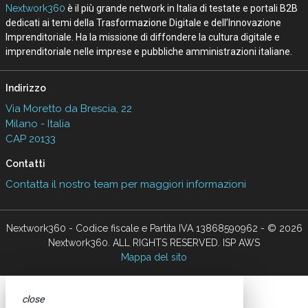
Nextwork360
è il più grande network in Italia di testate e portali B2B
dedicati ai temi della Trasformazione Digitale e dell’Innovazione
Imprenditoriale. Ha la missione di diffondere la cultura digitale e
imprenditoriale nelle imprese e pubbliche amministrazioni italiane.
Indirizzo
Via Moretto da Brescia, 22
Milano - Italia
CAP 20133
Contatti
Contatta il nostro team per maggiori informazioni
Nextwork360 - Codice fiscale e Partita IVA 13868590962 - © 2026
Nextwork360. ALL RIGHTS RESERVED. ISP AWS
Mappa del sito
close