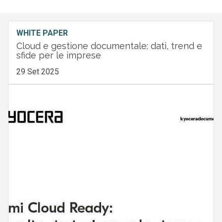
WHITE PAPER
Cloud e gestione documentale: dati, trend e
sfide per le imprese
29 Set 2025