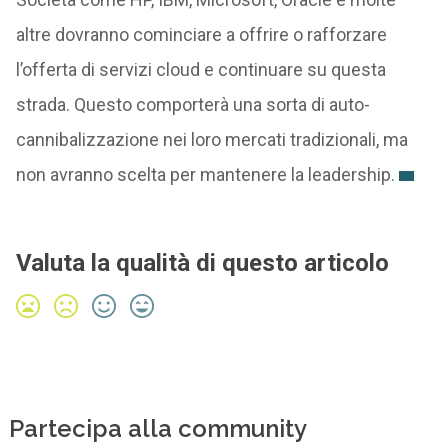
altre dovranno cominciare a offrire o rafforzare
l’offerta di servizi cloud e continuare su questa
strada. Questo comporterà una sorta di auto-
cannibalizzazione nei loro mercati tradizionali, ma
non avranno scelta per mantenere la leadership.
Valuta la qualità di questo articolo
Partecipa alla community