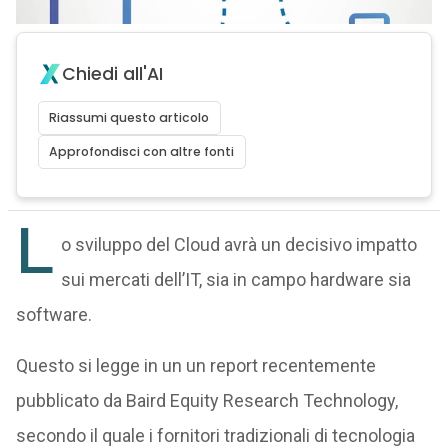
Chiedi all'AI
Riassumi questo articolo
Approfondisci con altre fonti
L
o sviluppo del Cloud avrà un decisivo impatto
sui mercati dell’IT, sia in campo hardware sia
software.
Questo si legge in un un report recentemente
pubblicato da Baird Equity Research Technology,
secondo il quale i fornitori tradizionali di tecnologia