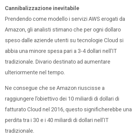
Cannibalizzazione inevitabile
Prendendo come modello i servizi AWS erogati da
Amazon, gli analisti stimano che per ogni dollaro
speso dalle aziende utenti su tecnologie Cloud si
abbia una minore spesa pari a 3-4 dollari nell’IT
tradizionale. Divario destinato ad aumentare
ulteriormente nel tempo.
Ne consegue che se Amazon riuscisse a
raggiungere l’obiettivo dei 10 miliardi di dollari di
fatturato Cloud nel 2016, questo significherebbe una
perdita tra i 30 e i 40 miliardi di dollari nell’IT
tradizionale.