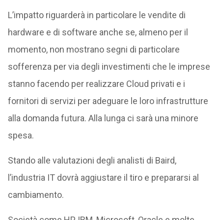
L’impatto riguarderà in particolare le vendite di
hardware e di software anche se, almeno per il
momento, non mostrano segni di particolare
sofferenza per via degli investimenti che le imprese
stanno facendo per realizzare Cloud privati e i
fornitori di servizi per adeguare le loro infrastrutture
alla domanda futura. Alla lunga ci sarà una minore
spesa.
Stando alle valutazioni degli analisti di Baird,
l’industria IT dovrà aggiustare il tiro e prepararsi al
cambiamento.
Società come HP, IBM, Microsoft, Oracle e molte