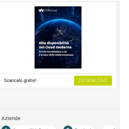
Scaricalo gratis!
DOWNLOAD
Aziende