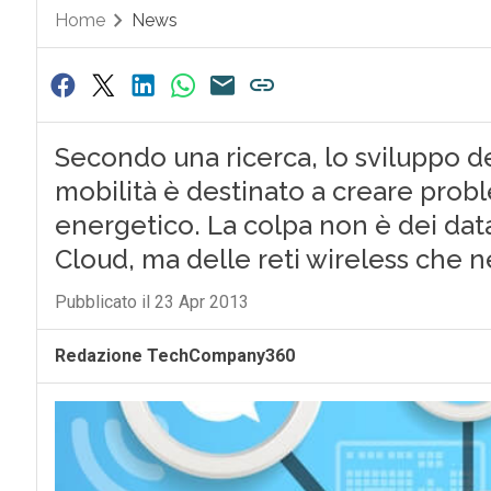
Home
News
Secondo una ricerca, lo sviluppo del
mobilità è destinato a creare proble
energetico. La colpa non è dei dat
Cloud, ma delle reti wireless che 
Pubblicato il 23 Apr 2013
Redazione TechCompany360