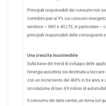
Principali responsabili dei consumi non son
contribito pari al 9% sui consumi energetici
wireless – WiFi e 4G LTE, in particolare – 
principali responsabili delle conseguenti 
Una crescita insostenibile
Sulla base dei trend di sviluppo delle appli
l’energia assorbita sia destinata a toccare 
con un incremento del 460% in tre anni, e
circolazione di ben 4,9 milioni di automobil
Il consumo dei data center, un tema sul qu