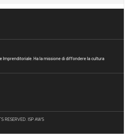
ne Imprenditoriale. Ha la missione di diffondere la cultura
HTS RESERVED. ISP AWS