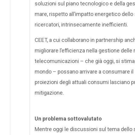
soluzioni sul piano tecnologico e della g
mare, rispetto all’impatto energetico dell
ricercatori, intrinsecamente inefficienti.
CEET, a cui collaborano in partnership anch
migliorare l’efficienza nella gestione delle 
telecomunicazioni – che già oggi, si stima,
mondo – possano arrivare a consumare il 10
proiezioni degli attuali consumi lasciano 
mitigazione.
Un problema sottovalutato
Mentre oggi le discussioni sul tema dello 