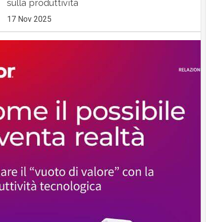
sulla produttività
17 Nov 2025