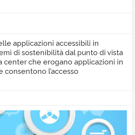
le applicazioni accessibili in
mi di sostenibilità dal punto di vista
a center che erogano applicazioni in
ne consentono l’accesso