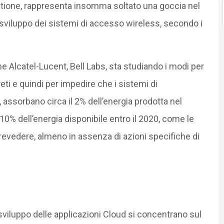
estione, rappresenta insomma soltato una goccia nel
o sviluppo dei sistemi di accesso wireless, secondo i
e Alcatel-Lucent, Bell Labs, sta studiando i modi per
reti e quindi per impedire che i sistemi di
 assorbano circa il 2% dell’energia prodotta nel
% dell’energia disponibile entro il 2020, come le
prevedere, almeno in assenza di azioni specifiche di
sviluppo delle applicazioni Cloud si concentrano sul