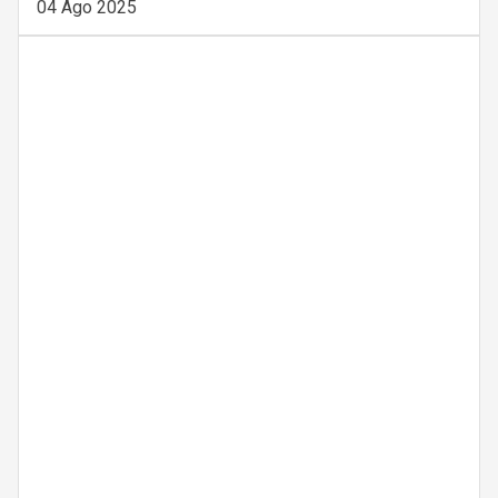
04 Ago 2025