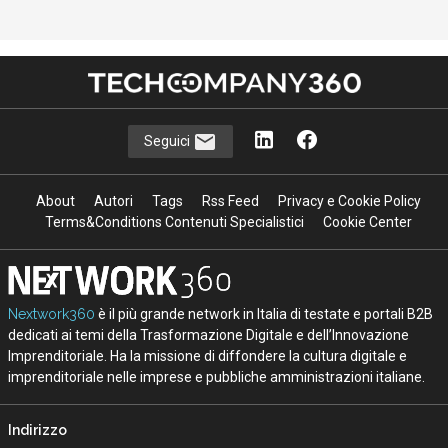
Seguici
About
Autori
Tags
Rss Feed
Privacy e Cookie Policy
Terms&Conditions Contenuti Specialistici
Cookie Center
Nextwork360
è il più grande network in Italia di testate e portali B2B
dedicati ai temi della Trasformazione Digitale e dell’Innovazione
Imprenditoriale. Ha la missione di diffondere la cultura digitale e
imprenditoriale nelle imprese e pubbliche amministrazioni italiane.
Indirizzo