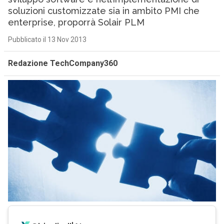
soluzioni customizzate sia in ambito PMI che
enterprise, proporrà Solair PLM
Pubblicato il 13 Nov 2013
Redazione TechCompany360