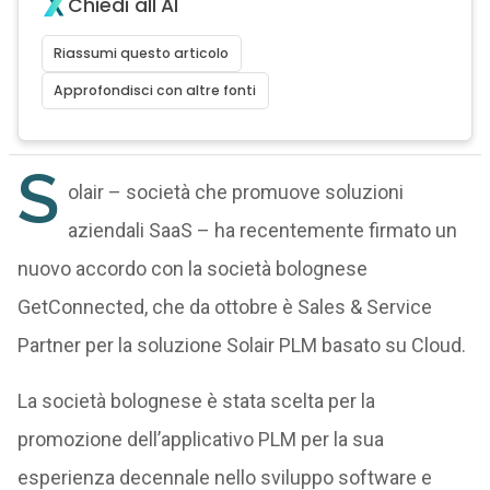
Chiedi all'AI
Riassumi questo articolo
Approfondisci con altre fonti
S
olair – società che promuove soluzioni
aziendali SaaS – ha recentemente firmato un
nuovo accordo con la società bolognese
GetConnected, che da ottobre è Sales & Service
Partner per la soluzione Solair PLM basato su Cloud.
La società bolognese è stata scelta per la
promozione dell’applicativo PLM per la sua
esperienza decennale nello sviluppo software e