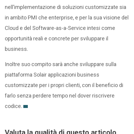
nell’implementazione di soluzioni customizzate sia
in ambito PMI che enterprise, e per la sua visione del
Cloud e del Software-as-a-Service intesi come
opportunità reali e concrete per sviluppare il
business.
Inoltre suo compito sarà anche sviluppare sulla
piattaforma Solair applicazioni business
customizzate per i propri clienti, con il beneficio di
farlo senza perdere tempo nel dover riscrivere
codice.
Valuta la qualità di questo articolo