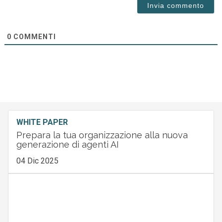
0
COMMENTI
WHITE PAPER
Prepara la tua organizzazione alla nuova
generazione di agenti AI
04 Dic 2025