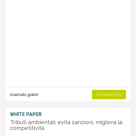
Scaricalo gratis!
DOWNLOAD
WHITE PAPER
Tributi ambientali: evita sanzioni, migliora la
competitività