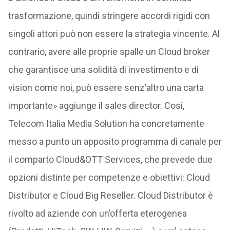
trasformazione, quindi stringere accordi rigidi con
singoli attori può non essere la strategia vincente. Al
contrario, avere alle proprie spalle un Cloud broker
che garantisce una solidità di investimento e di
vision come noi, può essere senz’altro una carta
importante» aggiunge il sales director. Così,
Telecom Italia Media Solution ha concretamente
messo a punto un apposito programma di canale per
il comparto Cloud&OTT Services, che prevede due
opzioni distinte per competenze e obiettivi: Cloud
Distributor e Cloud Big Reseller. Cloud Distributor è
rivolto ad aziende con un’offerta eterogenea