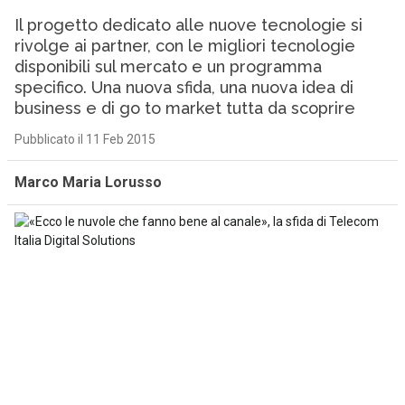
Il progetto dedicato alle nuove tecnologie si
rivolge ai partner, con le migliori tecnologie
disponibili sul mercato e un programma
specifico. Una nuova sfida, una nuova idea di
business e di go to market tutta da scoprire
Pubblicato il 11 Feb 2015
Marco Maria Lorusso