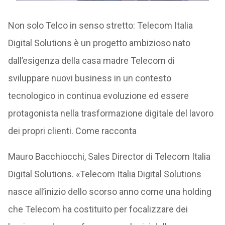
Non solo Telco in senso stretto: Telecom Italia
Digital Solutions è un progetto ambizioso nato
dall’esigenza della casa madre Telecom di
sviluppare nuovi business in un contesto
tecnologico in continua evoluzione ed essere
protagonista nella trasformazione digitale del lavoro
dei propri clienti. Come racconta
Mauro Bacchiocchi, Sales Director di Telecom Italia
Digital Solutions. «Telecom Italia Digital Solutions
nasce all’inizio dello scorso anno come una holding
che Telecom ha costituito per focalizzare dei