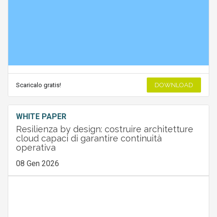
Scaricalo gratis!
DOWNLOAD
WHITE PAPER
Resilienza by design: costruire architetture
cloud capaci di garantire continuità
operativa
08 Gen 2026