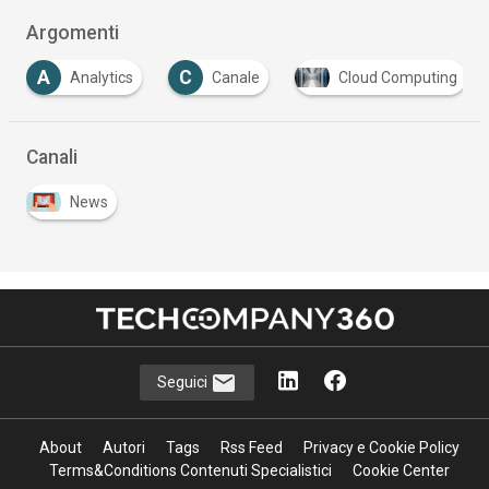
Argomenti
A
C
Analytics
Canale
Cloud Computing
Canali
News
Seguici
About
Autori
Tags
Rss Feed
Privacy e Cookie Policy
Terms&Conditions Contenuti Specialistici
Cookie Center