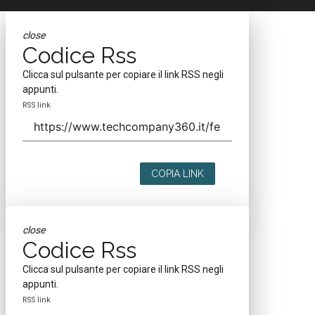
close
Codice Rss
Clicca sul pulsante per copiare il link RSS negli
appunti.
RSS link
COPIA LINK
close
Codice Rss
Clicca sul pulsante per copiare il link RSS negli
appunti.
RSS link