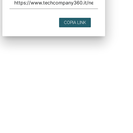
COPIA LINK