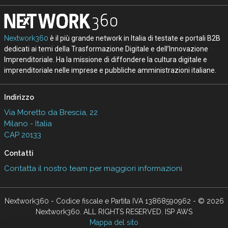
Nextwork360
è il più grande network in Italia di testate e portali B2B
dedicati ai temi della Trasformazione Digitale e dell’Innovazione
Imprenditoriale. Ha la missione di diffondere la cultura digitale e
imprenditoriale nelle imprese e pubbliche amministrazioni italiane.
Indirizzo
Via Moretto da Brescia, 22
Milano - Italia
CAP 20133
Contatti
Contatta il nostro team per maggiori informazioni
Nextwork360 - Codice fiscale e Partita IVA 13868590962 - © 2026
Nextwork360. ALL RIGHTS RESERVED. ISP AWS
Mappa del sito