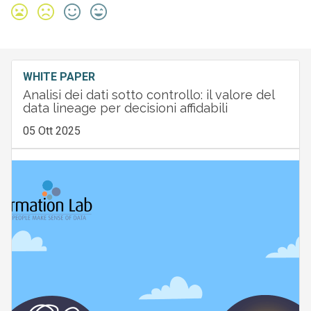
WHITE PAPER
Analisi dei dati sotto controllo: il valore del
data lineage per decisioni affidabili
05 Ott 2025