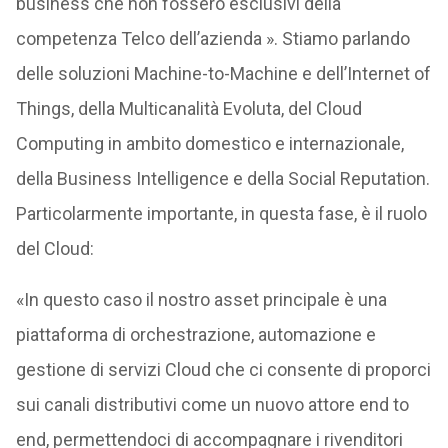
business che non fossero esclusivi della
competenza Telco dell’azienda ». Stiamo parlando
delle soluzioni Machine-to-Machine e dell’Internet of
Things, della Multicanalità Evoluta, del Cloud
Computing in ambito domestico e internazionale,
della Business Intelligence e della Social Reputation.
Particolarmente importante, in questa fase, è il ruolo
del Cloud:
«In questo caso il nostro asset principale è una
piattaforma di orchestrazione, automazione e
gestione di servizi Cloud che ci consente di proporci
sui canali distributivi come un nuovo attore end to
end, permettendoci di accompagnare i rivenditori