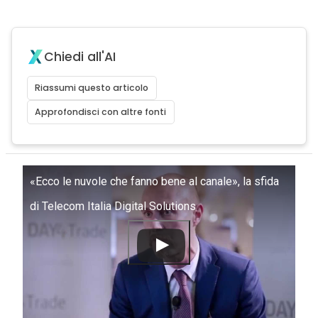
Chiedi all'AI
Riassumi questo articolo
Approfondisci con altre fonti
«Ecco le nuvole che fanno bene al canale», la sfida
di Telecom Italia Digital Solutions