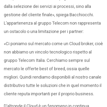
dalla selezione dei servizi ai processi, sino alla
gestione del cliente finale», spiega Bacchiocchi.
L’appartenenza al gruppo Telecom non rappresenta
un ostacolo o una limitazione per i partner:
«Ci poniamo sul mercato come un Cloud broker, cioè
non abbiamo un vincolo tecnologico rispetto al
gruppo Telecom Italia. Cerchiamo sempre sul
mercato le offerte best of breed, ossia quelle
migliori. Quindi rendiamo disponibili al nostro canale
distributivo tutte le soluzioni che in quel momento il
cliente reputa importanti per il proprio business.
D’altronde il Cloud è un fenomeno in continua