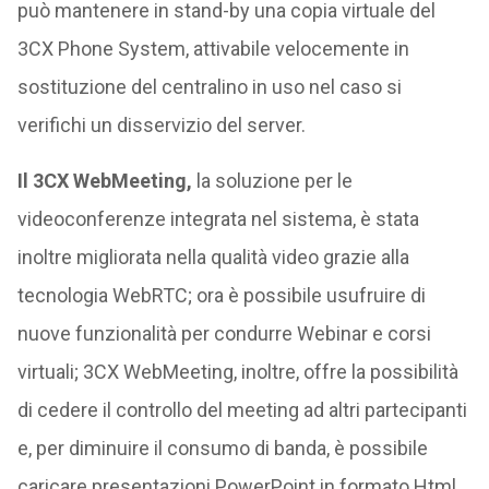
può mantenere in stand-by una copia virtuale del
3CX Phone System, attivabile velocemente in
sostituzione del centralino in uso nel caso si
verifichi un disservizio del server.
Il 3CX WebMeeting,
la soluzione per le
videoconferenze integrata nel sistema, è stata
inoltre migliorata nella qualità video grazie alla
tecnologia WebRTC; ora è possibile usufruire di
nuove funzionalità per condurre Webinar e corsi
virtuali; 3CX WebMeeting, inoltre, offre la possibilità
di cedere il controllo del meeting ad altri partecipanti
e, per diminuire il consumo di banda, è possibile
caricare presentazioni PowerPoint in formato Html