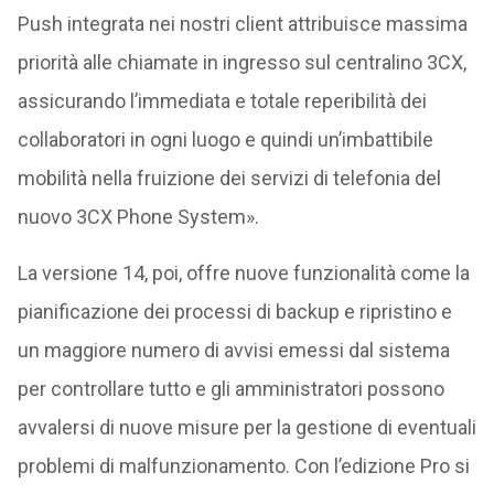
Push integrata nei nostri client attribuisce massima
priorità alle chiamate in ingresso sul centralino 3CX,
assicurando l’immediata e totale reperibilità dei
collaboratori in ogni luogo e quindi un’imbattibile
mobilità nella fruizione dei servizi di telefonia del
nuovo 3CX Phone System».
La versione 14, poi, offre nuove funzionalità come la
pianificazione dei processi di backup e ripristino e
un maggiore numero di avvisi emessi dal sistema
per controllare tutto e gli amministratori possono
avvalersi di nuove misure per la gestione di eventuali
problemi di malfunzionamento. Con l’edizione Pro si