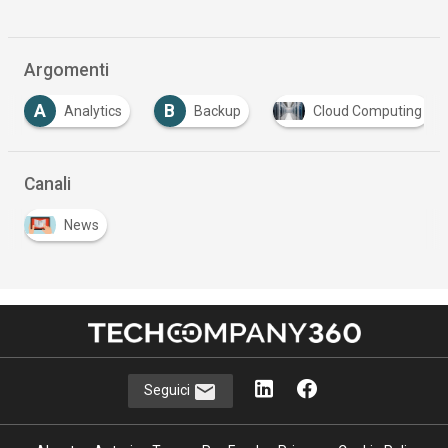
Argomenti
A
B
Analytics
Backup
Cloud Computing
Canali
News
Seguici