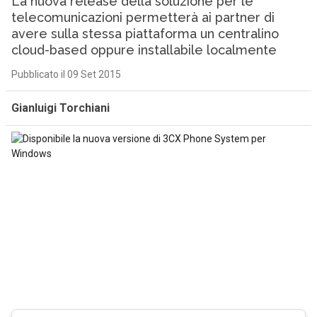
La nuova release della soluzione per le
telecomunicazioni permetterà ai partner di
avere sulla stessa piattaforma un centralino
cloud-based oppure installabile localmente
Pubblicato il 09 Set 2015
Gianluigi Torchiani