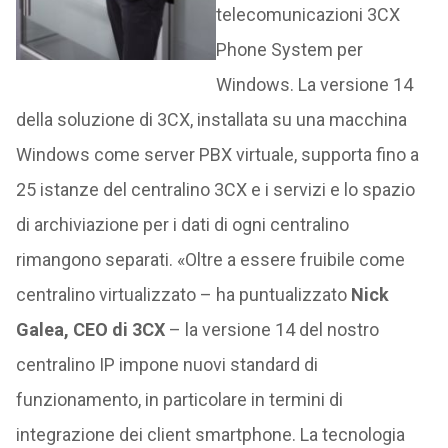
telecomunicazioni 3CX
Phone System per
Windows. La versione 14
della soluzione di 3CX, installata su una macchina
Windows come server PBX virtuale, supporta fino a
25 istanze del centralino 3CX e i servizi e lo spazio
di archiviazione per i dati di ogni centralino
rimangono separati. «Oltre a essere fruibile come
centralino virtualizzato – ha puntualizzato
Nick
Galea, CEO di 3CX
– la versione 14 del nostro
centralino IP impone nuovi standard di
funzionamento, in particolare in termini di
integrazione dei client smartphone. La tecnologia