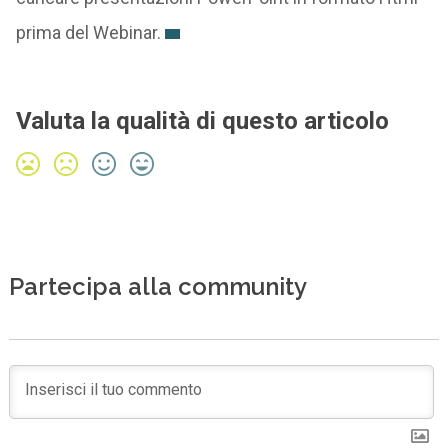
prima del Webinar.
Valuta la qualità di questo articolo
Partecipa alla community