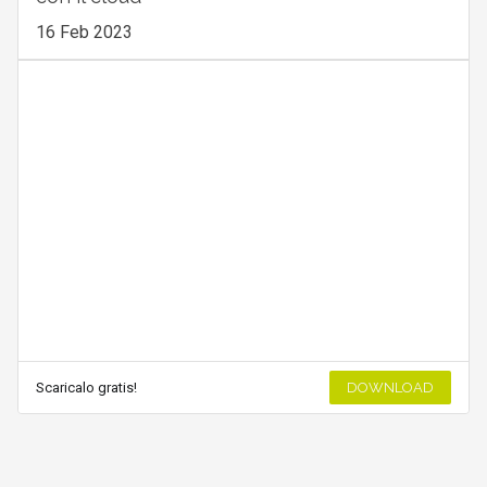
16 Feb 2023
Scaricalo gratis!
DOWNLOAD