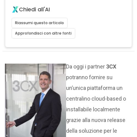
Chiedi all'AI
Riassumi questo articolo
Approfondisci con altre fonti
Da oggi i partner
3CX
potranno fornire su
un’unica piattaforma un
centralino cloud-based o
installabile localmente
grazie alla nuova release
della soluzione per le