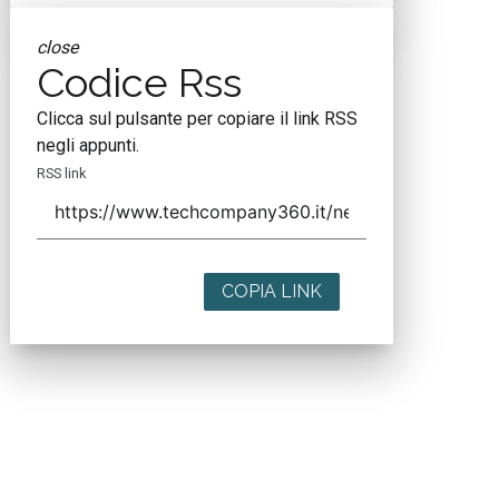
close
Codice Rss
Clicca sul pulsante per copiare il link RSS
negli appunti.
RSS link
COPIA LINK