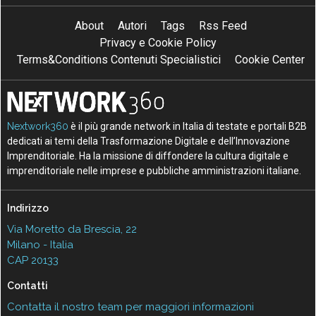
About
Autori
Tags
Rss Feed
Privacy e Cookie Policy
Terms&Conditions Contenuti Specialistici
Cookie Center
Nextwork360
è il più grande network in Italia di testate e portali B2B
dedicati ai temi della Trasformazione Digitale e dell’Innovazione
Imprenditoriale. Ha la missione di diffondere la cultura digitale e
imprenditoriale nelle imprese e pubbliche amministrazioni italiane.
Indirizzo
Via Moretto da Brescia, 22
Milano - Italia
CAP 20133
Contatti
Contatta il nostro team per maggiori informazioni