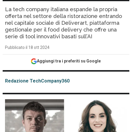
La tech company italiana espande la propria
offerta nel settore della ristorazione entrando
nel capitale sociale di Deliverart, piattaforma
gestionale per il food delivery che offre una
serie di tool innovativi basati sull’AI
Pubblicato il 18 ott 2024
Aggiungi tra i preferiti su Google
Redazione TechCompany360