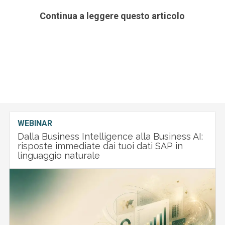
Continua a leggere questo articolo
WEBINAR
Dalla Business Intelligence alla Business AI:
risposte immediate dai tuoi dati SAP in
linguaggio naturale