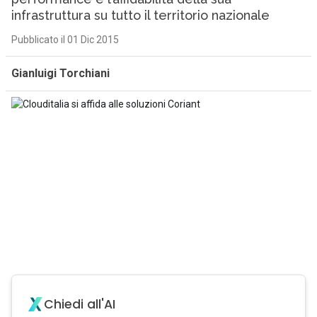
infrastruttura su tutto il territorio nazionale
Pubblicato il 01 Dic 2015
Gianluigi Torchiani
Chiedi all'AI