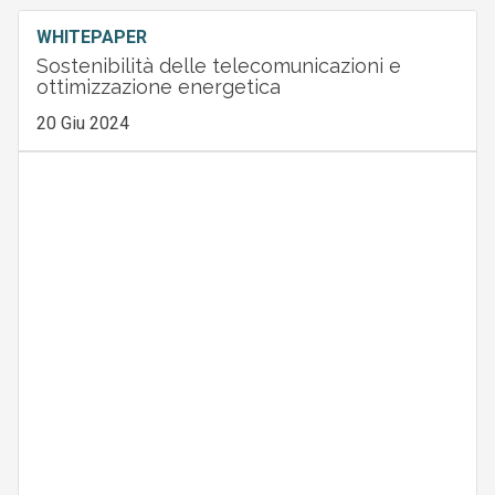
WHITEPAPER
Sostenibilità delle telecomunicazioni e
ottimizzazione energetica
20 Giu 2024