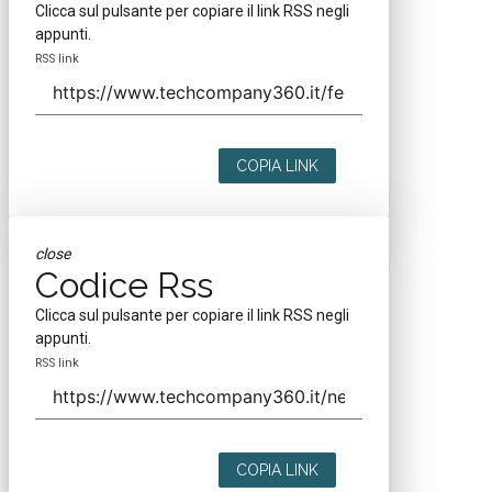
Clicca sul pulsante per copiare il link RSS negli
appunti.
RSS link
COPIA LINK
close
Codice Rss
Clicca sul pulsante per copiare il link RSS negli
appunti.
RSS link
COPIA LINK