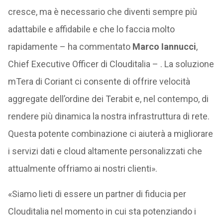
cresce, ma è necessario che diventi sempre più
adattabile e affidabile e che lo faccia molto
rapidamente – ha commentato
Marco Iannucci
,
Chief Executive Officer di Clouditalia – . La soluzione
mTera di Coriant ci consente di offrire velocità
aggregate dell’ordine dei Terabit e, nel contempo, di
rendere più dinamica la nostra infrastruttura di rete.
Questa potente combinazione ci aiuterà a migliorare
i servizi dati e cloud altamente personalizzati che
attualmente offriamo ai nostri clienti».
«Siamo lieti di essere un partner di fiducia per
Clouditalia nel momento in cui sta potenziando i