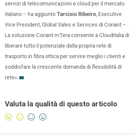
servizi di telecomunicazioni e cloud per il mercato
italiano – ha aggiunto
Tarcisio Ribeiro
, Executive
Vice President, Global Sales e Services di Coriant – .
La soluzione Coriant mTera consente a Clouditalia di
liberare tutto il potenziale della propria rete di
trasporto in fibra ottica per servire meglio i clienti e
soddisfare la crescente domanda di flessibilità di
rete».
Valuta la qualità di questo articolo