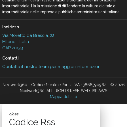
dedicati ai temi della Trasformazione Digitale e dell’Innovazione
Imprenditoriale. Ha la missione di diffondere la cultura digitale e
imprenditoriale nelle imprese e pubbliche amministrazioni italiane.
Indirizzo
Via Moretto da Brescia, 22
Milano - Italia
CAP 20133
Contatti
Contatta il nostro team per maggiori informazioni
Nextwork360 - Codice fiscale e Partita IVA 13868590962 - © 2026
Nextwork360. ALL RIGHTS RESERVED. ISP AWS
Mappa del sito
close
Codice Rss