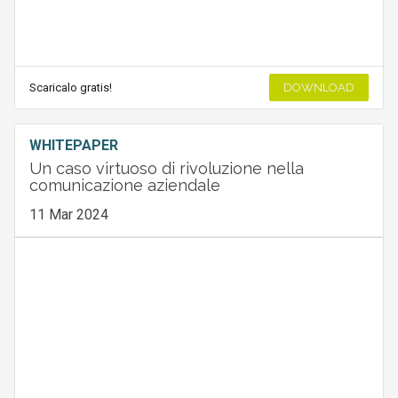
Scaricalo gratis!
DOWNLOAD
WHITEPAPER
Un caso virtuoso di rivoluzione nella
comunicazione aziendale
11 Mar 2024