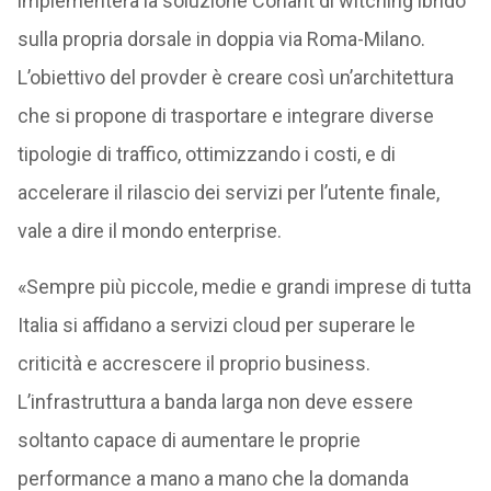
implementerà la soluzione Coriant di witching ibrido
sulla propria dorsale in doppia via Roma-Milano.
L’obiettivo del provder è creare così un’architettura
che si propone di trasportare e integrare diverse
tipologie di traffico, ottimizzando i costi, e di
accelerare il rilascio dei servizi per l’utente finale,
vale a dire il mondo enterprise.
«Sempre più piccole, medie e grandi imprese di tutta
Italia si affidano a servizi cloud per superare le
criticità e accrescere il proprio business.
L’infrastruttura a banda larga non deve essere
soltanto capace di aumentare le proprie
performance a mano a mano che la domanda