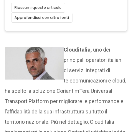
Riassumi questo articolo
Approfondisci con altre fonti
Clouditalia,
uno dei
principali operatori italiani
di servizi integrati di
telecomunicazioni e cloud,
ha scelto la soluzione Coriant mTera Universal
Transport Platform per migliorare le performance e
l’affidabilità della sua infrastruttura su tutto il
territorio nazionale. Più nel dettaglio, Clouditalia