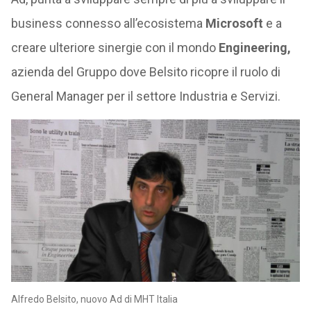
business connesso all’ecosistema
Microsoft
e a
creare ulteriore sinergie con il mondo
Engineering,
azienda del Gruppo dove Belsito ricopre il ruolo di
General Manager per il settore Industria e Servizi.
Alfredo Belsito, nuovo Ad di MHT Italia