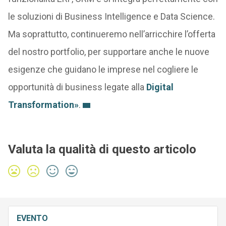
le soluzioni di Business Intelligence e Data Science.
Ma soprattutto, continueremo nell’arricchire l’offerta
del nostro portfolio, per supportare anche le nuove
esigenze che guidano le imprese nel cogliere le
opportunità di business legate alla
Digital
Transformation»
.
Valuta la qualità di questo articolo
EVENTO