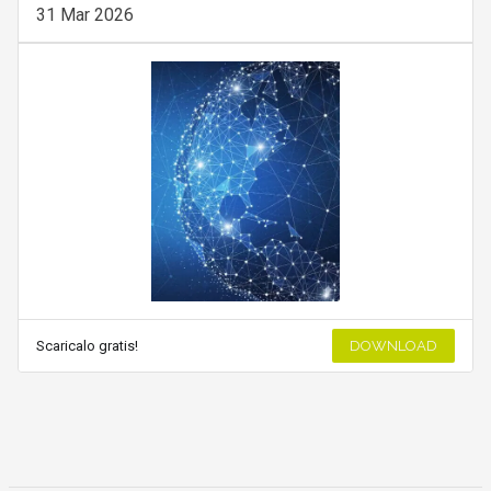
31 Mar 2026
Scaricalo gratis!
DOWNLOAD