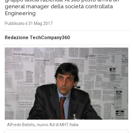
general manager della società controllata
Engineering
Pubblicato il 31 Mag 2017
Redazione TechCompany360
Alfredo Belsito, nuovo Ad di MHT Italia