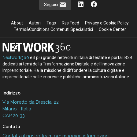
Seguici
About
Autori
Tags
Rss Feed
Privacy e Cookie Policy
Terms&Conditions Contenuti Specialistici
Cookie Center
Nextwork360
è il più grande network in Italia di testate e portali B2B
dedicati ai temi della Trasformazione Digitale e dell’Innovazione
Imprenditoriale. Ha la missione di diffondere la cultura digitale e
imprenditoriale nelle imprese e pubbliche amministrazioni italiane.
Indirizzo
Via Moretto da Brescia, 22
Milano - Italia
CAP 20133
Contatti
Contatta il nostro team per maggiori informazioni