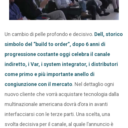
Un cambio di pelle profondo e decisivo.
Dell, storico
simbolo del “build to order”, dopo 6 anni di
progressione costante oggi celebra il canale
indiretto, i Var, i system integrator, i distributori
come primo e più importante anello di
congiunzione con il mercato
. Nel dettaglio ogni
nuovo cliente che vorrà acquistare tecnologia dalla
multinazionale americana dovrà d’ora in avanti
interfacciarsi con le terze parti. Una scelta, una
svolta decisiva per il canale, al quale l’annuncio è