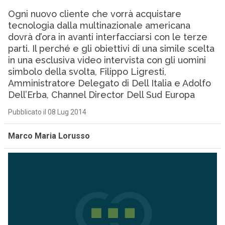
Ogni nuovo cliente che vorrà acquistare
tecnologia dalla multinazionale americana
dovrà d’ora in avanti interfacciarsi con le terze
parti. Il perché e gli obiettivi di una simile scelta
in una esclusiva video intervista con gli uomini
simbolo della svolta, Filippo Ligresti,
Amministratore Delegato di Dell Italia e Adolfo
Dell’Erba, Channel Director Dell Sud Europa
Pubblicato il 08 Lug 2014
Marco Maria Lorusso