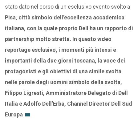
stato dato nel corso di un esclusivo evento svolto a
Pisa, città simbolo dell’eccellenza accademica
italiana, con la quale proprio Dell ha un rapporto di
partnership molto stretta. In questo video
reportage esclusivo, i momenti più intensi e
importanti della due giorni toscana, la voce dei
protagonisti e gli obiettivi di una simile svolta
nelle parole degli uomini simbolo della svolta,
Filippo Ligresti, Amministratore Delegato di Dell
Italia e Adolfo Dell’Erba, Channel Director Dell Sud
Europa