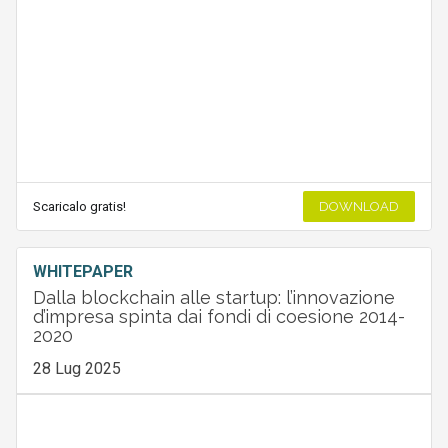
Scaricalo gratis!
DOWNLOAD
WHITEPAPER
Dalla blockchain alle startup: l’innovazione
d’impresa spinta dai fondi di coesione 2014-
2020
28 Lug 2025