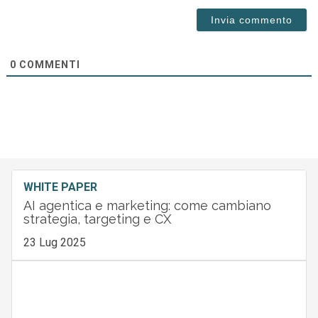
0
COMMENTI
WHITE PAPER
AI agentica e marketing: come cambiano
strategia, targeting e CX
23 Lug 2025