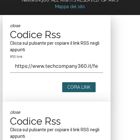
Mappa del sito
close
Codice Rss
Clicca sul pulsante per copiare il link RSS negli
appunti.
RSS link
COPIA LINK
close
Codice Rss
Clicca sul pulsante per copiare il link RSS negli
appunti.