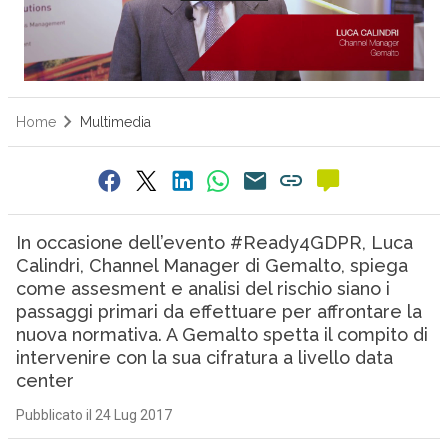
Home
Multimedia
In occasione dell’evento #Ready4GDPR, Luca
Calindri, Channel Manager di Gemalto, spiega
come assesment e analisi del rischio siano i
passaggi primari da effettuare per affrontare la
nuova normativa. A Gemalto spetta il compito di
intervenire con la sua cifratura a livello data
center
Pubblicato il 24 Lug 2017