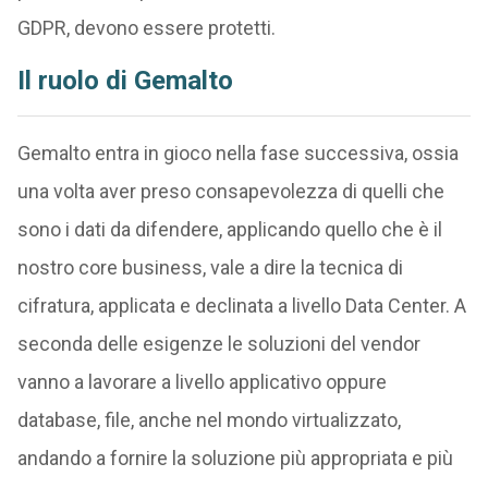
GDPR, devono essere protetti.
Il ruolo di Gemalto
Gemalto entra in gioco nella fase successiva, ossia
una volta aver preso consapevolezza di quelli che
sono i dati da difendere, applicando quello che è il
nostro core business, vale a dire la tecnica di
cifratura, applicata e declinata a livello Data Center. A
seconda delle esigenze le soluzioni del vendor
vanno a lavorare a livello applicativo oppure
database, file, anche nel mondo virtualizzato,
andando a fornire la soluzione più appropriata e più