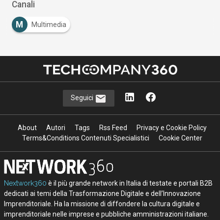
Canali
M
Multimedia
Seguici
About
Autori
Tags
Rss Feed
Privacy e Cookie Policy
Terms&Conditions Contenuti Specialistici
Cookie Center
Nextwork360
è il più grande network in Italia di testate e portali B2B
dedicati ai temi della Trasformazione Digitale e dell’Innovazione
Imprenditoriale. Ha la missione di diffondere la cultura digitale e
imprenditoriale nelle imprese e pubbliche amministrazioni italiane.