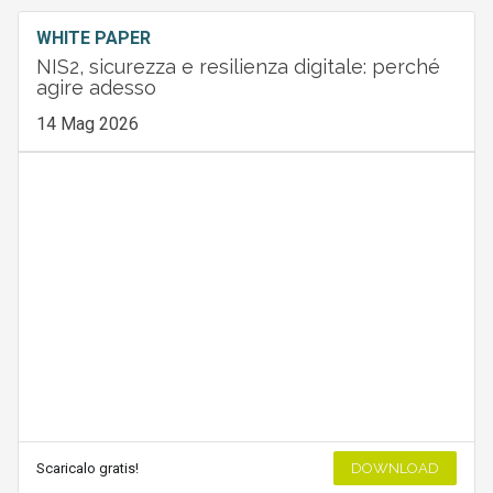
WHITE PAPER
NIS2, sicurezza e resilienza digitale: perché
agire adesso
14 Mag 2026
Scaricalo gratis!
DOWNLOAD