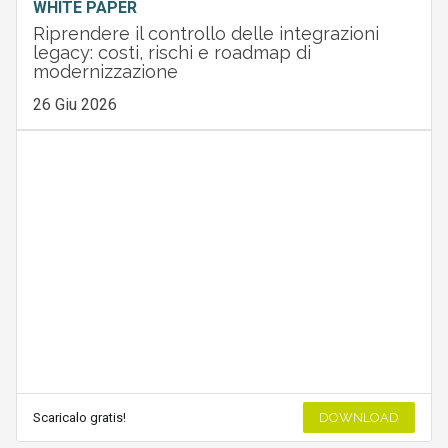
WHITE PAPER
Riprendere il controllo delle integrazioni
legacy: costi, rischi e roadmap di
modernizzazione
26 Giu 2026
Scaricalo gratis!
DOWNLOAD