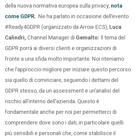
della nuova normativa europea sulla privacy,
nota
come GDPR.
Ne ha parlato in occasione dell’evento
#Ready4GDPR (organizzato da Arrow ECS),
Luca
Calindri,
Channel Manager di
Gemalto:
Il tema del
GDPR porrà ai diversi clienti e organizzazioni di
fronte a una sfida molto importante. Noi riteniamo
che l’approccio migliore per iniziare questo percorso
sia quello di cominciare, seguendo i dettami del
GDPR stesso, da un assessment e un’analisi del
rischio all’interno dell’azienda. Questo è
fondamentale anche per noi per permetterci di
comprendere dove sono i dati, in particolare quelli
più sensibili e personali che, come stabilisce il