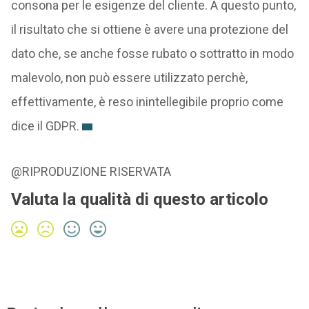
consona per le esigenze del cliente. A questo punto,
il risultato che si ottiene è avere una protezione del
dato che, se anche fosse rubato o sottratto in modo
malevolo, non può essere utilizzato perchè,
effettivamente, è reso inintellegibile proprio come
dice il GDPR.
@RIPRODUZIONE RISERVATA
Valuta la qualità di questo articolo