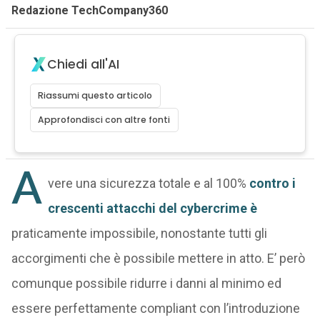
Redazione TechCompany360
Chiedi all'AI
Riassumi questo articolo
Approfondisci con altre fonti
A
vere una sicurezza totale e al 100%
contro i
crescenti attacchi del cybercrime è
praticamente impossibile, nonostante tutti gli
accorgimenti che è possibile mettere in atto. E’ però
comunque possibile ridurre i danni al minimo ed
essere perfettamente compliant con l’introduzione