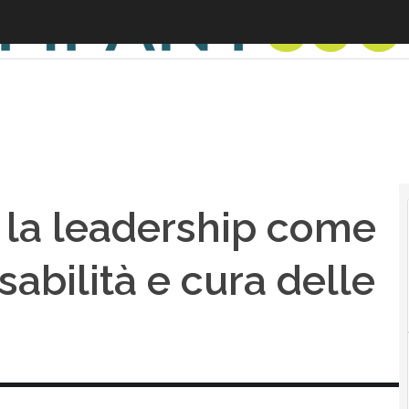
: la leadership come
sabilità e cura delle