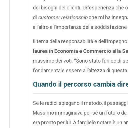
dei bisogni dei clienti. Un’esperienza che o
di
customer relationship
che mi ha insegna
all’altro e l’importanza della soddisfazione
Il tema della responsabilità e dell’impegno
laurea in Economia e Commercio alla S
massimo dei voti. “Sono stato l’unico di sei
fondamentale essere all’altezza di questa 
Quando il percorso cambia dir
Se le radici spiegano il metodo, il passaggi
Massimo immaginava per sé un futuro da rev
era pronto per lui. A farglielo notare è un 