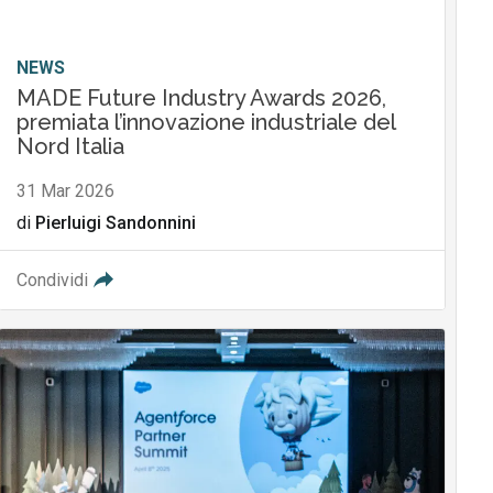
NEWS
MADE Future Industry Awards 2026,
premiata l’innovazione industriale del
Nord Italia
31 Mar 2026
di
Pierluigi Sandonnini
Condividi