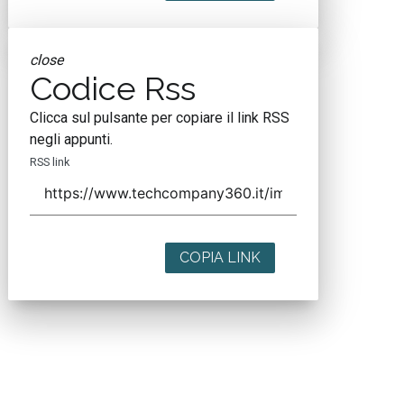
close
Codice Rss
Clicca sul pulsante per copiare il link RSS
negli appunti.
RSS link
COPIA LINK