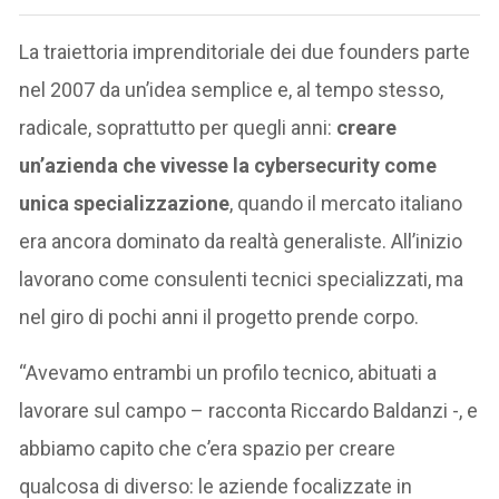
La traiettoria imprenditoriale dei due founders parte
nel 2007 da un’idea semplice e, al tempo stesso,
radicale, soprattutto per quegli anni:
creare
un’azienda che vivesse la cybersecurity come
unica specializzazione
, quando il mercato italiano
era ancora dominato da realtà generaliste. All’inizio
lavorano come consulenti tecnici specializzati, ma
nel giro di pochi anni il progetto prende corpo.
“Avevamo entrambi un profilo tecnico, abituati a
lavorare sul campo – racconta Riccardo Baldanzi -, e
abbiamo capito che c’era spazio per creare
qualcosa di diverso: le aziende focalizzate in