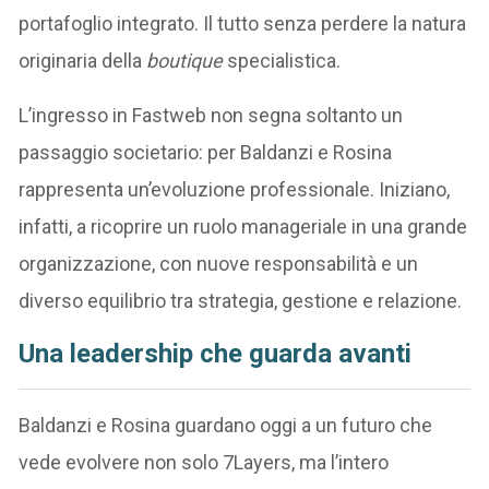
portafoglio integrato. Il tutto senza perdere la natura
originaria della
boutique
specialistica.
L’ingresso in Fastweb non segna soltanto un
passaggio societario: per Baldanzi e Rosina
rappresenta un’evoluzione professionale. Iniziano,
infatti, a ricoprire un ruolo manageriale in una grande
organizzazione, con nuove responsabilità e un
diverso equilibrio tra strategia, gestione e relazione.
Una leadership che guarda avanti
Baldanzi e Rosina guardano oggi a un futuro che
vede evolvere non solo 7Layers, ma l’intero