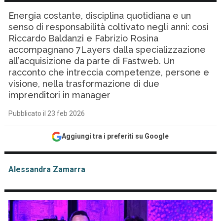
Energia costante, disciplina quotidiana e un
senso di responsabilità coltivato negli anni: così
Riccardo Baldanzi e Fabrizio Rosina
accompagnano 7Layers dalla specializzazione
all’acquisizione da parte di Fastweb. Un
racconto che intreccia competenze, persone e
visione, nella trasformazione di due
imprenditori in manager
Pubblicato il 23 feb 2026
Aggiungi tra i preferiti su Google
Alessandra Zamarra