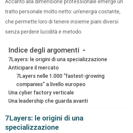
Accanto alla dimensione professionale emerge un
tratto personale molto netto: un’energia costante,
che permette loro di tenere insieme piani diversi
senza perdere lucidità e metodo.
Indice degli argomenti
7Layers: le origini di una specializzazione
Anticipare il mercato
7Layers nelle 1.000 “fastest-growing
companies” a livello europeo
Una cyber factory verticale
Una leadership che guarda avanti
7Layers: le origini di una
specializzazione