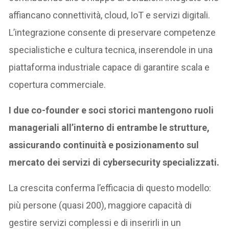
affiancano connettività, cloud, IoT e servizi digitali.
L’integrazione consente di preservare competenze
specialistiche e cultura tecnica, inserendole in una
piattaforma industriale capace di garantire scala e
copertura commerciale.
I due co-founder e soci storici mantengono ruoli
manageriali all’interno di entrambe le strutture,
assicurando continuità e posizionamento sul
mercato dei servizi di cybersecurity specializzati.
La crescita conferma l’efficacia di questo modello:
più persone (quasi 200), maggiore capacità di
gestire servizi complessi e di inserirli in un