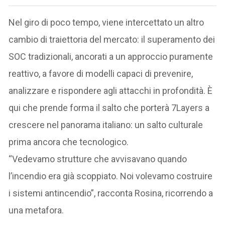
Nel giro di poco tempo, viene intercettato un altro
cambio di traiettoria del mercato: il superamento dei
SOC tradizionali, ancorati a un approccio puramente
reattivo, a favore di modelli capaci di prevenire,
analizzare e rispondere agli attacchi in profondità. È
qui che prende forma il salto che porterà 7Layers a
crescere nel panorama italiano: un salto culturale
prima ancora che tecnologico.
“Vedevamo strutture che avvisavano quando
l’incendio era già scoppiato. Noi volevamo costruire
i sistemi antincendio”, racconta Rosina, ricorrendo a
una metafora.