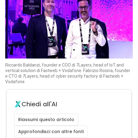
Riccardo Baldanzi, founder e COO di 7Layers, head of IoT and
vertical solution di Fastweb + Vodafone. Fabrizio Rosina, founder
e CTO di 7Layers, head of cyber security factory di Fastweb +
Vodafone
Chiedi all'AI
Riassumi questo articolo
Approfondisci con altre fonti