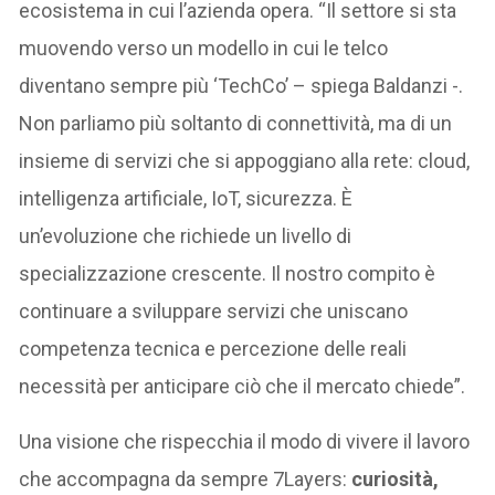
ecosistema in cui l’azienda opera. “Il settore si sta
muovendo verso un modello in cui le telco
diventano sempre più ‘TechCo’ – spiega Baldanzi -.
Non parliamo più soltanto di connettività, ma di un
insieme di servizi che si appoggiano alla rete: cloud,
intelligenza artificiale, IoT, sicurezza. È
un’evoluzione che richiede un livello di
specializzazione crescente. Il nostro compito è
continuare a sviluppare servizi che uniscano
competenza tecnica e percezione delle reali
necessità per anticipare ciò che il mercato chiede”.
Una visione che rispecchia il modo di vivere il lavoro
che accompagna da sempre 7Layers:
curiosità,