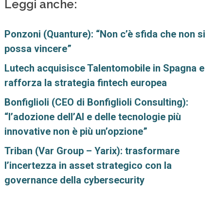
Leggi anche:
Ponzoni (Quanture): “Non c’è sfida che non si
possa vincere”
Lutech acquisisce Talentomobile in Spagna e
rafforza la strategia fintech europea
Bonfiglioli (CEO di Bonfiglioli Consulting):
“l’adozione dell’AI e delle tecnologie più
innovative non è più un’opzione”
Triban (Var Group – Yarix): trasformare
l’incertezza in asset strategico con la
governance della cybersecurity