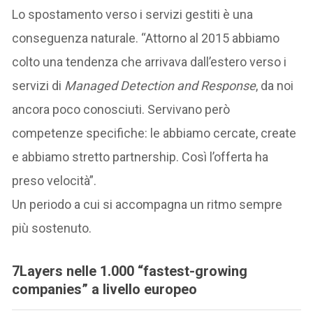
Lo spostamento verso i servizi gestiti è una
conseguenza naturale. “Attorno al 2015 abbiamo
colto una tendenza che arrivava dall’estero verso i
servizi di
Managed Detection and Response
, da noi
ancora poco conosciuti. Servivano però
competenze specifiche: le abbiamo cercate, create
e abbiamo stretto partnership. Così l’offerta ha
preso velocità”.
Un periodo a cui si accompagna un ritmo sempre
più sostenuto.
7Layers nelle 1.000 “fastest-growing
companies” a livello europeo