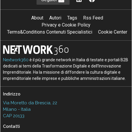
About
Autori
Tags
Rss Feed
Privacy e Cookie Policy
Terms&Conditions Contenuti Specialistici
Cookie Center
Nextwork360
è il più grande network in Italia di testate e portali B2B
dedicati ai temi della Trasformazione Digitale e dell’Innovazione
Imprenditoriale. Ha la missione di diffondere la cultura digitale e
imprenditoriale nelle imprese e pubbliche amministrazioni italiane.
Indirizzo
Via Moretto da Brescia, 22
Milano - Italia
CAP 20133
Contatti