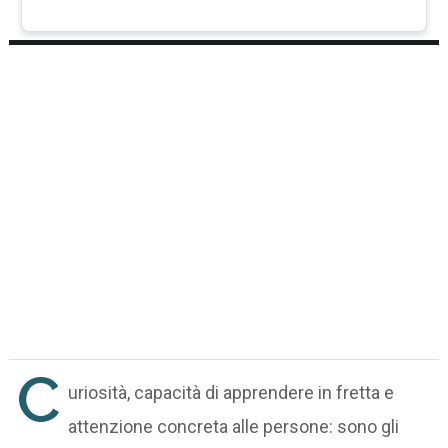
C
uriosità, capacità di apprendere in fretta e
attenzione concreta alle persone: sono gli