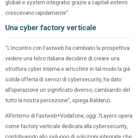
globali e system integrator grazie a capitali esterni
crescevano rapidamente”.
Una cyber factory verticale
“L’incontro con Fastweb ha cambiato la prospettiva:
vedere una telco italiana decidere di creare una
struttura cyber interna e arricchire in tal modo la già
solida offerta di servizi di cybersecurity, ha dato
all’operazione un significato diverso, cambiando del
tutto la nostra percezione”, spiega Baldanzi.
All’interno di Fastweb+Vodafone, oggi 7Layers opera
come factory verticale dedicata alla cybersecurity,
contribuendo allo sviluppo di soluzioni integrate che