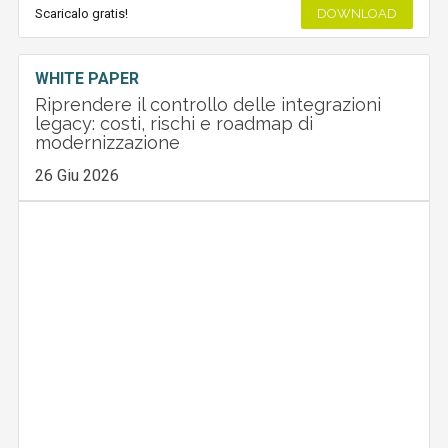
Scaricalo gratis!
DOWNLOAD
WHITE PAPER
Riprendere il controllo delle integrazioni
legacy: costi, rischi e roadmap di
modernizzazione
26 Giu 2026