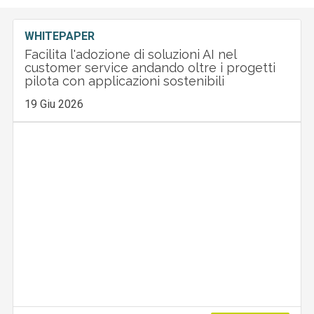
WHITEPAPER
Facilita l'adozione di soluzioni AI nel
customer service andando oltre i progetti
pilota con applicazioni sostenibili
19 Giu 2026