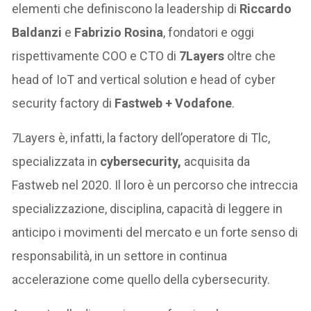
elementi che definiscono la leadership di
Riccardo
Baldanzi
e
Fabrizio Rosina
, fondatori e oggi
rispettivamente COO e CTO di
7Layers
oltre che
head of IoT and vertical solution e head of cyber
security factory di
Fastweb + Vodafone
.
7Layers è, infatti, la factory dell’operatore di Tlc,
specializzata in
cybersecurity,
acquisita da
Fastweb nel 2020. Il loro è un percorso che intreccia
specializzazione, disciplina, capacità di leggere in
anticipo i movimenti del mercato e un forte senso di
responsabilità, in un settore in continua
accelerazione come quello della cybersecurity.