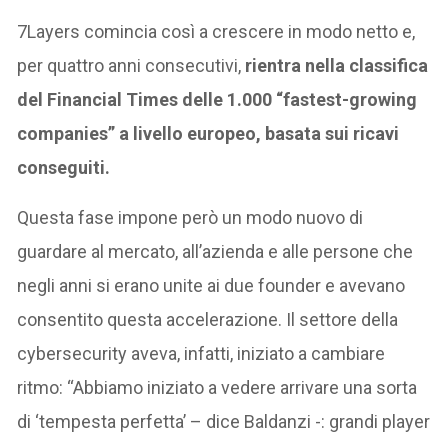
7Layers comincia così a crescere in modo netto e,
per quattro anni consecutivi,
rientra nella classifica
del Financial Times delle 1.000 “fastest-growing
companies” a livello europeo, basata sui ricavi
conseguiti.
Questa fase impone però un modo nuovo di
guardare al mercato, all’azienda e alle persone che
negli anni si erano unite ai due founder e avevano
consentito questa accelerazione. Il settore della
cybersecurity aveva, infatti, iniziato a cambiare
ritmo: “Abbiamo iniziato a vedere arrivare una sorta
di ‘tempesta perfetta’ – dice Baldanzi -: grandi player