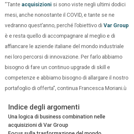
“Tante
acquisizioni
si sono viste negli ultimi dodici
mesi, anche nonostante il COVID, e tante se ne
vedranno quest’anno, perché l’obiettivo di
Var Group
è e resta quello di accompagnare al meglio e di
affiancare le aziende italiane del mondo industriale
nei loro percorsi di innovazione. Per farlo abbiamo
bisogno di fare un continuo upgrade di skill e
competenze e abbiamo bisogno di allargare il nostro
portafoglio di offerta”, continua Francesca Moriani.ù
Indice degli argomenti
Una logica di business combination nelle
acquisizioni di Var Group
Focus sulla trasformazione del mondo