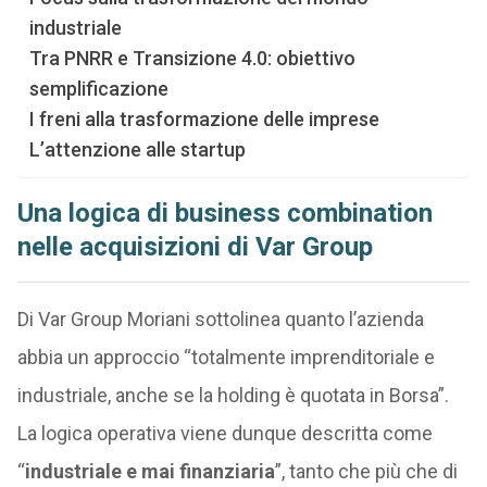
industriale
Tra PNRR e Transizione 4.0: obiettivo
semplificazione
I freni alla trasformazione delle imprese
L’attenzione alle startup
Una logica di business combination
nelle acquisizioni di Var Group
Di Var Group Moriani sottolinea quanto l’azienda
abbia un approccio “totalmente imprenditoriale e
industriale, anche se la holding è quotata in Borsa”.
La logica operativa viene dunque descritta come
“
industriale e mai finanziaria
”, tanto che più che di