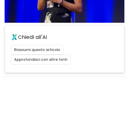
Chiedi all'AI
Riassumi questo articolo
Approfondisci con altre fonti