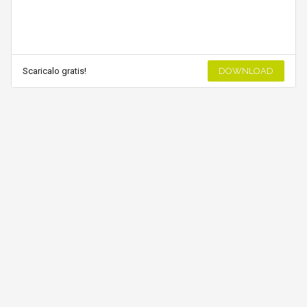
Scaricalo gratis!
DOWNLOAD