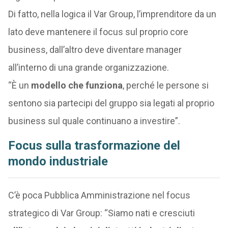
Di fatto, nella logica il Var Group, l’imprenditore da un
lato deve mantenere il focus sul proprio core
business, dall’altro deve diventare manager
all’interno di una grande organizzazione.
“È un
modello che funziona
, perché le persone si
sentono sia partecipi del gruppo sia legati al proprio
business sul quale continuano a investire”.
Focus sulla trasformazione del
mondo industriale
C’è poca Pubblica Amministrazione nel focus
strategico di Var Group: “Siamo nati e cresciuti