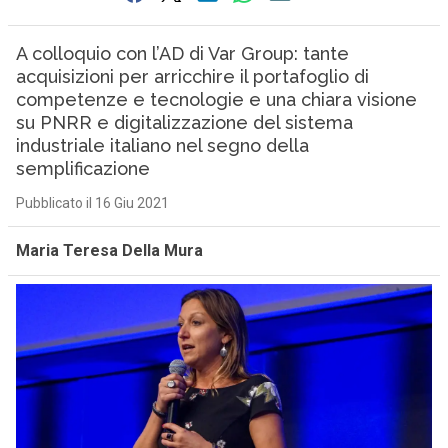
A colloquio con l’AD di Var Group: tante
acquisizioni per arricchire il portafoglio di
competenze e tecnologie e una chiara visione
su PNRR e digitalizzazione del sistema
industriale italiano nel segno della
semplificazione
Pubblicato il 16 Giu 2021
Maria Teresa Della Mura