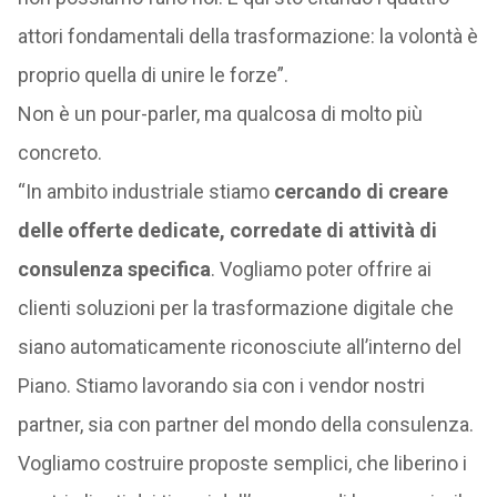
attori fondamentali della trasformazione: la volontà è
proprio quella di unire le forze”.
Non è un pour-parler, ma qualcosa di molto più
concreto.
“In ambito industriale stiamo
cercando di creare
delle offerte dedicate, corredate di attività di
consulenza specifica
. Vogliamo poter offrire ai
clienti soluzioni per la trasformazione digitale che
siano automaticamente riconosciute all’interno del
Piano. Stiamo lavorando sia con i vendor nostri
partner, sia con partner del mondo della consulenza.
Vogliamo costruire proposte semplici, che liberino i