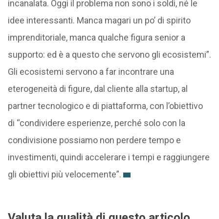
incanalata. Oggi il problema non sono i soldi, né le
idee interessanti. Manca magari un po’ di spirito
imprenditoriale, manca qualche figura senior a
supporto: ed è a questo che servono gli ecosistemi”.
Gli ecosistemi servono a far incontrare una
eterogeneità di figure, dal cliente alla startup, al
partner tecnologico e di piattaforma, con l’obiettivo
di “condividere esperienze, perché solo con la
condivisione possiamo non perdere tempo e
investimenti, quindi accelerare i tempi e raggiungere
gli obiettivi più velocemente”.
Valuta la qualità di questo articolo