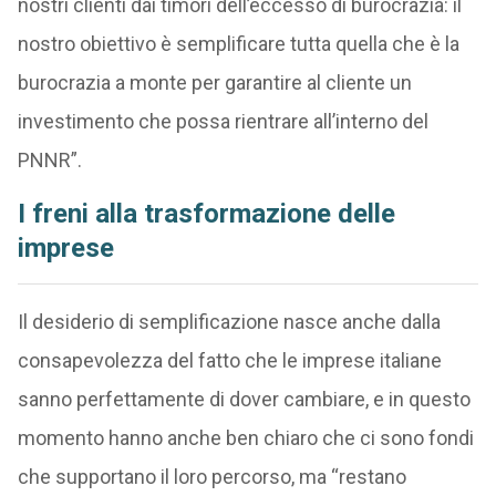
nostri clienti dai timori dell’eccesso di burocrazia: il
nostro obiettivo è semplificare tutta quella che è la
burocrazia a monte per garantire al cliente un
investimento che possa rientrare all’interno del
PNNR”.
I freni alla trasformazione delle
imprese
Il desiderio di semplificazione nasce anche dalla
consapevolezza del fatto che le imprese italiane
sanno perfettamente di dover cambiare, e in questo
momento hanno anche ben chiaro che ci sono fondi
che supportano il loro percorso, ma “restano