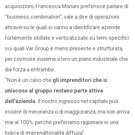
acquisizioni, Francesca Moriani preferisce parlare di
“business combination”, vale a dire di operazioni
attraverso le quali si vanno a identificare aziende
fortemente skillate e verticalizzate su temi specifici
sui quali Var Group è meno presente e strutturata,
per costruire insieme a loro un piano industriale che
dia forza a entrambe.
“Non è un caso che
gli imprenditori che si
uniscono al gruppo restano parte attiva
dell’azienda
. Il nostro ingresso nel capitale può
essere di minoranza o di maggioranza, ma non arriva
mai al 100%, perché preferiamo ragionare in una
logica di imprenditorialità diffusa”.