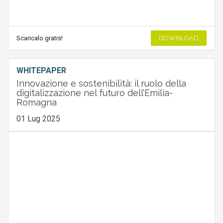
Scaricalo gratis!
DOWNLOAD
WHITEPAPER
Innovazione e sostenibilità: il ruolo della
digitalizzazione nel futuro dell’Emilia-
Romagna
01 Lug 2025