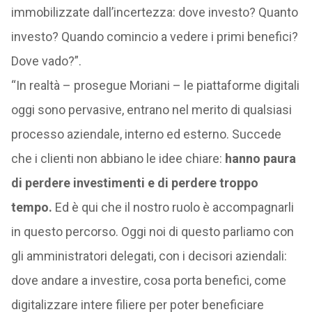
immobilizzate dall’incertezza: dove investo? Quanto
investo? Quando comincio a vedere i primi benefici?
Dove vado?”.
“In realtà – prosegue Moriani – le piattaforme digitali
oggi sono pervasive, entrano nel merito di qualsiasi
processo aziendale, interno ed esterno. Succede
che i clienti non abbiano le idee chiare:
hanno paura
di perdere investimenti e di perdere troppo
tempo.
Ed è qui che il nostro ruolo è accompagnarli
in questo percorso. Oggi noi di questo parliamo con
gli amministratori delegati, con i decisori aziendali:
dove andare a investire, cosa porta benefici, come
digitalizzare intere filiere per poter beneficiare