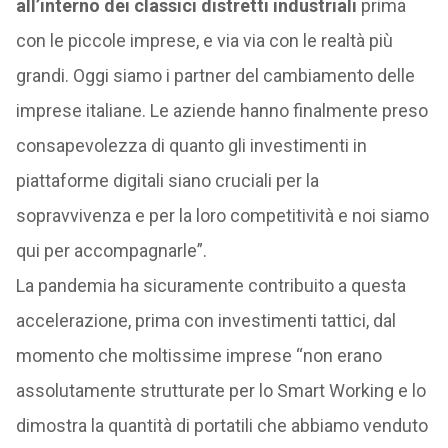
all’interno dei classici distretti industriali
prima
con le piccole imprese, e via via con le realtà più
grandi. Oggi siamo i partner del cambiamento delle
imprese italiane. Le aziende hanno finalmente preso
consapevolezza di quanto gli investimenti in
piattaforme digitali siano cruciali per la
sopravvivenza e per la loro competitività e noi siamo
qui per accompagnarle”.
La pandemia ha sicuramente contribuito a questa
accelerazione, prima con investimenti tattici, dal
momento che moltissime imprese “non erano
assolutamente strutturate per lo Smart Working e lo
dimostra la quantità di portatili che abbiamo venduto