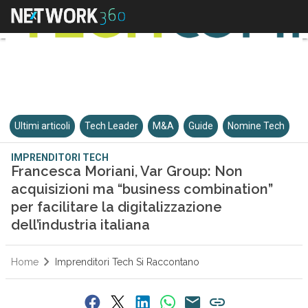
Ultimi articoli
Tech Leader
M&A
Guide
Nomine Tech
IMPRENDITORI TECH
Francesca Moriani, Var Group: Non
acquisizioni ma “business combination”
per facilitare la digitalizzazione
dell’industria italiana
Home
Imprenditori Tech Si Raccontano