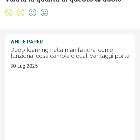
WHITE PAPER
Deep learning nella manifattura: come
funziona, cosa cambia e quali vantaggi porta
30 Lug 2025