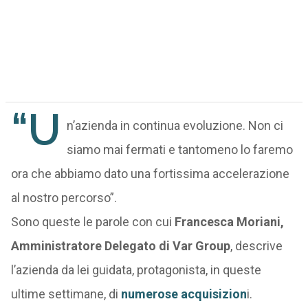
“U
n’azienda in continua evoluzione. Non ci
siamo mai fermati e tantomeno lo faremo
ora che abbiamo dato una fortissima accelerazione
al nostro percorso”.
Sono queste le parole con cui
Francesca Moriani,
Amministratore Delegato di Var Group
, descrive
l’azienda da lei guidata, protagonista, in queste
ultime settimane, di
numerose acquisizion
i.