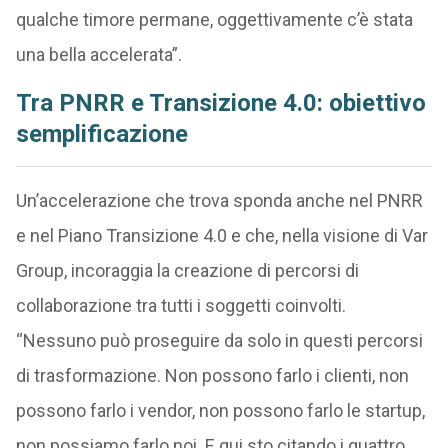
qualche timore permane, oggettivamente c’è stata
una bella accelerata”.
Tra PNRR e Transizione 4.0: obiettivo
semplificazione
Un’accelerazione che trova sponda anche nel PNRR
e nel Piano Transizione 4.0 e che, nella visione di Var
Group, incoraggia la creazione di percorsi di
collaborazione tra tutti i soggetti coinvolti.
“Nessuno può proseguire da solo in questi percorsi
di trasformazione. Non possono farlo i clienti, non
possono farlo i vendor, non possono farlo le startup,
non possiamo farlo noi. E qui sto citando i quattro