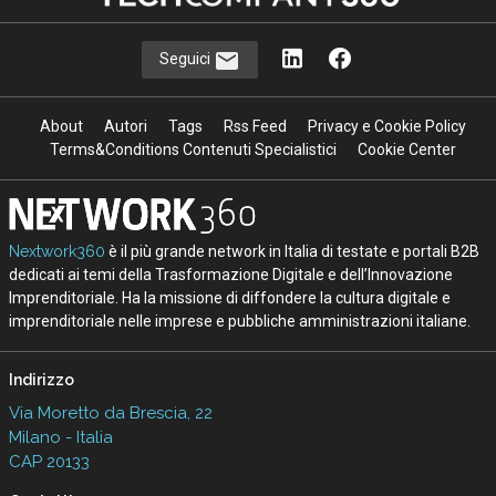
Seguici
About
Autori
Tags
Rss Feed
Privacy e Cookie Policy
Terms&Conditions Contenuti Specialistici
Cookie Center
Nextwork360
è il più grande network in Italia di testate e portali B2B
dedicati ai temi della Trasformazione Digitale e dell’Innovazione
Imprenditoriale. Ha la missione di diffondere la cultura digitale e
imprenditoriale nelle imprese e pubbliche amministrazioni italiane.
Indirizzo
Via Moretto da Brescia, 22
Milano - Italia
CAP 20133