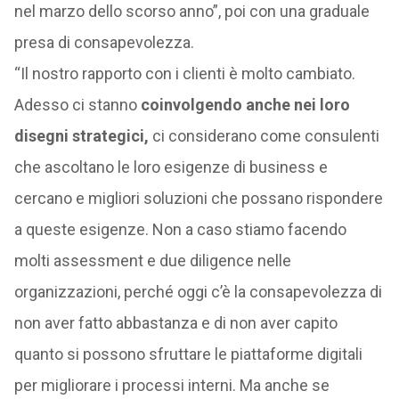
nel marzo dello scorso anno”, poi con una graduale
presa di consapevolezza.
“Il nostro rapporto con i clienti è molto cambiato.
Adesso ci stanno
coinvolgendo anche nei loro
disegni strategici,
ci considerano come consulenti
che ascoltano le loro esigenze di business e
cercano e migliori soluzioni che possano rispondere
a queste esigenze. Non a caso stiamo facendo
molti assessment e due diligence nelle
organizzazioni, perché oggi c’è la consapevolezza di
non aver fatto abbastanza e di non aver capito
quanto si possono sfruttare le piattaforme digitali
per migliorare i processi interni. Ma anche se