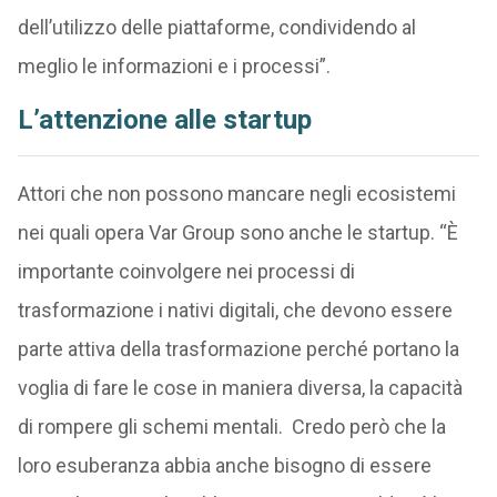
dell’utilizzo delle piattaforme, condividendo al
meglio le informazioni e i processi”.
L’attenzione alle startup
Attori che non possono mancare negli ecosistemi
nei quali opera Var Group sono anche le startup. “È
importante coinvolgere nei processi di
trasformazione i nativi digitali, che devono essere
parte attiva della trasformazione perché portano la
voglia di fare le cose in maniera diversa, la capacità
di rompere gli schemi mentali. Credo però che la
loro esuberanza abbia anche bisogno di essere