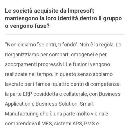
Le società acquisite da Impresoft
mantengono la loro identità dentro il gruppo
o vengono fuse?
“Non diciamo ”se entri, ti fondo”. Non è la regola. Le
riorganizziamo per comparti omogenei e per
accorpamenti progressivi. Le fusioni vengono
realizzate nel tempo. In questo senso abbiamo
lavorato per i famosi quattro centri di competenza:
la parte ERP cosiddetta e collaterale, con Business
Application e Business Solution; Smart
Manufacturing che è una parte molto vicina e
comprendeva il MES, sistemi APS, PMS e