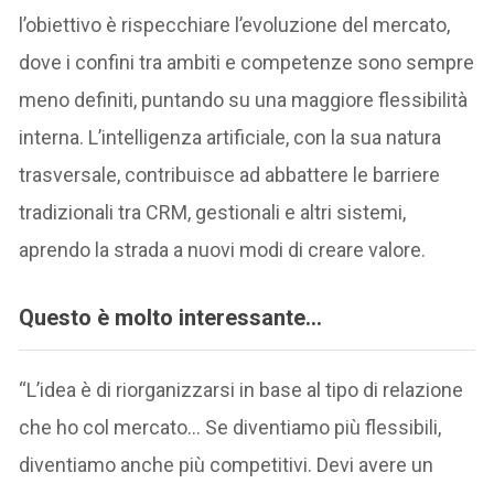
l’obiettivo è rispecchiare l’evoluzione del mercato,
dove i confini tra ambiti e competenze sono sempre
meno definiti, puntando su una maggiore flessibilità
interna. L’intelligenza artificiale, con la sua natura
trasversale, contribuisce ad abbattere le barriere
tradizionali tra CRM, gestionali e altri sistemi,
aprendo la strada a nuovi modi di creare valore.
Questo è molto interessante…
“L’idea è di riorganizzarsi in base al tipo di relazione
che ho col mercato… Se diventiamo più flessibili,
diventiamo anche più competitivi. Devi avere un