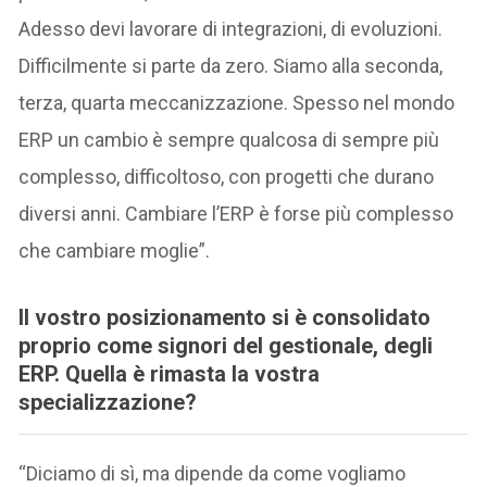
Adesso devi lavorare di integrazioni, di evoluzioni.
Difficilmente si parte da zero. Siamo alla seconda,
terza, quarta meccanizzazione. Spesso nel mondo
ERP un cambio è sempre qualcosa di sempre più
complesso, difficoltoso, con progetti che durano
diversi anni. Cambiare l’ERP è forse più complesso
che cambiare moglie”.
Il vostro posizionamento si è consolidato
proprio come signori del gestionale, degli
ERP. Quella è rimasta la vostra
specializzazione?
“Diciamo di sì, ma dipende da come vogliamo