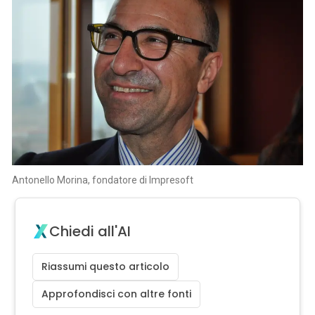
Antonello Morina, fondatore di Impresoft
Chiedi all'AI
Riassumi questo articolo
Approfondisci con altre fonti