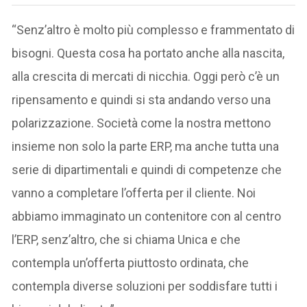
“Senz’altro è molto più complesso e frammentato di
bisogni. Questa cosa ha portato anche alla nascita,
alla crescita di mercati di nicchia. Oggi però c’è un
ripensamento e quindi si sta andando verso una
polarizzazione. Società come la nostra mettono
insieme non solo la parte ERP, ma anche tutta una
serie di dipartimentali e quindi di competenze che
vanno a completare l’offerta per il cliente. Noi
abbiamo immaginato un contenitore con al centro
l’ERP, senz’altro, che si chiama Unica e che
contempla un’offerta piuttosto ordinata, che
contempla diverse soluzioni per soddisfare tutti i