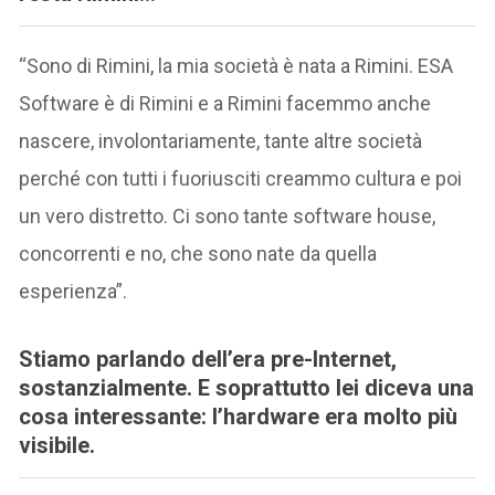
“Sono di Rimini, la mia società è nata a Rimini. ESA
Software è di Rimini e a Rimini facemmo anche
nascere, involontariamente, tante altre società
perché con tutti i fuoriusciti creammo cultura e poi
un vero distretto. Ci sono tante software house,
concorrenti e no, che sono nate da quella
esperienza”.
Stiamo parlando dell’era pre-Internet,
sostanzialmente. E soprattutto lei diceva una
cosa interessante: l’hardware era molto più
visibile.