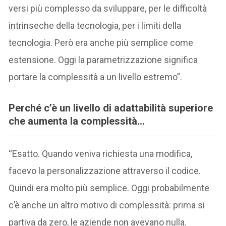
versi più complesso da sviluppare, per le difficoltà
intrinseche della tecnologia, per i limiti della
tecnologia. Però era anche più semplice come
estensione. Oggi la parametrizzazione significa
portare la complessità a un livello estremo”.
Perché c’è un livello di adattabilità superiore
che aumenta la complessità.
..
“Esatto. Quando veniva richiesta una modifica,
facevo la personalizzazione attraverso il codice.
Quindi era molto più semplice. Oggi probabilmente
c’è anche un altro motivo di complessità: prima si
partiva da zero, le aziende non avevano nulla.