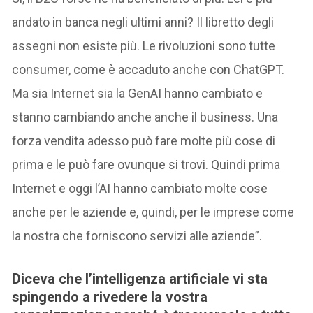
andato in banca negli ultimi anni? Il libretto degli
assegni non esiste più. Le rivoluzioni sono tutte
consumer, come è accaduto anche con ChatGPT.
Ma sia Internet sia la GenAI hanno cambiato e
stanno cambiando anche anche il business. Una
forza vendita adesso può fare molte più cose di
prima e le può fare ovunque si trovi. Quindi prima
Internet e oggi l’AI hanno cambiato molte cose
anche per le aziende e, quindi, per le imprese come
la nostra che forniscono servizi alle aziende”.
Diceva che l’intelligenza artificiale vi sta
spingendo a rivedere la vostra