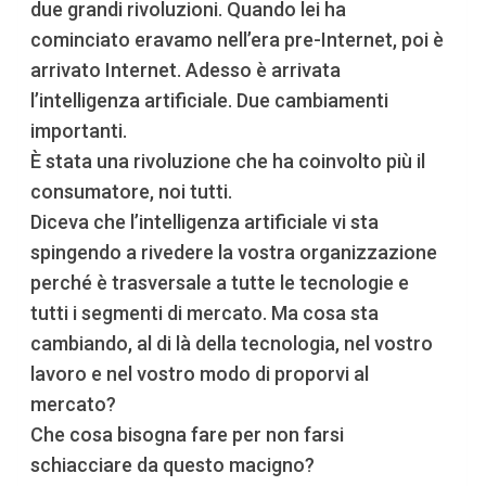
due grandi rivoluzioni. Quando lei ha
cominciato eravamo nell’era pre-Internet, poi è
arrivato Internet. Adesso è arrivata
l’intelligenza artificiale. Due cambiamenti
importanti.
È stata una rivoluzione che ha coinvolto più il
consumatore, noi tutti.
Diceva che l’intelligenza artificiale vi sta
spingendo a rivedere la vostra organizzazione
perché è trasversale a tutte le tecnologie e
tutti i segmenti di mercato. Ma cosa sta
cambiando, al di là della tecnologia, nel vostro
lavoro e nel vostro modo di proporvi al
mercato?
Che cosa bisogna fare per non farsi
schiacciare da questo macigno?