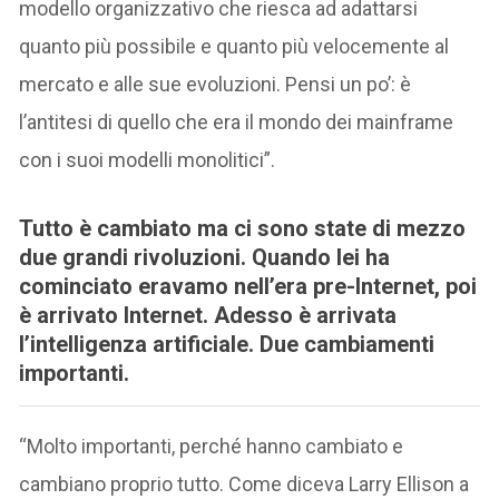
modello organizzativo che riesca ad adattarsi
quanto più possibile e quanto più velocemente al
mercato e alle sue evoluzioni. Pensi un po’: è
l’antitesi di quello che era il mondo dei mainframe
con i suoi modelli monolitici”.
Tutto è cambiato ma ci sono state di mezzo
due grandi rivoluzioni. Quando lei ha
cominciato eravamo nell’era pre-Internet, poi
è arrivato Internet. Adesso è arrivata
l’intelligenza artificiale. Due cambiamenti
importanti.
“Molto importanti, perché hanno cambiato e
cambiano proprio tutto. Come diceva Larry Ellison a