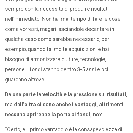
sempre con la necessità di produrre risultati
nell’immediato. Non hai mai tempo di fare le cose
come vorresti, magari lasciandole decantare in
qualche caso come sarebbe necessario, per
esempio, quando fai molte acquisizioni e hai
bisogno di armonizzare culture, tecnologie,
persone. I fondi stanno dentro 3-5 anni e poi
guardano altrove.
Da una parte la velocità e la pressione sui risultati,
ma dall’altra ci sono anche i vantaggi, altrimenti
nessuno aprirebbe la porta ai fondi, no?
“Certo, e il primo vantaggio è la consapevolezza di