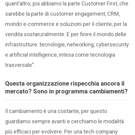
quant’altro; poi abbiamo la parte Customer First, che
sarebbe la parte di customer engagement, CRM,
mondo e-commerce e soluzioni per il cliente, per la
vendita sostanzialmente. E per finire il mondo delle
infrastrutture: tecnologie, networking, cybersecurity
e artificial intelligence, intesa come tecnologia
trasversale”.
Questa organizzazione rispecchia ancora il
mercato? Sono in programma cambiamenti?
Il cambiamento è una costante, per questo
guardiamo sempre avanti e cerchiamo le modalità
più efficaci per evolvere. Per una tech company