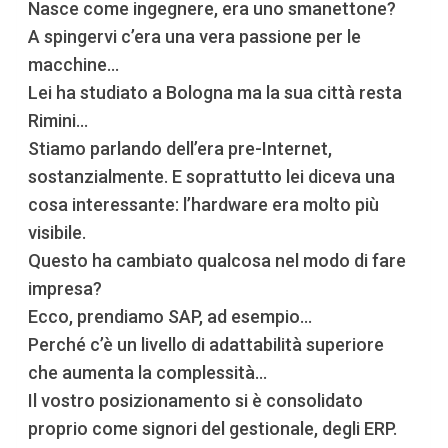
Nasce come ingegnere, era uno smanettone?
A spingervi c’era una vera passione per le
macchine…
Lei ha studiato a Bologna ma la sua città resta
Rimini…
Stiamo parlando dell’era pre-Internet,
sostanzialmente. E soprattutto lei diceva una
cosa interessante: l’hardware era molto più
visibile.
Questo ha cambiato qualcosa nel modo di fare
impresa?
Ecco, prendiamo SAP, ad esempio…
Perché c’è un livello di adattabilità superiore
che aumenta la complessità...
Il vostro posizionamento si è consolidato
proprio come signori del gestionale, degli ERP.