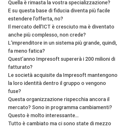
Quella è rimasta la vostra specializzazione?
E su questa base di fiducia diventa più facile
estendere l’offerta, no?
Il mercato dell’ICT è cresciuto ma è diventato
anche più complesso, non crede?
L’imprenditore in un sistema più grande, quindi,
fa meno fatica?
Quest’anno Impresoft supererà i 200 milioni di
fatturato?
Le società acquisite da Impresoft mantengono
la loro identità dentro il gruppo o vengono
fuse?
Questa organizzazione rispecchia ancora il
mercato? Sono in programma cambiamenti?
Questo è molto interessante…
Tutto è cambiato ma ci sono state di mezzo