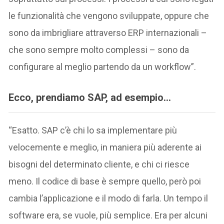
le funzionalità che vengono sviluppate, oppure che
sono da imbrigliare attraverso ERP internazionali –
che sono sempre molto complessi – sono da
configurare al meglio partendo da un workflow”.
Ecco,
prendiamo SAP, ad esempio
…
“Esatto. SAP c’è chi lo sa implementare più
velocemente e meglio, in maniera più aderente ai
bisogni del determinato cliente, e chi ci riesce
meno. Il codice di base è sempre quello, però poi
cambia l’applicazione e il modo di farla. Un tempo il
software era, se vuole, più semplice. Era per alcuni