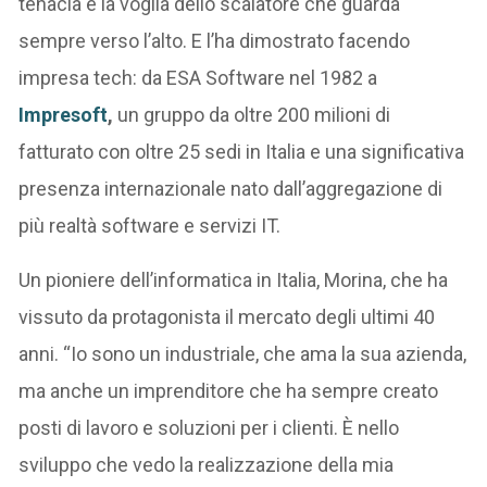
tenacia e la voglia dello scalatore che guarda
sempre verso l’alto. E l’ha dimostrato facendo
impresa tech: da ESA Software nel 1982 a
Impresoft
,
un gruppo da oltre 200 milioni di
fatturato con oltre 25 sedi in Italia e una significativa
presenza internazionale nato dall’aggregazione di
più realtà software e servizi IT.
Un pioniere dell’informatica in Italia, Morina, che ha
vissuto da protagonista il mercato degli ultimi 40
anni. “Io sono un industriale, che ama la sua azienda,
ma anche un imprenditore che ha sempre creato
posti di lavoro e soluzioni per i clienti. È nello
sviluppo che vedo la realizzazione della mia