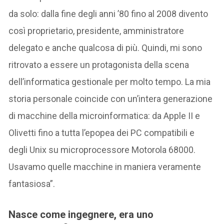
da solo: dalla fine degli anni ’80 fino al 2008 divento
così proprietario, presidente, amministratore
delegato e anche qualcosa di più. Quindi, mi sono
ritrovato a essere un protagonista della scena
dell’informatica gestionale per molto tempo. La mia
storia personale coincide con un’intera generazione
di macchine della microinformatica: da Apple II e
Olivetti fino a tutta l’epopea dei PC compatibili e
degli Unix su microprocessore Motorola 68000.
Usavamo quelle macchine in maniera veramente
fantasiosa”.
Nasce come ingegnere, era uno