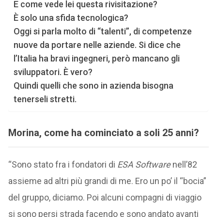
E come vede lei questa rivisitazione?
È solo una sfida tecnologica?
Oggi si parla molto di “talenti”, di competenze
nuove da portare nelle aziende. Si dice che
l’Italia ha bravi ingegneri, però mancano gli
sviluppatori. È vero?
Quindi quelli che sono in azienda bisogna
tenerseli stretti.
Morina, come ha cominciato a soli 25 anni?
“Sono stato fra i fondatori di
ESA Software
nell’82
assieme ad altri più grandi di me. Ero un po’ il “bocia”
del gruppo, diciamo. Poi alcuni compagni di viaggio
si sono persi strada facendo e sono andato avanti