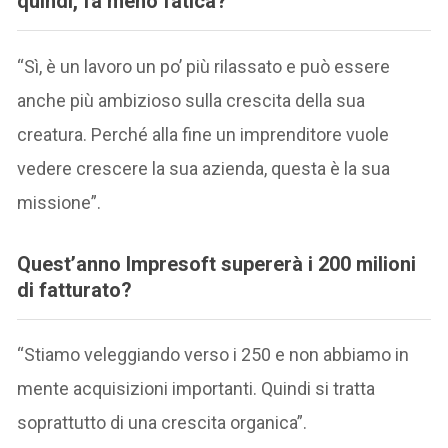
quindi, fa meno fatica?
“Sì, è un lavoro un po’ più rilassato e può essere
anche più ambizioso sulla crescita della sua
creatura. Perché alla fine un imprenditore vuole
vedere crescere la sua azienda, questa è la sua
missione”.
Quest’anno Impresoft supererà i 200 milioni
di fatturato?
“Stiamo veleggiando verso i 250 e non abbiamo in
mente acquisizioni importanti. Quindi si tratta
soprattutto di una crescita organica”.