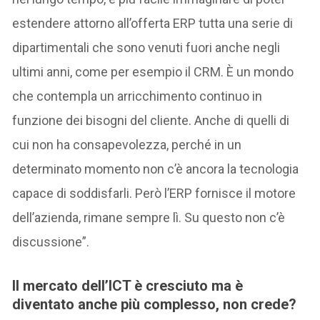
estendere attorno all’offerta ERP tutta una serie di
dipartimentali che sono venuti fuori anche negli
ultimi anni, come per esempio il CRM. È un mondo
che contempla un arricchimento continuo in
funzione dei bisogni del cliente. Anche di quelli di
cui non ha consapevolezza, perché in un
determinato momento non c’è ancora la tecnologia
capace di soddisfarli. Però l’ERP fornisce il motore
dell’azienda, rimane sempre lì. Su questo non c’è
discussione”.
Il mercato dell’ICT è cresciuto ma è
diventato anche più complesso
, non crede?