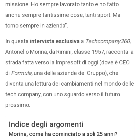
missione. Ho sempre lavorato tanto e ho fatto
anche sempre tantissime cose, tanti sport. Ma
torno sempre in azienda”.
In questa
intervista esclusiva
a
Techcompany360
,
Antonello Morina, da Rimini, classe 1957, racconta la
strada fatta verso la Impresoft di oggi (dove è CEO
di
Formula
, una delle aziende del Gruppo), che
diventa una lettura dei cambiamenti nel mondo delle
tech company, con uno sguardo verso il futuro
prossimo.
Indice degli argomenti
Morina, come ha cominciato a soli 25 anni?