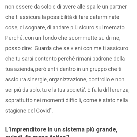
non essere da solo e di avere alle spalle un partner
che ti assicura la possibilità di fare determinate
cose, di sognare, di andare più sicuro sul mercato.
Perché, con un fondo che scommette su di me,
posso dire: ‘Guarda che se vieni con me ti assicuro
che tu sarai contento perché rimani padrone della
tua azienda, però entri dentro in un gruppo che ti
assicura sinergie, organizzazione, controllo e non
sei più da solo, tu e la tua società’. E fa la differenza,
soprattutto nei momenti difficili, come è stato nella
stagione del Covid”.
L’imprenditore in un sistema più grande,