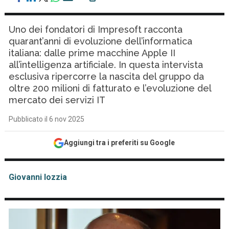
Uno dei fondatori di Impresoft racconta
quarant’anni di evoluzione dell’informatica
italiana: dalle prime macchine Apple II
all’intelligenza artificiale. In questa intervista
esclusiva ripercorre la nascita del gruppo da
oltre 200 milioni di fatturato e l’evoluzione del
mercato dei servizi IT
Pubblicato il 6 nov 2025
Aggiungi tra i preferiti su Google
Giovanni Iozzia