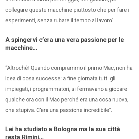
collegare queste macchine piuttosto che per fare i
esperimenti, senza rubare il tempo al lavoro”.
A spingervi c’era una vera passione per le
macchine…
“Altroché! Quando comprammo il primo Mac, non ha
idea di cosa successe: a fine giornata tutti gli
impiegati, i programmatori, si fermavano a giocare
qualche ora con il Mac perché era una cosa nuova,
che stupiva. C’era una passione incredibile”.
Lei ha studiato a Bologna
ma la sua città
resta Rimini…