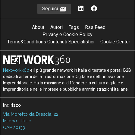
Seguici
About
Autori
Tags
Rss Feed
Privacy e Cookie Policy
Terms&Conditions Contenuti Specialistici
Cookie Center
Nextwork360
è il più grande network in Italia di testate e portali B2B
dedicati ai temi della Trasformazione Digitale e dell’Innovazione
Imprenditoriale. Ha la missione di diffondere la cultura digitale e
imprenditoriale nelle imprese e pubbliche amministrazioni italiane.
Indirizzo
Via Moretto da Brescia, 22
Milano - Italia
CAP 20133