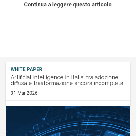
Continua a leggere questo articolo
WHITE PAPER
Artificial Intelligence in Italia: tra adozione
diffusa e trasformazione ancora incompleta
31 Mar 2026