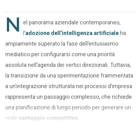
N
el panorama aziendale contemporaneo,
l’
adozione dell’intelligenza artificiale
ha
ampiamente superato la fase dell’entusiasmo
mediatico per configurarsi come una priorità
assoluta nell’agenda dei vertici direzionali. Tuttavia,
la transizione da una sperimentazione frammentata
a un’integrazione strutturata nei processi d’impresa
rappresenta un passaggio complesso, che richiede
una pianificazione di lungo periodo per generare un
reale
vantaggio competitivo
.