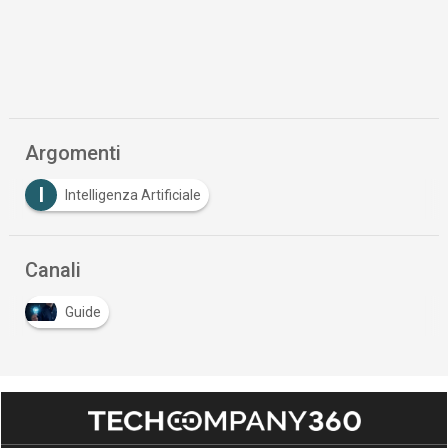
Argomenti
I
Intelligenza Artificiale
Canali
Guide