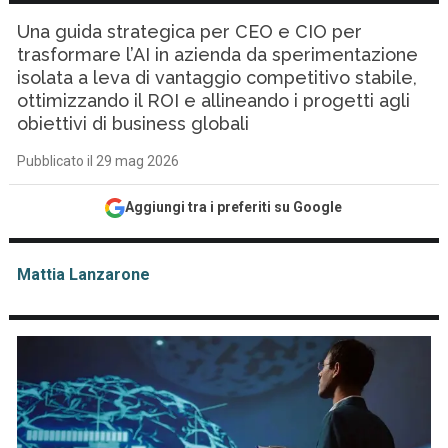
Una guida strategica per CEO e CIO per
trasformare l’AI in azienda da sperimentazione
isolata a leva di vantaggio competitivo stabile,
ottimizzando il ROI e allineando i progetti agli
obiettivi di business globali
Pubblicato il 29 mag 2026
Aggiungi tra i preferiti su Google
Mattia Lanzarone