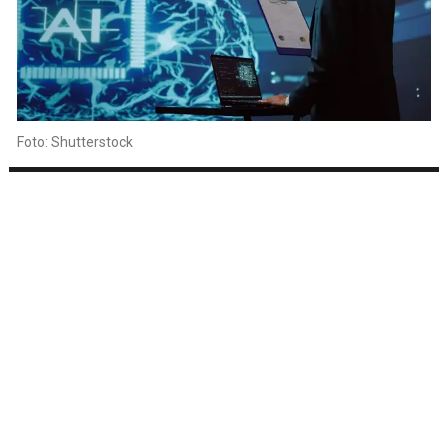
Foto: Shutterstock