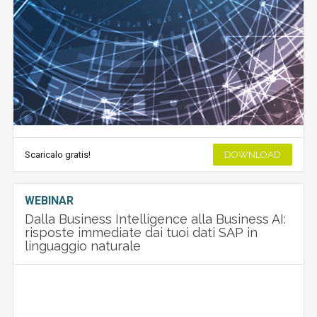
Scaricalo gratis!
DOWNLOAD
WEBINAR
Dalla Business Intelligence alla Business AI:
risposte immediate dai tuoi dati SAP in
linguaggio naturale