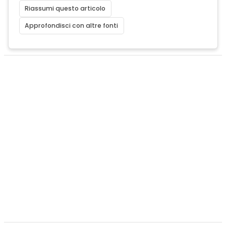
Riassumi questo articolo
Approfondisci con altre fonti