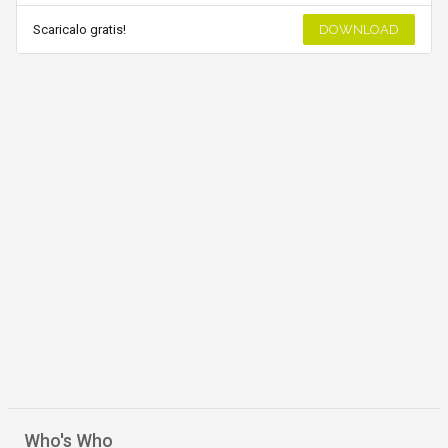
Scaricalo gratis!
DOWNLOAD
Who's Who