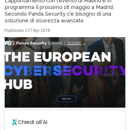
L’appuntamento con l’evento di Madrid è in
programma il prossimo 18 maggio a Madrid.
Secondo Panda Security c’è bisogno di una
soluzione di sicurezza avanzata
Pubblicato il 27 Apr 2018
Chiedi all'AI