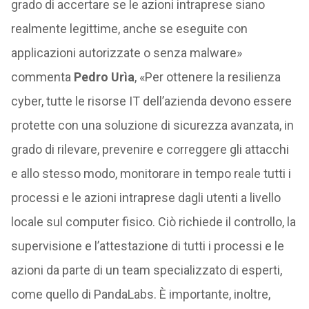
grado di accertare se le azioni intraprese siano
realmente legittime, anche se eseguite con
applicazioni autorizzate o senza malware»
commenta
Pedro Urìa
,
«Per ottenere la resilienza
cyber, tutte le risorse IT dell’azienda devono essere
protette con una soluzione di sicurezza avanzata, in
grado di rilevare, prevenire e correggere gli attacchi
e allo stesso modo, monitorare in tempo reale tutti i
processi e le azioni intraprese dagli utenti a livello
locale sul computer fisico. Ciò richiede il controllo, la
supervisione e l’attestazione di tutti i processi e le
azioni da parte di un team specializzato di esperti,
come quello di PandaLabs. È importante, inoltre,