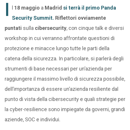
I
l
18 maggio
a
Madrid
si terrà il primo
Panda
Security
Summit.
Riflettori ovviamente
puntati
sulla
cibersecurity
, con cinque talk e diversi
workshop in cui verranno affrontate questioni di
protezione e minacce lungo tutte le parti della
catena della sicurezza. In particolare, si parlerà degli
strumenti di base necessari per un’azienda per
raggiungere il massimo livello di sicurezza possibile,
dell’importanza di essere un’azienda resiliente dal
punto di vista della cibersecurity e quali strategie per
la cyber-resilience sono impiegate da governi, grandi
aziende, SOC e individui.