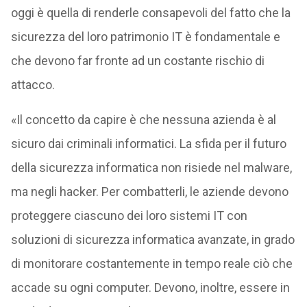
oggi è quella di renderle consapevoli del fatto che la
sicurezza del loro patrimonio IT è fondamentale e
che devono far fronte ad un costante rischio di
attacco.
«Il concetto da capire è che nessuna azienda è al
sicuro dai criminali informatici. La sfida per il futuro
della sicurezza informatica non risiede nel malware,
ma negli hacker. Per combatterli, le aziende devono
proteggere ciascuno dei loro sistemi IT con
soluzioni di sicurezza informatica avanzate, in grado
di monitorare costantemente in tempo reale ciò che
accade su ogni computer. Devono, inoltre, essere in