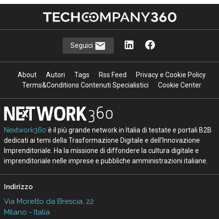
Seguici
About
Autori
Tags
Rss Feed
Privacy e Cookie Policy
Terms&Conditions Contenuti Specialistici
Cookie Center
Nextwork360
è il più grande network in Italia di testate e portali B2B
dedicati ai temi della Trasformazione Digitale e dell’Innovazione
Imprenditoriale. Ha la missione di diffondere la cultura digitale e
imprenditoriale nelle imprese e pubbliche amministrazioni italiane.
Indirizzo
Via Moretto da Brescia, 22
Milano - Italia