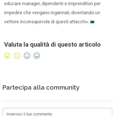
educare manager, dipendenti e imprenditori per
impedire che vengano ingannati, diventando un
vettore inconsapevole di questi attacchi».
Valuta la qualità di questo articolo
Partecipa alla community