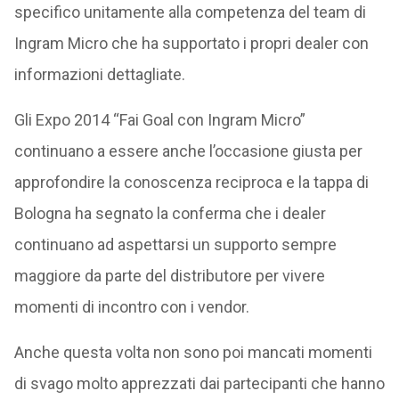
specifico unitamente alla competenza del team di
Ingram Micro che ha supportato i propri dealer con
informazioni dettagliate.
Gli Expo 2014 “Fai Goal con Ingram Micro”
continuano a essere anche l’occasione giusta per
approfondire la conoscenza reciproca e la tappa di
Bologna ha segnato la conferma che i dealer
continuano ad aspettarsi un supporto sempre
maggiore da parte del distributore per vivere
momenti di incontro con i vendor.
Anche questa volta non sono poi mancati momenti
di svago molto apprezzati dai partecipanti che hanno