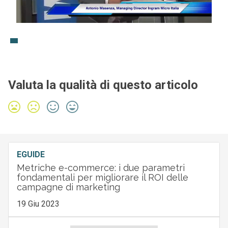
Valuta la qualità di questo articolo
EGUIDE
Metriche e-commerce: i due parametri
fondamentali per migliorare il ROI delle
campagne di marketing
19 Giu 2023