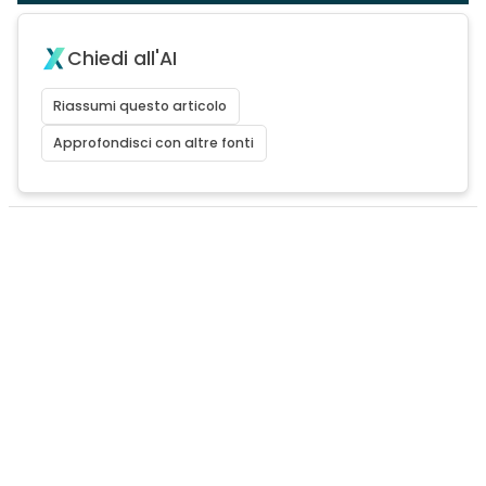
Chiedi all'AI
Riassumi questo articolo
Approfondisci con altre fonti