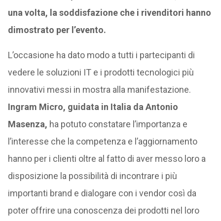
una volta, la soddisfazione che i rivenditori hanno
dimostrato per l’evento.
L’occasione ha dato modo a tutti i partecipanti di
vedere le soluzioni IT e i prodotti tecnologici più
innovativi messi in mostra alla manifestazione.
Ingram Micro, guidata in Italia da Antonio
Masenza,
ha potuto constatare l’importanza e
l’interesse che la competenza e l’aggiornamento
hanno per i clienti oltre al fatto di aver messo loro a
disposizione la possibilità di incontrare i più
importanti brand e dialogare con i vendor così da
poter offrire una conoscenza dei prodotti nel loro