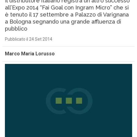
Il distributore italiano registra un altro successo
all’Expo 2014 “Fai Goal con Ingram Micro” che si
è tenuto il 17 settembre a Palazzo di Varignana
a Bologna segnando una grande affluenza di
pubblico
Pubblicato il 24 Set 2014
Marco Maria Lorusso