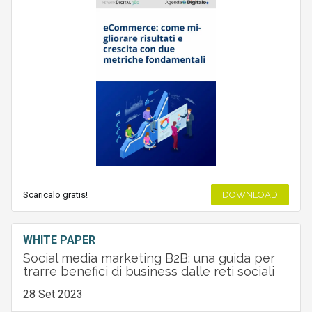
Scaricalo gratis!
DOWNLOAD
WHITE PAPER
Social media marketing B2B: una guida per
trarre benefici di business dalle reti sociali
28 Set 2023