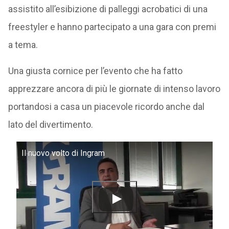
assistito all’esibizione di palleggi acrobatici di una
freestyler e hanno partecipato a una gara con premi
a tema.
Una giusta cornice per l’evento che ha fatto
apprezzare ancora di più le giornate di intenso lavoro
portandosi a casa un piacevole ricordo anche dal
lato del divertimento.
Il nuovo volto di Ingram