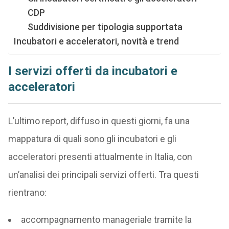
CDP
Suddivisione per tipologia supportata
Incubatori e acceleratori, novità e trend
I servizi offerti da incubatori e
acceleratori
L’ultimo report, diffuso in questi giorni, fa una
mappatura di quali sono gli incubatori e gli
acceleratori presenti attualmente in Italia, con
un’analisi dei principali servizi offerti. Tra questi
rientrano:
accompagnamento manageriale tramite la