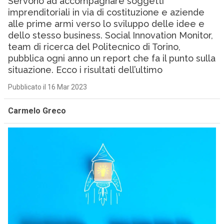
Servono ad accompagnare soggetti
imprenditoriali in via di costituzione e aziende
alle prime armi verso lo sviluppo delle idee e
dello stesso business. Social Innovation Monitor,
team di ricerca del Politecnico di Torino,
pubblica ogni anno un report che fa il punto sulla
situazione. Ecco i risultati dell’ultimo
Pubblicato il 16 Mar 2023
Carmelo Greco