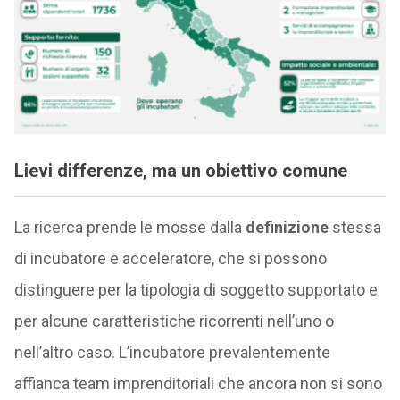
Lievi differenze, ma un obiettivo comune
La ricerca prende le mosse dalla
definizione
stessa
di incubatore e acceleratore, che si possono
distinguere per la tipologia di soggetto supportato e
per alcune caratteristiche ricorrenti nell’uno o
nell’altro caso. L’incubatore prevalentemente
affianca team imprenditoriali che ancora non si sono