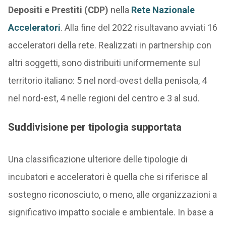
Depositi e Prestiti
(CDP)
nella
Rete Nazionale
Acceleratori
. Alla fine del 2022 risultavano avviati 16
acceleratori della rete. Realizzati in partnership con
altri soggetti, sono distribuiti uniformemente sul
territorio italiano: 5 nel nord-ovest della penisola, 4
nel nord-est, 4 nelle regioni del centro e 3 al sud.
Suddivisione per tipologia supportata
Una classificazione ulteriore delle tipologie di
incubatori e acceleratori è quella che si riferisce al
sostegno riconosciuto, o meno, alle organizzazioni a
significativo impatto sociale e ambientale. In base a