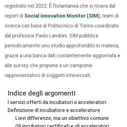
registrato nel 2022. È l’istantanea che si ricava dal
report di
Social Innovation Monitor (SIM)
, team di
ricerca con base al Politecnico di Torino coordinato
dal professor Paolo Landoni. SIM pubblica
periodicamente uno studio approfondito in materia,
grazie a una banca dati costantemente aggiornata e
alle survey che propone a un campione
rappresentativo di soggetti interessati.
Indice degli argomenti
I servizi offerti da incubatori e acceleratori
Definizione di incubatore e acceleratore
Lievi differenze, ma un obiettivo comune
Gli incubatori certificati e gli acceleratori