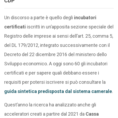
CDP
Un discorso a parte è quello degli
incubatori
certificati
iscritti in un’apposita sezione speciale del
Registro delle imprese ai sensi dell’art. 25, comma 5,
del DL 179/2012, integrato successivamente con il
Decreto del 22 dicembre 2016 del ministero dello
Sviluppo economico. A oggi sono 60 gli incubatori
certificati e per sapere quali debbano essere i
requisiti per potersi iscrivere si può consultare la
guida sintetica predisposta dal sistema camerale
.
Quest’anno la ricerca ha analizzato anche gli
acceleratori creati a partire dal 2021 da
Cassa