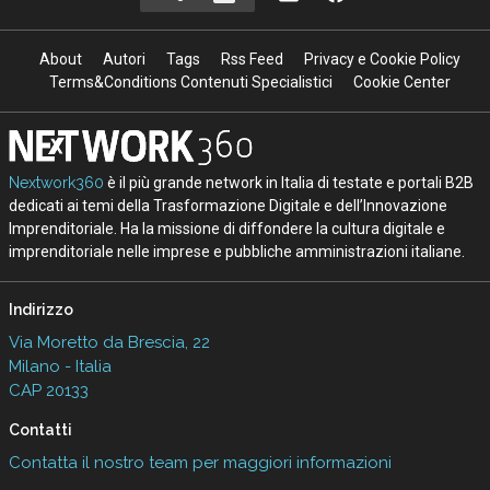
About
Autori
Tags
Rss Feed
Privacy e Cookie Policy
Terms&Conditions Contenuti Specialistici
Cookie Center
Nextwork360
è il più grande network in Italia di testate e portali B2B
dedicati ai temi della Trasformazione Digitale e dell’Innovazione
Imprenditoriale. Ha la missione di diffondere la cultura digitale e
imprenditoriale nelle imprese e pubbliche amministrazioni italiane.
Indirizzo
Via Moretto da Brescia, 22
Milano - Italia
CAP 20133
Contatti
Contatta il nostro team per maggiori informazioni