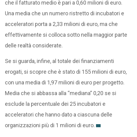
che il fatturato medio è pari a 0,60 milioni di euro.
Una media che un numero ristretto di incubatori e
acceleratori porta a 2,33 milioni di euro, ma che
effettivamente si colloca sotto nella maggior parte
delle realtà considerate.
Se si guarda, infine, al totale dei finanziamenti
erogati, si scopre che è stato di 155 milioni di euro,
con una media di 1,97 milioni di euro per progetto.
Media che si abbassa alla “mediana” 0,20 se si
esclude la percentuale dei 25 incubatori e
acceleratori che hanno dato a ciascuna delle
organizzazioni più di 1 milioni di euro.