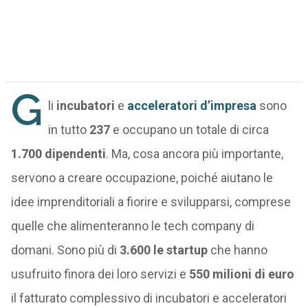
G
li
incubatori
e
acceleratori d’impresa
sono
in tutto
237
e occupano un totale di circa
1.700 dipendenti
. Ma, cosa ancora più importante,
servono a creare occupazione, poiché aiutano le
idee imprenditoriali a fiorire e svilupparsi, comprese
quelle che alimenteranno le tech company di
domani. Sono più di
3.600 le startup
che hanno
usufruito finora dei loro servizi e
550 milioni di euro
il fatturato complessivo di incubatori e acceleratori