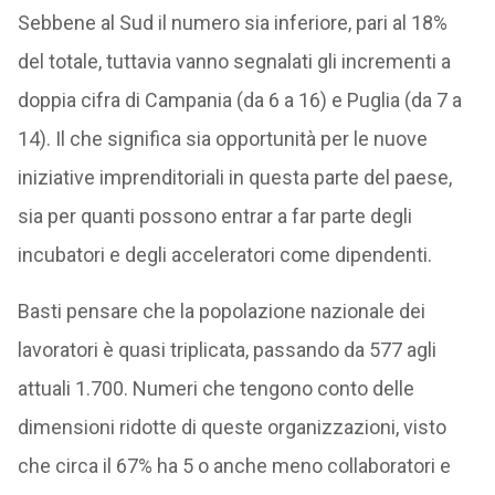
Sebbene al Sud il numero sia inferiore, pari al 18%
del totale, tuttavia vanno segnalati gli incrementi a
doppia cifra di Campania (da 6 a 16) e Puglia (da 7 a
14). Il che significa sia opportunità per le nuove
iniziative imprenditoriali in questa parte del paese,
sia per quanti possono entrar a far parte degli
incubatori e degli acceleratori come dipendenti.
Basti pensare che la popolazione nazionale dei
lavoratori è quasi triplicata, passando da 577 agli
attuali 1.700. Numeri che tengono conto delle
dimensioni ridotte di queste organizzazioni, visto
che circa il 67% ha 5 o anche meno collaboratori e