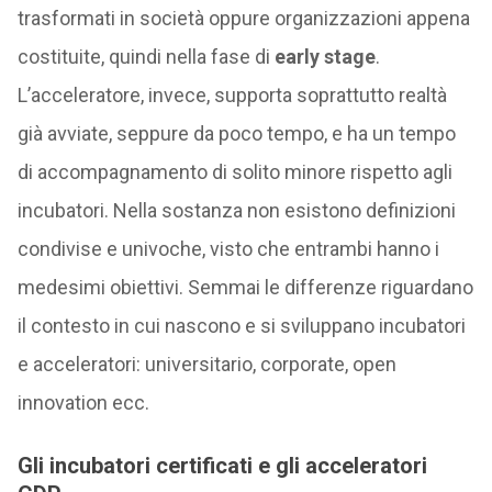
trasformati in società oppure organizzazioni appena
costituite, quindi nella fase di
early stage
.
L’acceleratore, invece, supporta soprattutto realtà
già avviate, seppure da poco tempo, e ha un tempo
di accompagnamento di solito minore rispetto agli
incubatori. Nella sostanza non esistono definizioni
condivise e univoche, visto che entrambi hanno i
medesimi obiettivi. Semmai le differenze riguardano
il contesto in cui nascono e si sviluppano incubatori
e acceleratori: universitario, corporate, open
innovation ecc.
Gli incubatori certificati e gli acceleratori