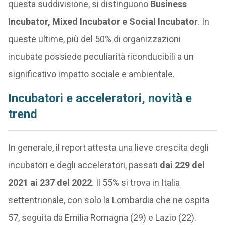
questa suddivisione, si distinguono
Business
Incubator, Mixed Incubator e Social Incubator
. In
queste ultime, più del 50% di organizzazioni
incubate possiede peculiarità riconducibili a un
significativo impatto sociale e ambientale.
Incubatori e acceleratori, novità e
trend
In generale, il report attesta una lieve crescita degli
incubatori e degli acceleratori, passati
dai 229 del
2021 ai 237 del 2022
. Il 55% si trova in Italia
settentrionale, con solo la Lombardia che ne ospita
57, seguita da Emilia Romagna (29) e Lazio (22).