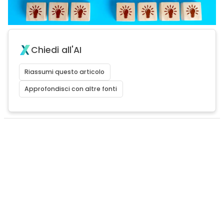
Chiedi all'AI
Riassumi questo articolo
Approfondisci con altre fonti