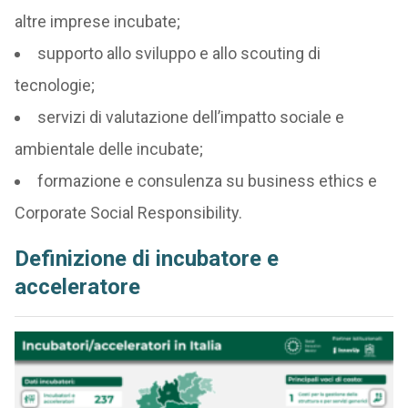
altre imprese incubate;
supporto allo sviluppo e allo scouting di
tecnologie;
servizi di valutazione dell’impatto sociale e
ambientale delle incubate;
formazione e consulenza su business ethics e
Corporate Social Responsibility.
Definizione di incubatore e
acceleratore