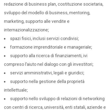
redazione di business plan, costituzione societaria,
sviluppo del modello di business, mentoring,
marketing, supporto alle vendite e
internazionalizzazione;
spazi fisici, inclusi servizi condivisi;
formazione imprenditoriale e manageriale;
supporto alla ricerca di finanziamenti, ivi
compreso l’aiuto nel dialogo con gli investitori;
servizi amministrativi, legali e giuridici;
supporto nella gestione della proprietà
intellettuale;
supporto nello sviluppo di relazioni di networking
con centri di ricerca, università, enti statali, aziende e