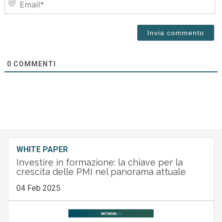
0
COMMENTI
WHITE PAPER
Investire in formazione: la chiave per la
crescita delle PMI nel panorama attuale
04 Feb 2025