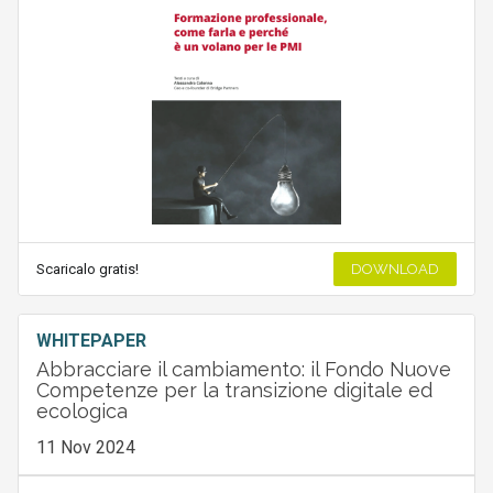
Scaricalo gratis!
DOWNLOAD
WHITEPAPER
Abbracciare il cambiamento: il Fondo Nuove
Competenze per la transizione digitale ed
ecologica
11 Nov 2024