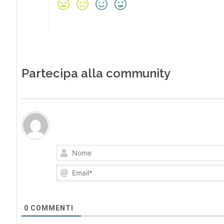
Partecipa alla community
0
COMMENTI