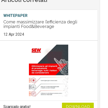
WHITEPAPER
Come massimizzare l’efficienza degli
impianti Food&Beverage
12 Apr 2024
Scaricalo gratis!
DOWNLOAD