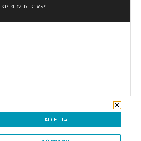
HTS RESERVED. ISP AWS
ACCETTA