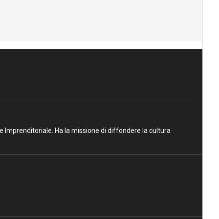
ne Imprenditoriale. Ha la missione di diffondere la cultura