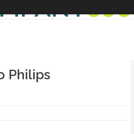
o Philips