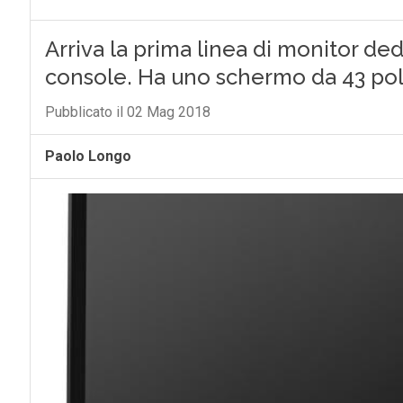
Arriva la prima linea di monitor de
console. Ha uno schermo da 43 pol
Pubblicato il 02 Mag 2018
Paolo Longo