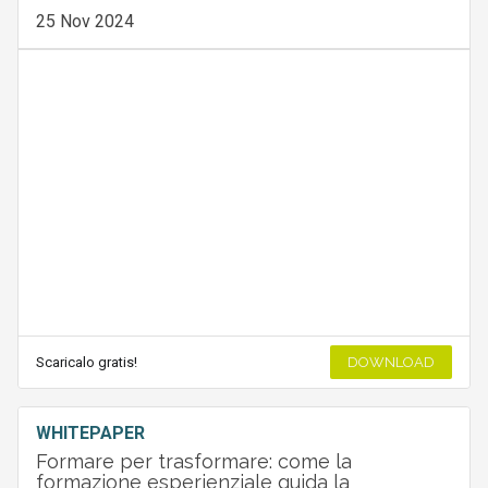
25 Nov 2024
Scaricalo gratis!
DOWNLOAD
WHITEPAPER
Formare per trasformare: come la
formazione esperienziale guida la