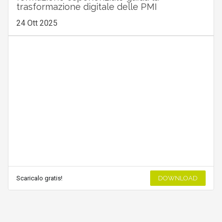
trasformazione digitale delle PMI
24 Ott 2025
Scaricalo gratis!
DOWNLOAD