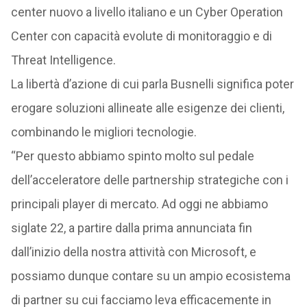
center nuovo a livello italiano e un Cyber Operation
Center con capacità evolute di monitoraggio e di
Threat Intelligence.
La libertà d’azione di cui parla Busnelli significa poter
erogare soluzioni allineate alle esigenze dei clienti,
combinando le migliori tecnologie.
“Per questo abbiamo spinto molto sul pedale
dell’acceleratore delle partnership strategiche con i
principali player di mercato. Ad oggi ne abbiamo
siglate 22, a partire dalla prima annunciata fin
dall’inizio della nostra attività con Microsoft, e
possiamo dunque contare su un ampio ecosistema
di partner su cui facciamo leva efficacemente in