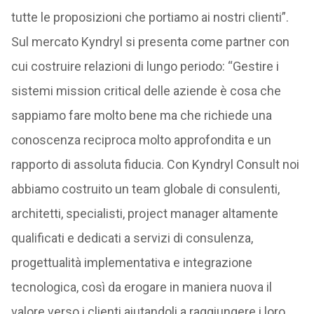
tutte le proposizioni che portiamo ai nostri clienti”.
Sul mercato Kyndryl si presenta come partner con
cui costruire relazioni di lungo periodo: “Gestire i
sistemi mission critical delle aziende è cosa che
sappiamo fare molto bene ma che richiede una
conoscenza reciproca molto approfondita e un
rapporto di assoluta fiducia. Con Kyndryl Consult noi
abbiamo costruito un team globale di consulenti,
architetti, specialisti, project manager altamente
qualificati e dedicati a servizi di consulenza,
progettualità implementativa e integrazione
tecnologica, così da erogare in maniera nuova il
valore verso i clienti aiutandoli a raggiungere i loro