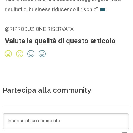
risultati di business riducendo il rischio”.
@RIPRODUZIONE RISERVATA
Valuta la qualità di questo articolo
Partecipa alla community