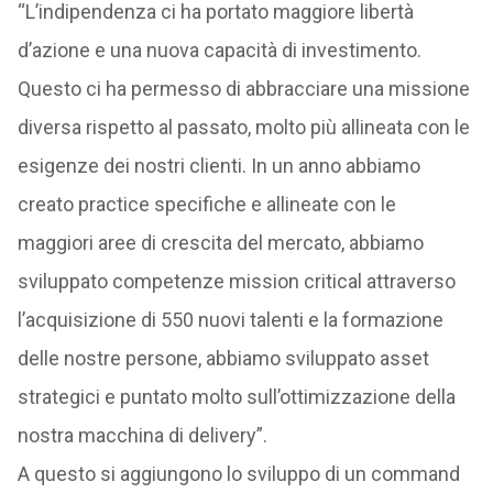
“L’indipendenza ci ha portato maggiore libertà
d’azione e una nuova capacità di investimento.
Questo ci ha permesso di abbracciare una missione
diversa rispetto al passato, molto più allineata con le
esigenze dei nostri clienti. In un anno abbiamo
creato practice specifiche e allineate con le
maggiori aree di crescita del mercato, abbiamo
sviluppato competenze mission critical attraverso
l’acquisizione di 550 nuovi talenti e la formazione
delle nostre persone, abbiamo sviluppato asset
strategici e puntato molto sull’ottimizzazione della
nostra macchina di delivery”.
A questo si aggiungono lo sviluppo di un command