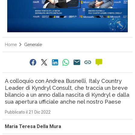
Home
Generale
A colloquio con Andrea Busnelli, Italy Country
Leader di Kyndryl Consult, che traccia un breve
bilancio a un anno dalla nascita di Kyndryl e dalla
sua apertura ufficiale anche nel nostro Paese
Pubblicato il 21 Dic 2022
Maria Teresa Della Mura