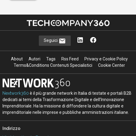
Seguici
About
Autori
Tags
Rss Feed
Privacy e Cookie Policy
Terms&Conditions Contenuti Specialistici
Cookie Center
Nextwork360
è il più grande network in Italia di testate e portali B2B
dedicati ai temi della Trasformazione Digitale e dell’Innovazione
Imprenditoriale. Ha la missione di diffondere la cultura digitale e
imprenditoriale nelle imprese e pubbliche amministrazioni italiane.
Indirizzo