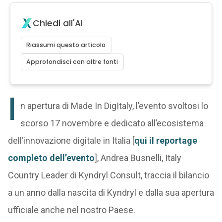
Chiedi all'AI
Riassumi questo articolo
Approfondisci con altre fonti
I
n apertura di Made In DigItaly,
l’evento svoltosi lo
scorso 17 novembre e dedicato all’ecosistema
dell’innovazione digitale in Italia [
qui il reportage
completo dell’evento
], Andrea Busnelli, Italy
Country Leader di Kyndryl Consult, traccia il bilancio
a un anno dalla nascita di Kyndryl e dalla sua apertura
ufficiale anche nel nostro Paese.