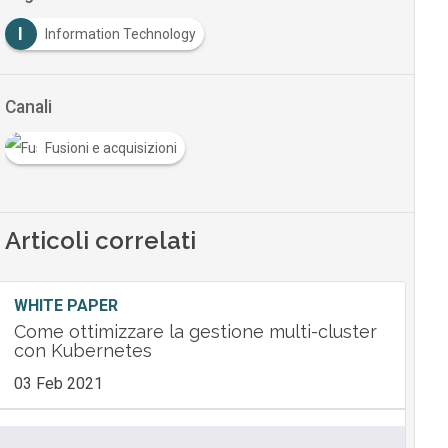
I
Information Technology
Canali
Fusioni e acquisizioni
Articoli correlati
WHITE PAPER
Come ottimizzare la gestione multi-cluster
con Kubernetes
03 Feb 2021