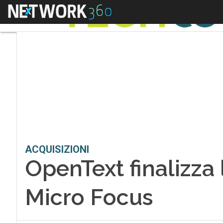
Menu
ACQUISIZIONI
OpenText finalizza 
Micro Focus