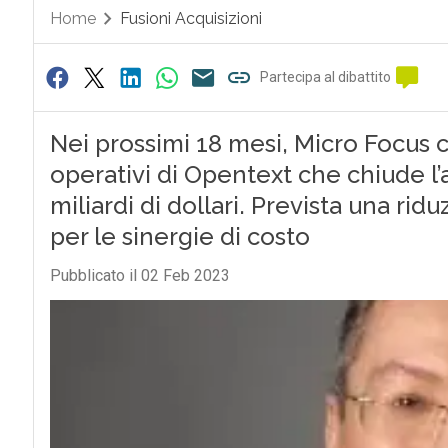
Home
Fusioni Acquisizioni
Partecipa al dibattito
Nei prossimi 18 mesi, Micro Focus 
operativi di Opentext che chiude l’a
miliardi di dollari. Prevista una ridu
per le sinergie di costo
Pubblicato il 02 Feb 2023