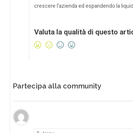
crescere l’azienda ed espandendo la liquid
Valuta la qualità di questo arti
Partecipa alla community