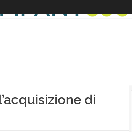
l’acquisizione di