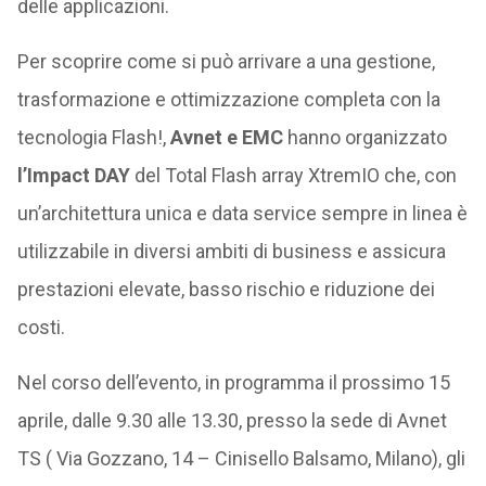
delle applicazioni.
Per scoprire come si può arrivare a una gestione,
trasformazione e ottimizzazione completa con la
tecnologia Flash!,
Avnet e EMC
hanno organizzato
l’Impact DAY
del Total Flash array XtremIO che, con
un’architettura unica e data service sempre in linea è
utilizzabile in diversi ambiti di business e assicura
prestazioni elevate, basso rischio e riduzione dei
costi.
Nel corso dell’evento, in programma il prossimo 15
aprile, dalle 9.30 alle 13.30, presso la sede di Avnet
TS ( Via Gozzano, 14 – Cinisello Balsamo, Milano), gli