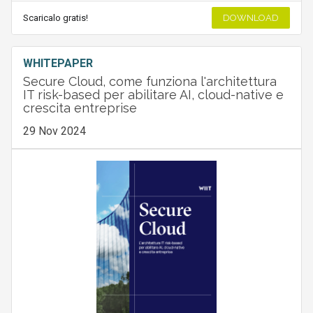
Scaricalo gratis!
DOWNLOAD
WHITEPAPER
Secure Cloud, come funziona l'architettura
IT risk-based per abilitare AI, cloud-native e
crescita entreprise
29 Nov 2024