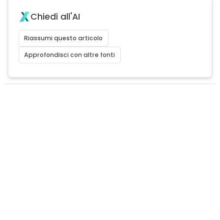
Chiedi all'AI
Riassumi questo articolo
Approfondisci con altre fonti