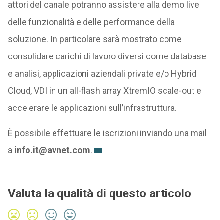
attori del canale potranno assistere alla demo live
delle funzionalità e delle performance della
soluzione. In particolare sarà mostrato come
consolidare carichi di lavoro diversi come database
e analisi, applicazioni aziendali private e/o Hybrid
Cloud, VDI in un all-flash array XtremIO scale-out e
accelerare le applicazioni sull’infrastruttura.
È possibile effettuare le iscrizioni inviando una mail
a
info.it@avnet.com
.
Valuta la qualità di questo articolo