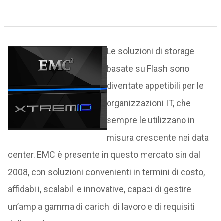
Le soluzioni di storage
basate su Flash sono
diventate appetibili per le
organizzazioni IT, che
sempre le utilizzano in
misura crescente nei data
center. EMC è presente in questo mercato sin dal
2008, con soluzioni convenienti in termini di costo,
affidabili, scalabili e innovative, capaci di gestire
un’ampia gamma di carichi di lavoro e di requisiti