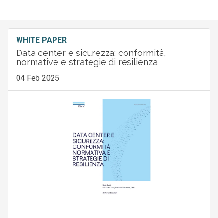
WHITE PAPER
Data center e sicurezza: conformità,
normative e strategie di resilienza
04 Feb 2025