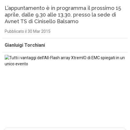
L’appuntamento è in programma il prossimo 15
aprile, dalle 9.30 alle 13.30, presso la sede di
Avnet TS di Cinisello Balsamo
Pubblicato il 30 Mar 2015
Gianluigi Torchiani