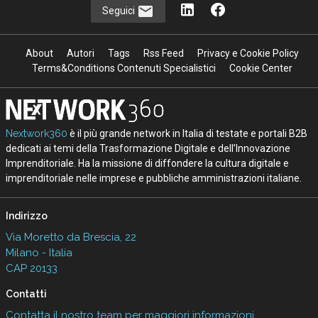
Seguici
About
Autori
Tags
Rss Feed
Privacy e Cookie Policy
Terms&Conditions Contenuti Specialistici
Cookie Center
Nextwork360
è il più grande network in Italia di testate e portali B2B
dedicati ai temi della Trasformazione Digitale e dell’Innovazione
Imprenditoriale. Ha la missione di diffondere la cultura digitale e
imprenditoriale nelle imprese e pubbliche amministrazioni italiane.
Indirizzo
Via Moretto da Brescia, 22
Milano - Italia
CAP 20133
Contatti
Contatta il nostro team per maggiori informazioni