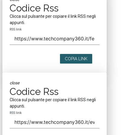
Codice Rss
Clicca sul pulsante per copiare il link RSS negli
appunti.
RSS link
COPIA LINK
close
Codice Rss
Clicca sul pulsante per copiare il link RSS negli
appunti.
RSS link