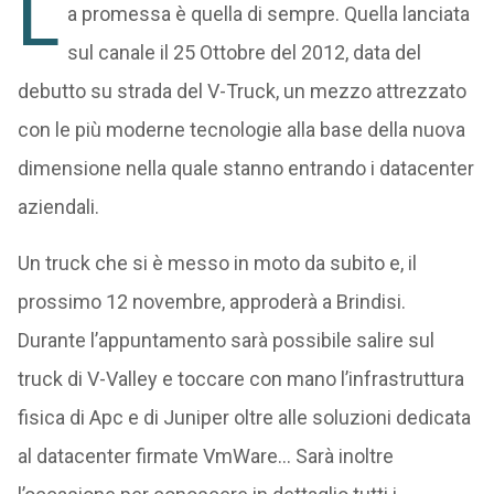
L
a promessa è quella di sempre. Quella lanciata
sul canale il 25 Ottobre del 2012, data del
debutto su strada del V-Truck, un mezzo attrezzato
con le più moderne tecnologie alla base della nuova
dimensione nella quale stanno entrando i datacenter
aziendali.
Un truck che si è messo in moto da subito e, il
prossimo 12 novembre, approderà a Brindisi.
Durante l’appuntamento sarà possibile salire sul
truck di V-Valley e toccare con mano l’infrastruttura
fisica di Apc e di Juniper oltre alle soluzioni dedicata
al datacenter firmate VmWare… Sarà inoltre