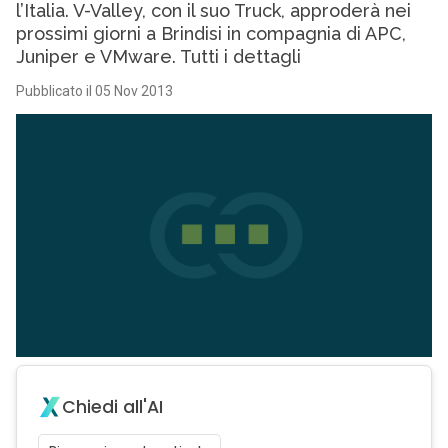
l’Italia. V-Valley, con il suo Truck, approderà nei
prossimi giorni a Brindisi in compagnia di APC,
Juniper e VMware. Tutti i dettagli
Pubblicato il 05 Nov 2013
Chiedi all'AI