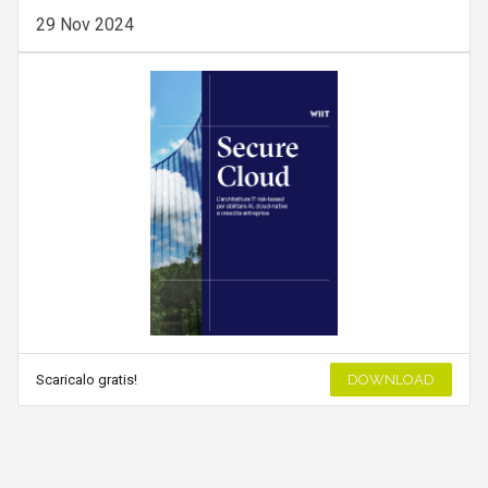
29 Nov 2024
Scaricalo gratis!
DOWNLOAD