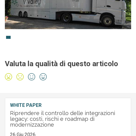
Valuta la qualità di questo articolo
WHITE PAPER
Riprendere il controllo delle integrazioni
legacy: costi, rischi e roadmap di
modernizzazione
26 Giu 2026