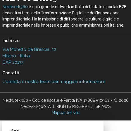
Nextwork360
è il più grande network in Italia di testate e portali B2B
dedicati ai temi della Trasformazione Digitale e dell’Innovazione
Imprenditoriale. Ha la missione di diffondere la cultura digitale e
imprenditoriale nelle imprese e pubbliche amministrazioni italiane.
Indirizzo
Via Moretto da Brescia, 22
Milano - Italia
CAP 20133
Contatti
Contatta il nostro team per maggiori informazioni
Nextwork360 - Codice fiscale e Partita IVA 13868590962 - © 2026
Nextwork360. ALL RIGHTS RESERVED. ISP AWS
Mappa del sito
close