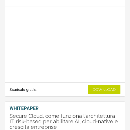
Scaricalo gratis!
DOWNLOAD
WHITEPAPER
Secure Cloud, come funziona l'architettura
IT risk-based per abilitare AI, cloud-native e
crescita entreprise