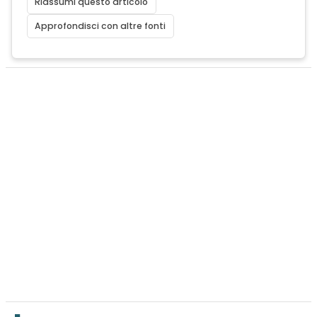
Riassumi questo articolo
Approfondisci con altre fonti