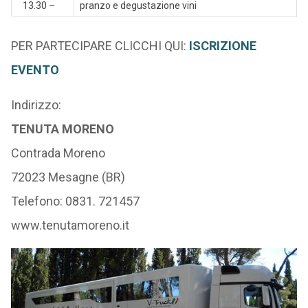
13.30 –
pranzo e degustazione vini
PER PARTECIPARE CLICCHI QUI:
ISCRIZIONE
EVENTO
Indirizzo:
TENUTA MORENO
Contrada Moreno
72023 Mesagne (BR)
Telefono: 0831. 721457
www.tenutamoreno.it