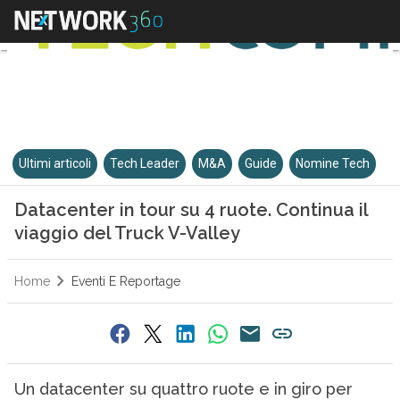
Ultimi articoli
Tech Leader
M&A
Guide
Nomine Tech
Datacenter in tour su 4 ruote. Continua il
viaggio del Truck V-Valley
Home
Eventi E Reportage
Un datacenter su quattro ruote e in giro per