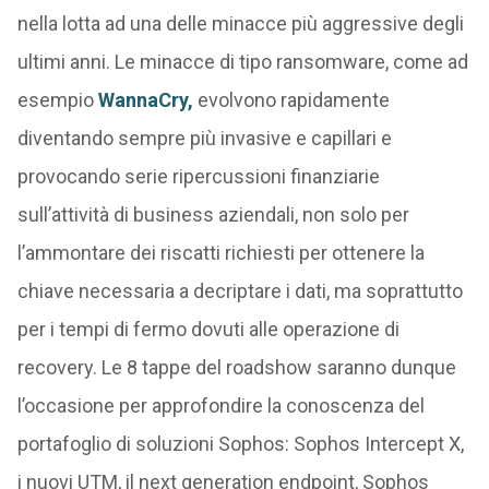
nella lotta ad una delle minacce più aggressive degli
ultimi anni. Le minacce di tipo ransomware, come ad
esempio
WannaCry,
evolvono rapidamente
diventando sempre più invasive e capillari e
provocando serie ripercussioni finanziarie
sull’attività di business aziendali, non solo per
l’ammontare dei riscatti richiesti per ottenere la
chiave necessaria a decriptare i dati, ma soprattutto
per i tempi di fermo dovuti alle operazione di
recovery. Le 8 tappe del roadshow saranno dunque
l’occasione per approfondire la conoscenza del
portafoglio di soluzioni Sophos: Sophos Intercept X,
i nuovi UTM, il next generation endpoint, Sophos