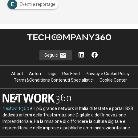
E
Eventi e reportage
Seguici
About
Autori
Tags
Rss Feed
Privacy e Cookie Policy
Terms&Conditions Contenuti Specialistici
Cookie Center
Nextwork360
è il più grande network in Italia di testate e portali B2B
dedicati ai temi della Trasformazione Digitale e dell’Innovazione
Imprenditoriale. Ha la missione di diffondere la cultura digitale e
imprenditoriale nelle imprese e pubbliche amministrazioni italiane.