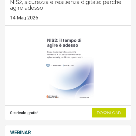
NIS2, sicurezza e resilienza digitale: perché
agire adesso
14 Mag 2026
Scaricalo gratis!
DOWNLOAD
WEBINAR