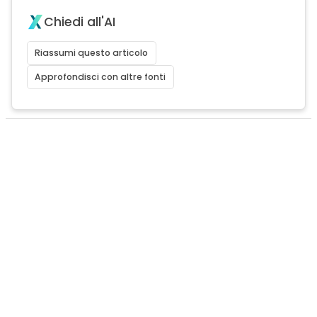
Chiedi all'AI
Riassumi questo articolo
Approfondisci con altre fonti