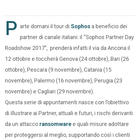
P
arte domani il tour di
Sophos
a beneficio dei
partner di canale italiani: il “Sophos Partner Day
Roadshow 2017”, prenderà infatti il via da Ancona il
12 ottobre e toccherà Genova (24 ottobre), Bari (26
ottobre), Pescara (9 novembre), Catania (15
novembre), Palermo (16 novembre), Perugia (23
novembre) e Cagliari (29 novembre).
Questa serie di appuntamenti nasce con l’obiettivo
di illustrare ai Partner, attuali e futuri, i rischi derivanti
da un attacco
ransomware
e quali misure adottare
per proteggersi al meglio, supportando così i clienti