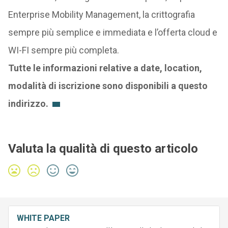
Enterprise Mobility Management, la crittografia
sempre più semplice e immediata e l’offerta cloud e
WI-FI sempre più completa.
Tutte le informazioni relative a date, location,
modalità di iscrizione sono disponibili a questo
indirizzo.
Valuta la qualità di questo articolo
WHITE PAPER