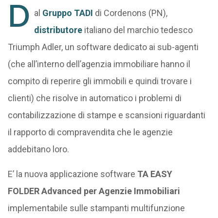
D
al
Gruppo TADI
di Cordenons (PN),
distributore
italiano del marchio tedesco
Triumph Adler, un software dedicato ai sub-agenti
(che all’interno dell’agenzia immobiliare hanno il
compito di reperire gli immobili e quindi trovare i
clienti) che risolve in automatico i problemi di
contabilizzazione di stampe e scansioni riguardanti
il rapporto di compravendita che le agenzie
addebitano loro.
E’ la nuova applicazione software
TA EASY
FOLDER Advanced per Agenzie Immobiliari
implementabile sulle stampanti multifunzione