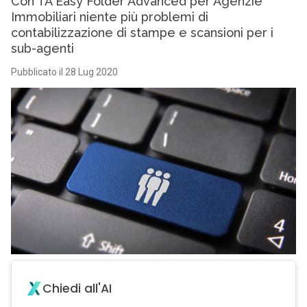
Con TA Easy Folder Advanced per Agenzie
Immobiliari niente più problemi di
contabilizzazione di stampe e scansioni per i
sub-agenti
Pubblicato il 28 Lug 2020
Chiedi all'AI