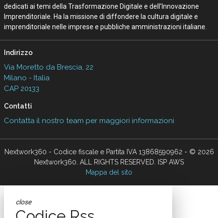
dedicati ai temi della Trasformazione Digitale e dell’Innovazione
Imprenditoriale. Ha la missione di diffondere la cultura digitale e
imprenditoriale nelle imprese e pubbliche amministrazioni italiane.
Indirizzo
Via Moretto da Brescia, 22
Milano - Italia
CAP 20133
Contatti
Contatta il nostro team per maggiori informazioni
Nextwork360 - Codice fiscale e Partita IVA 13868590962 - © 2026
Nextwork360. ALL RIGHTS RESERVED. ISP AWS
Mappa del sito
close
Codice Rss