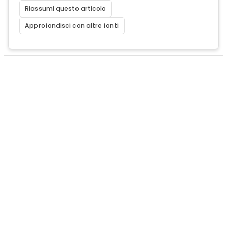
Riassumi questo articolo
Approfondisci con altre fonti