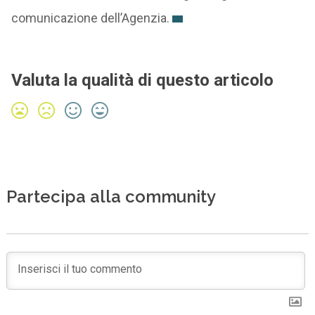
comunicazione dell’Agenzia.
Valuta la qualità di questo articolo
Partecipa alla community