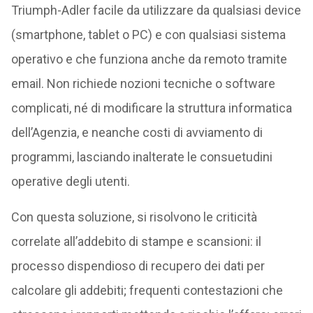
Triumph-Adler facile da utilizzare da qualsiasi device
(smartphone, tablet o PC) e con qualsiasi sistema
operativo e che funziona anche da remoto tramite
email. Non richiede nozioni tecniche o software
complicati, né di modificare la struttura informatica
dell’Agenzia, e neanche costi di avviamento di
programmi, lasciando inalterate le consuetudini
operative degli utenti.
Con questa soluzione, si risolvono le criticità
correlate all’addebito di stampe e scansioni: il
processo dispendioso di recupero dei dati per
calcolare gli addebiti; frequenti contestazioni che