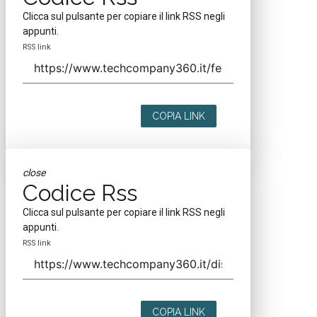
Clicca sul pulsante per copiare il link RSS negli
appunti.
RSS link
COPIA LINK
close
Codice Rss
Clicca sul pulsante per copiare il link RSS negli
appunti.
RSS link
COPIA LINK