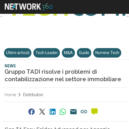
Ultimi articoli
Tech Leader
M&A
Guide
Nomine Tech
NEWS
Gruppo TADI risolve i problemi di
contabilizzazione nel settore immobiliare
Home
Distributori