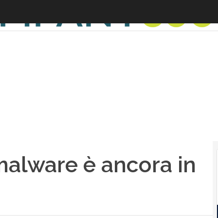
 malware è ancora in