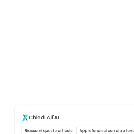
Chiedi all'AI
Riassumi questo articolo
Approfondisci con altre font