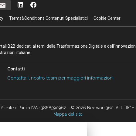
cy
Terms&Conditions Contenuti Specialistici
Cookie Center
portali B2B dedicati ai temi della Trasformazione Digitale e dell’Innovazio
razioni italiane.
Contatti
Contatta il nostro team per maggiori informazioni
 fiscale e Partita IVA 13868590962 - © 2026 Nextwork360. ALL RIG
Mappa del sito