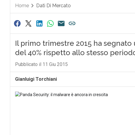
Home
Dati Di Mercato
Il primo trimestre 2015 ha segnat
del 40% rispetto allo stesso period
Pubblicato il 11 Giu 2015
Gianluigi Torchiani