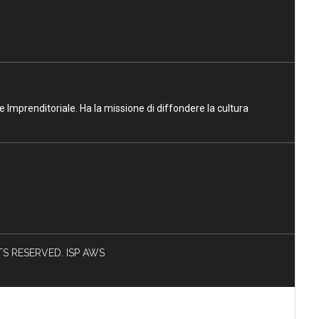
ne Imprenditoriale. Ha la missione di diffondere la cultura
HTS RESERVED. ISP AWS