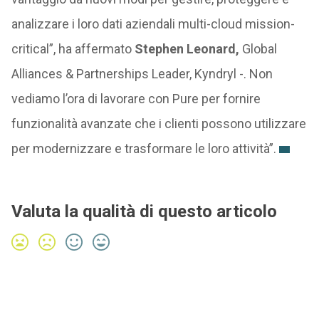
analizzare i loro dati aziendali multi-cloud mission-
critical”, ha affermato
Stephen Leonard,
Global
Alliances & Partnerships Leader, Kyndryl -. Non
vediamo l’ora di lavorare con Pure per fornire
funzionalità avanzate che i clienti possono utilizzare
per modernizzare e trasformare le loro attività”.
Valuta la qualità di questo articolo