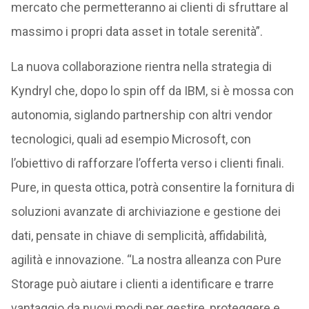
mercato che permetteranno ai clienti di sfruttare al
massimo i propri data asset in totale serenità”.
La nuova collaborazione rientra nella strategia di
Kyndryl che, dopo lo spin off da IBM, si è mossa con
autonomia, siglando partnership con altri vendor
tecnologici, quali ad esempio Microsoft, con
l’obiettivo di rafforzare l’offerta verso i clienti finali.
Pure, in questa ottica, potrà consentire la fornitura di
soluzioni avanzate di archiviazione e gestione dei
dati, pensate in chiave di semplicità, affidabilità,
agilità e innovazione. “La nostra alleanza con Pure
Storage può aiutare i clienti a identificare e trarre
vantaggio da nuovi modi per gestire, proteggere e