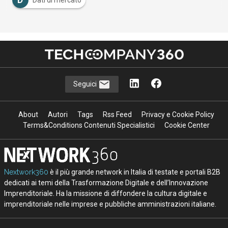
Seguici
About
Autori
Tags
Rss Feed
Privacy e Cookie Policy
Terms&Conditions Contenuti Specialistici
Cookie Center
Nextwork360
è il più grande network in Italia di testate e portali B2B
dedicati ai temi della Trasformazione Digitale e dell’Innovazione
Imprenditoriale. Ha la missione di diffondere la cultura digitale e
imprenditoriale nelle imprese e pubbliche amministrazioni italiane.