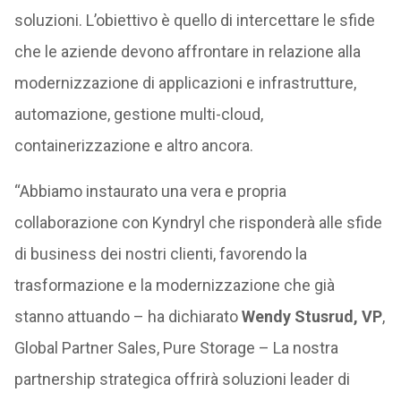
soluzioni. L’obiettivo è quello di intercettare le sfide
che le aziende devono affrontare in relazione alla
modernizzazione di applicazioni e infrastrutture,
automazione, gestione multi-cloud,
containerizzazione e altro ancora.
“Abbiamo instaurato una vera e propria
collaborazione con Kyndryl che risponderà alle sfide
di business dei nostri clienti, favorendo la
trasformazione e la modernizzazione che già
stanno attuando – ha dichiarato
Wendy Stusrud, VP
,
Global Partner Sales, Pure Storage – La nostra
partnership strategica offrirà soluzioni leader di