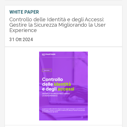
WHITE PAPER
Controllo delle Identità e degli Accessi:
Gestire la Sicurezza Migliorando la User
Experience
31 Ott 2024