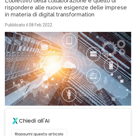
L’obiettivo della collaborazione è quello di
rispondere alle nuove esigenze delle imprese
in materia di digital transformation
Pubblicato il 08 Feb 2022
Chiedi all'AI
Riassumi questo articolo