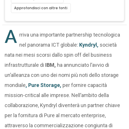
Approfondisci con altre fonti
A
rriva una importante partnership tecnologica
nel panorama ICT globale:
Kyndryl,
società
nata nei mesi scorsi dallo spin off del business
infrastrutturale di
IBM,
ha annunciato l’avvio di
un’alleanza con uno dei nomi più noti dello storage
mondiale
, Pure Storage,
per fornire capacità
mission-critical alle imprese. Nell’ambito della
collaborazione, Kyndryl diventerà un partner chiave
per la fornitura di Pure al mercato enterprise,
attraverso la commercializzazione congiunta di