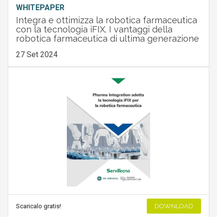
WHITEPAPER
Integra e ottimizza la robotica farmaceutica
con la tecnologia iFIX. I vantaggi della
robotica farmaceutica di ultima generazione
27 Set 2024
Scaricalo gratis!
DOWNLOAD