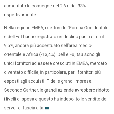
aumentato le consegne del 2,6 e del 33%
rispettivamente.
Nella regione EMEA, i settori dell’Europa Occidentale
e dell’Est hanno registrato un declino pari a circa il
9,5%, ancora più accentuato nell’area medio-
orientale e Africa (-13,4%). Dell e Fujitsu sono gli
unici fornitori ad essere cresciuti in EMEA, mercato
diventato difficile, in particolare, per i fornitori più
esposti agli acquisti IT delle grandi imprese.
Secondo Gartner, le grandi aziende avrebbero ridotto
i livelli di spesa e questo ha indebolito le vendite dei
server di fascia alta.