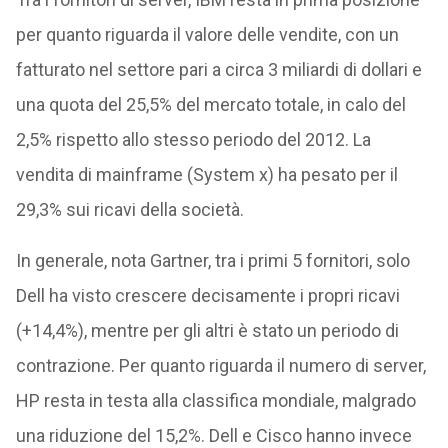
per quanto riguarda il valore delle vendite, con un
fatturato nel settore pari a circa 3 miliardi di dollari e
una quota del 25,5% del mercato totale, in calo del
2,5% rispetto allo stesso periodo del 2012. La
vendita di mainframe (System x) ha pesato per il
29,3% sui ricavi della società.
In generale, nota Gartner, tra i primi 5 fornitori, solo
Dell ha visto crescere decisamente i propri ricavi
(+14,4%), mentre per gli altri è stato un periodo di
contrazione. Per quanto riguarda il numero di server,
HP resta in testa alla classifica mondiale, malgrado
una riduzione del 15,2%. Dell e Cisco hanno invece