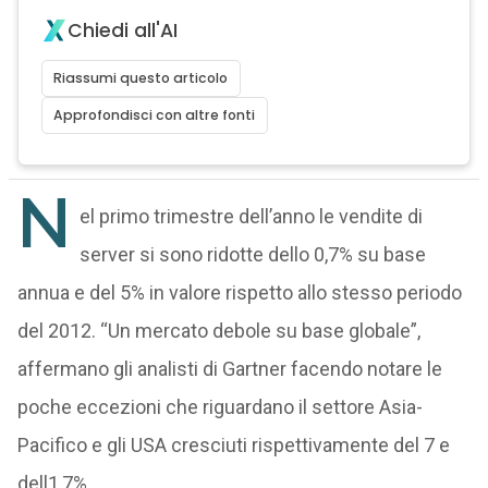
Chiedi all'AI
Riassumi questo articolo
Approfondisci con altre fonti
N
el primo trimestre dell’anno le vendite di
server si sono ridotte dello 0,7% su base
annua e del 5% in valore rispetto allo stesso periodo
del 2012. “Un mercato debole su base globale”,
affermano gli analisti di Gartner facendo notare le
poche eccezioni che riguardano il settore Asia-
Pacifico e gli USA cresciuti rispettivamente del 7 e
dell1,7%.