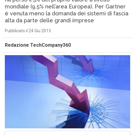
mondiale (9,5% nell’area Europea). Per Gartner
è venuta meno la domanda dei sistemi di fascia
alta da parte delle grandi imprese
Pubblicato il 24 Giu 2013
Redazione TechCompany360