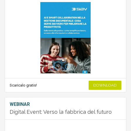
Scaricalo gratis!
DOWNLOAD
WEBINAR
Digital Event: Verso la fabbrica del futuro