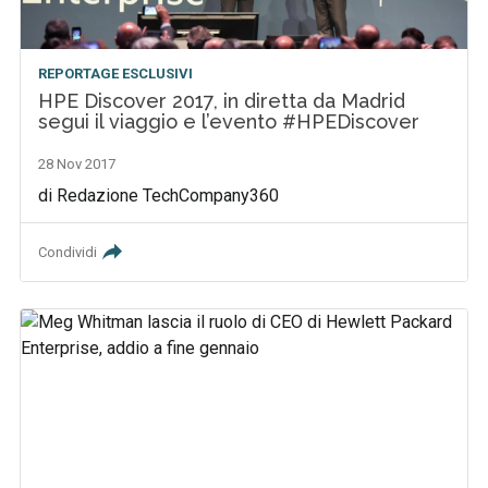
REPORTAGE ESCLUSIVI
HPE Discover 2017, in diretta da Madrid
segui il viaggio e l’evento #HPEDiscover
28 Nov 2017
di Redazione TechCompany360
Condividi