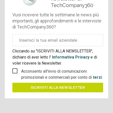
TechCompany360
Vuoi ricevere tutte le settimane le news più
importanti, gli approfondimenti e le interviste
di TechCompany360?
Email
aziendale
Cliccando su "ISCRIVITI ALLA NEWSLETTER",
dichiaro di aver letto l'
Informativa Privacy
e di
voler ricevere la Newsletter.
Acconsento all'invio di comunicazioni
promozionali e commerciali per conto di
terzi
.
ISCRIVITI
ALLA NEWSLETTER