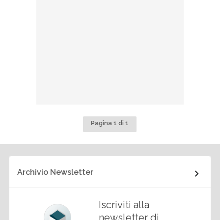
Pagina 1 di 1
Archivio Newsletter
Iscriviti alla
newsletter di