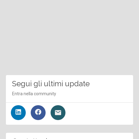
Segui gli ultimi update
Entra nella community