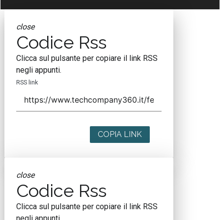
close
Codice Rss
Clicca sul pulsante per copiare il link RSS
negli appunti.
RSS link
COPIA LINK
close
Codice Rss
Clicca sul pulsante per copiare il link RSS
negli appunti.