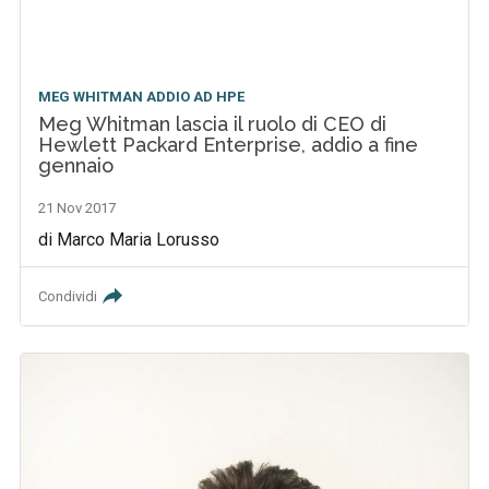
MEG WHITMAN ADDIO AD HPE
Meg Whitman lascia il ruolo di CEO di
Hewlett Packard Enterprise, addio a fine
gennaio
21 Nov 2017
di Marco Maria Lorusso
Condividi