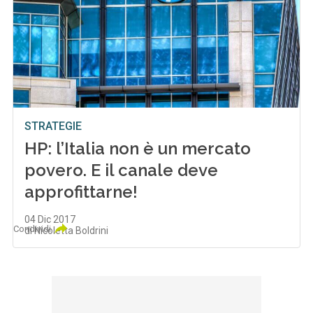
STRATEGIE
HP: l’Italia non è un mercato
povero. E il canale deve
approfittarne!
04 Dic 2017
Condividi
di Nicoletta Boldrini