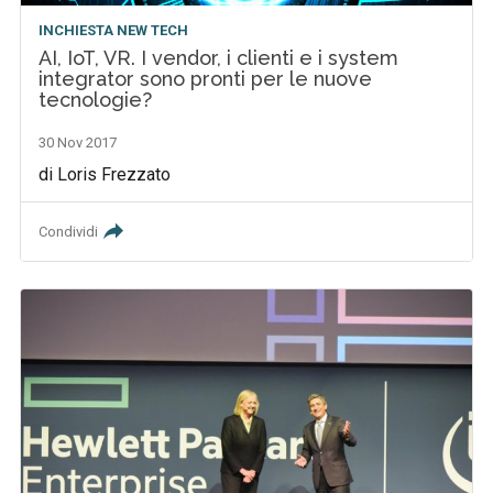
INCHIESTA NEW TECH
AI, IoT, VR. I vendor, i clienti e i system
integrator sono pronti per le nuove
tecnologie?
30 Nov 2017
di Loris Frezzato
Condividi