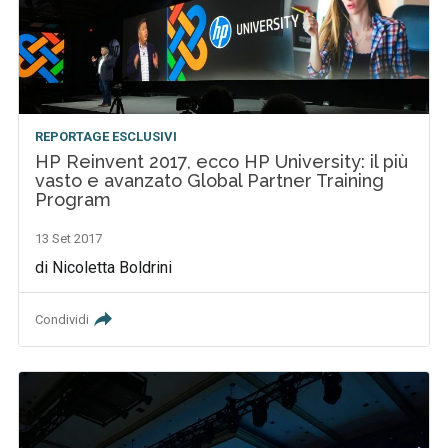
REPORTAGE ESCLUSIVI
HP Reinvent 2017, ecco HP University: il più
vasto e avanzato Global Partner Training
Program
13 Set 2017
di Nicoletta Boldrini
Condividi