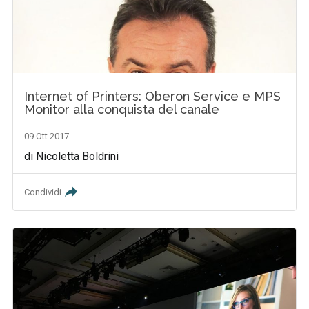
Internet of Printers: Oberon Service e MPS
Monitor alla conquista del canale
09 Ott 2017
di Nicoletta Boldrini
Condividi