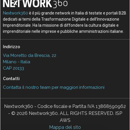
Nextwork360
è il più grande network in Italia di testate e portali B2B
dedicati ai temi della Trasformazione Digitale e dell’Innovazione
Imprenditoriale. Ha la missione di diffondere la cultura digitale e
imprenditoriale nelle imprese e pubbliche amministrazioni italiane.
Indirizzo
Via Moretto da Brescia, 22
Milano - Italia
CAP 20133
Contatti
Contatta il nostro team per maggiori informazioni
Nextwork360 - Codice fiscale e Partita IVA 13868590962
- © 2026 Nextwork360. ALL RIGHTS RESERVED. ISP
AWS
Mappa del sito