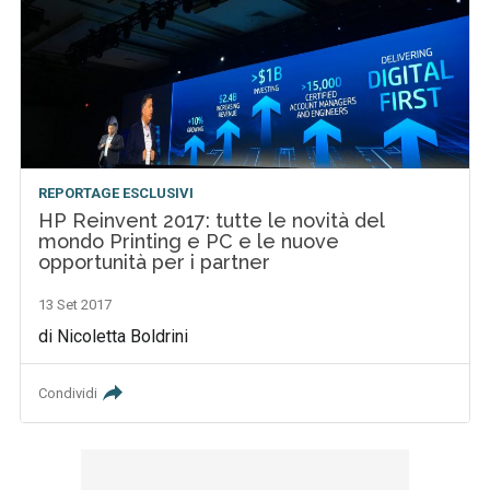
REPORTAGE ESCLUSIVI
HP Reinvent 2017: tutte le novità del
mondo Printing e PC e le nuove
opportunità per i partner
13 Set 2017
di Nicoletta Boldrini
Condividi