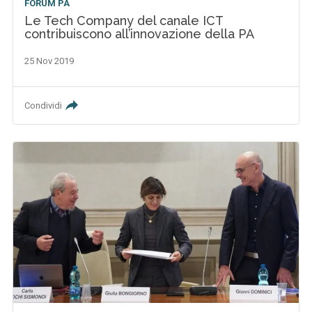
FORUM PA
Le Tech Company del canale ICT
contribuiscono all’innovazione della PA
25 Nov 2019
Condividi