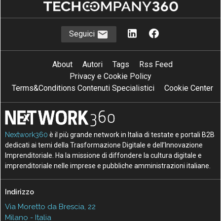
Seguici
About
Autori
Tags
Rss Feed
Privacy e Cookie Policy
Terms&Conditions Contenuti Specialistici
Cookie Center
Nextwork360
è il più grande network in Italia di testate e portali B2B
dedicati ai temi della Trasformazione Digitale e dell’Innovazione
Imprenditoriale. Ha la missione di diffondere la cultura digitale e
imprenditoriale nelle imprese e pubbliche amministrazioni italiane.
Indirizzo
Via Moretto da Brescia, 22
Milano - Italia