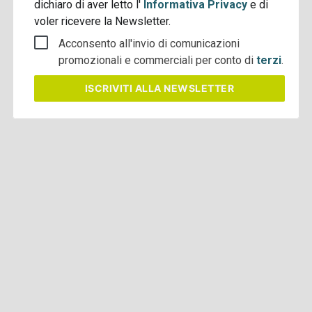
dichiaro di aver letto l'
Informativa Privacy
e di
voler ricevere la Newsletter.
Acconsento all'invio di comunicazioni
promozionali e commerciali per conto di
terzi
.
ISCRIVITI
ALLA NEWSLETTER