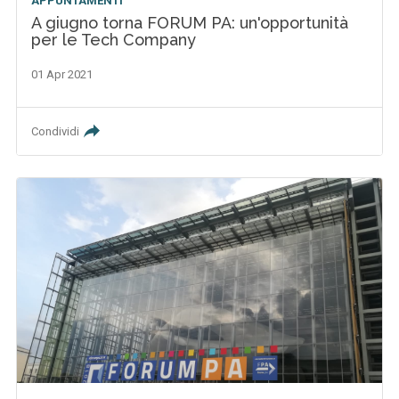
APPUNTAMENTI
A giugno torna FORUM PA: un'opportunità
per le Tech Company
01 Apr 2021
Condividi