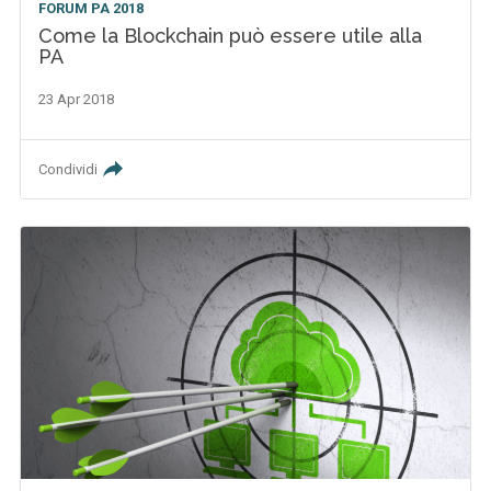
FORUM PA 2018
Come la Blockchain può essere utile alla
PA
23 Apr 2018
Condividi