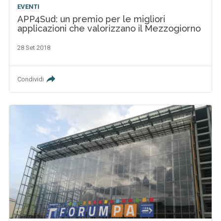
EVENTI
APP4Sud: un premio per le migliori
applicazioni che valorizzano il Mezzogiorno
28 Set 2018
Condividi