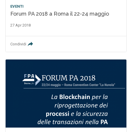
EVENTI
Forum PA 2018 a Roma il 22-24 maggio
27 Apr 2018
Condividi