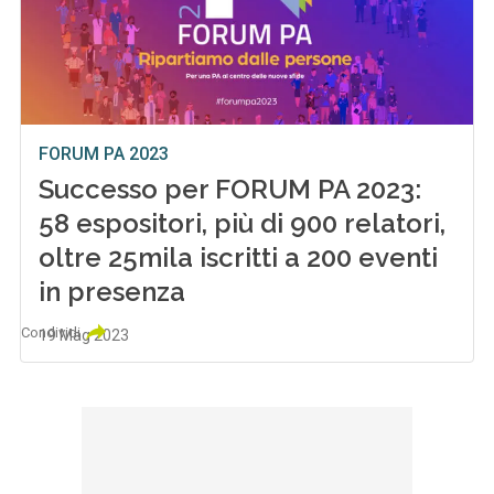
FORUM PA 2023
Successo per FORUM PA 2023:
58 espositori, più di 900 relatori,
oltre 25mila iscritti a 200 eventi
in presenza
Condividi
19 Mag 2023