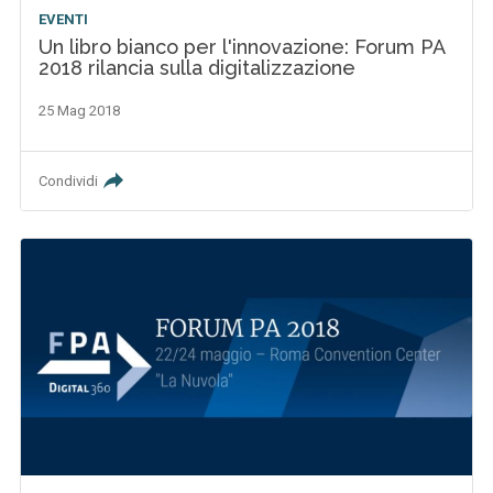
EVENTI
Un libro bianco per l'innovazione: Forum PA
2018 rilancia sulla digitalizzazione
25 Mag 2018
Condividi