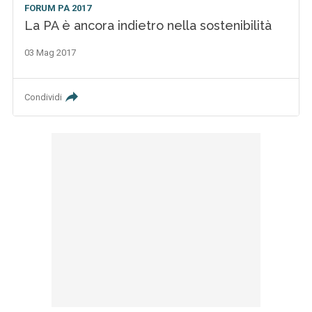
FORUM PA 2017
La PA è ancora indietro nella sostenibilità
03 Mag 2017
Condividi