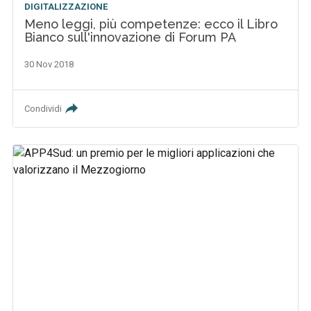
DIGITALIZZAZIONE
Meno leggi, più competenze: ecco il Libro
Bianco sull'innovazione di Forum PA
30 Nov 2018
Condividi