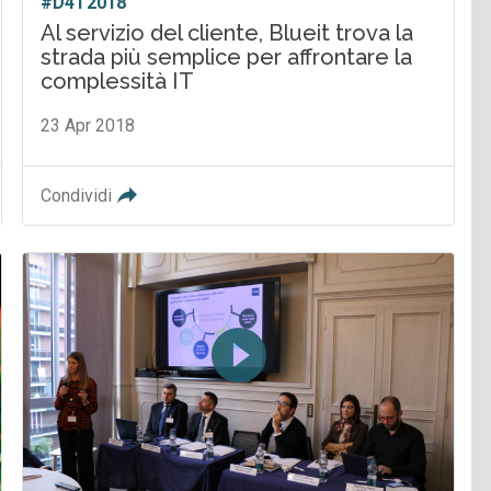
#D4T2018
Al servizio del cliente, Blueit trova la
strada più semplice per affrontare la
complessità IT
23 Apr 2018
Condividi