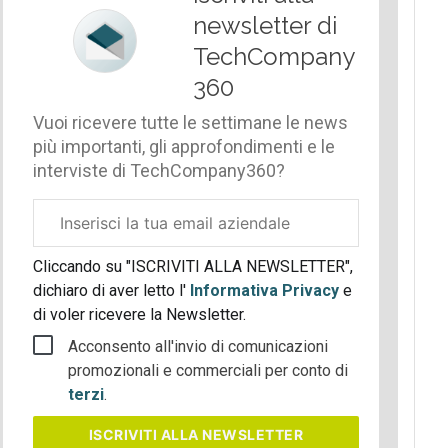
newsletter di
TechCompany
360
Vuoi ricevere tutte le settimane le news
più importanti, gli approfondimenti e le
interviste di TechCompany360?
Email
aziendale
Cliccando su "ISCRIVITI ALLA NEWSLETTER",
dichiaro di aver letto l'
Informativa Privacy
e
di voler ricevere la Newsletter.
Acconsento all'invio di comunicazioni
promozionali e commerciali per conto di
terzi
.
ISCRIVITI
ALLA NEWSLETTER