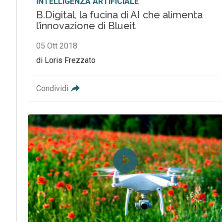
INTELLIGENZA ARTIFICIALE
B.Digital, la fucina di AI che alimenta
l’innovazione di Blueit
05 Ott 2018
di Loris Frezzato
Condividi