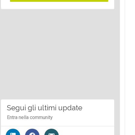
Segui gli ultimi update
Entra nella community