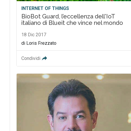
INTERNET OF THINGS
BioBot Guard, l’eccellenza dell'IoT
italiano di Blueit che vince nel mondo
18 Dic 2017
di Loris Frezzato
Condividi