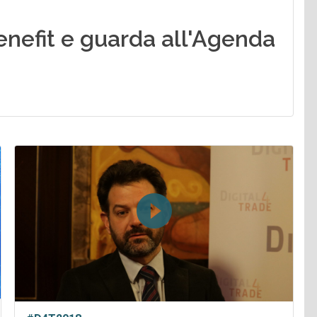
enefit e guarda all'Agenda