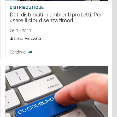
DISTRIBOUTIQUE
Dati distribuiti in ambienti protetti. Per
usare il cloud senza timori
26 Ott 2017
di Loris Frezzato
Condividi