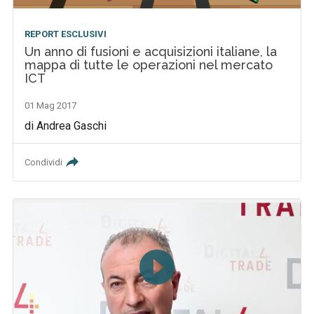
REPORT ESCLUSIVI
Un anno di fusioni e acquisizioni italiane, la
mappa di tutte le operazioni nel mercato
ICT
01 Mag 2017
di Andrea Gaschi
Condividi