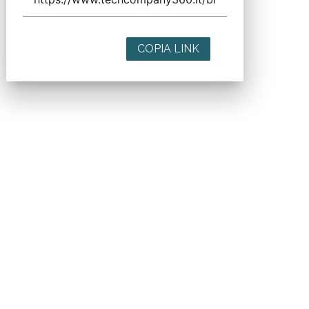
COPIA LINK