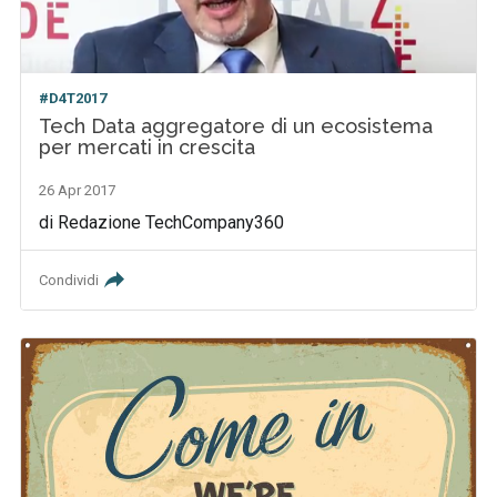
#D4T2017
Tech Data aggregatore di un ecosistema
per mercati in crescita
26 Apr 2017
di Redazione TechCompany360
Condividi