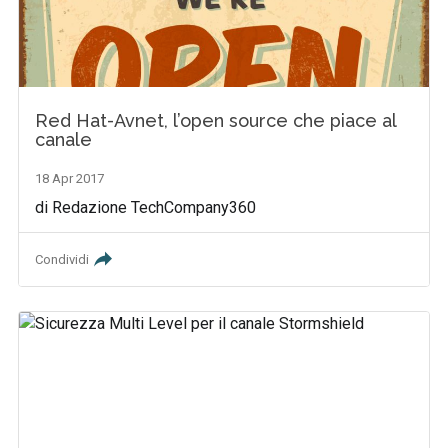
Red Hat-Avnet, l’open source che piace al
canale
18 Apr 2017
di Redazione TechCompany360
Condividi