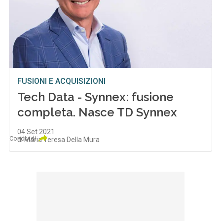
FUSIONI E ACQUISIZIONI
Tech Data - Synnex: fusione
completa. Nasce TD Synnex
04 Set 2021
Condividi
di Maria Teresa Della Mura