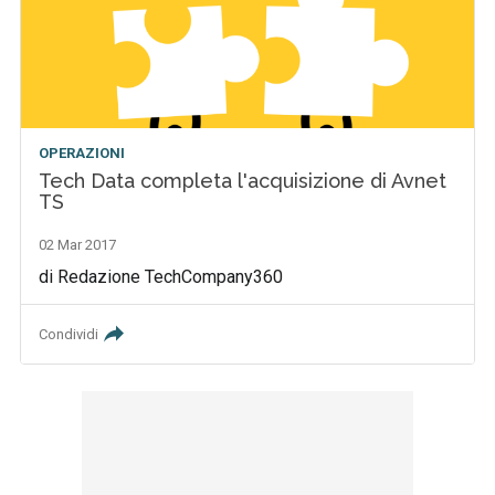
OPERAZIONI
Tech Data completa l'acquisizione di Avnet
TS
02 Mar 2017
di Redazione TechCompany360
Condividi