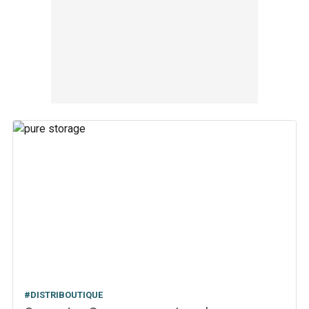
#DISTRIBOUTIQUE