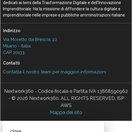
dedicati ai temi della Trasformazione Digitale e dell’Innovazione
Imprenditoriale. Ha la missione di diffondere la cultura digitale e
imprenditoriale nelle imprese e pubbliche amministrazioni italiane.
Indirizzo
Via Moretto da Brescia, 22
Milano - Italia
CAP 20133
Contatti
Contatta il nostro team per maggiori informazioni
Nextwork360 - Codice fiscale e Partita IVA 13868590962
- © 2026 Nextwork360. ALL RIGHTS RESERVED. ISP
AWS
Mappa del sito
close