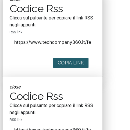
Codice Rss
Clicca sul pulsante per copiare il link RSS
negli appunti.
RSS link
COPIA LINK
close
Codice Rss
Clicca sul pulsante per copiare il link RSS
negli appunti.
RSS link