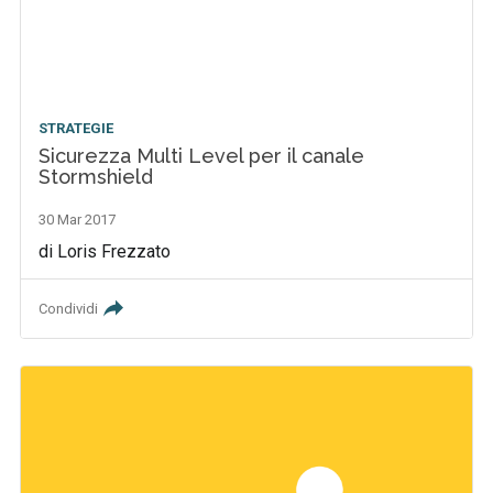
STRATEGIE
Sicurezza Multi Level per il canale
Stormshield
30 Mar 2017
di Loris Frezzato
Condividi