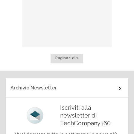
Pagina 1 di 1
Archivio Newsletter
Iscriviti alla
newsletter di
TechCompany360