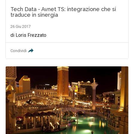
Tech Data - Avnet TS: integrazione che si
traduce in sinergia
26 Giu 2017
di Loris Frezzato
Condividi