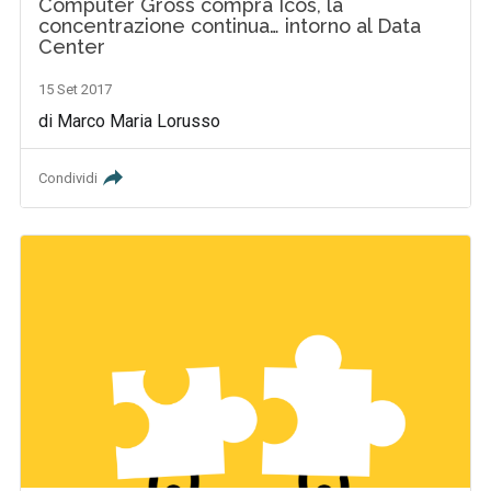
Computer Gross compra Icos, la
concentrazione continua… intorno al Data
Center
15 Set 2017
di Marco Maria Lorusso
Condividi