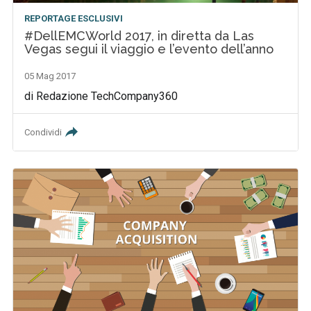
REPORTAGE ESCLUSIVI
#DellEMCWorld 2017, in diretta da Las
Vegas segui il viaggio e l’evento dell’anno
05 Mag 2017
di Redazione TechCompany360
Condividi