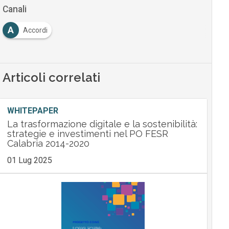
Canali
A
Accordi
Articoli correlati
WHITEPAPER
La trasformazione digitale e la sostenibilità:
strategie e investimenti nel PO FESR
Calabria 2014-2020
01 Lug 2025