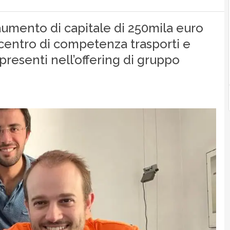
umento di capitale di 250mila euro
 centro di competenza trasporti e
à presenti nell’offering di gruppo