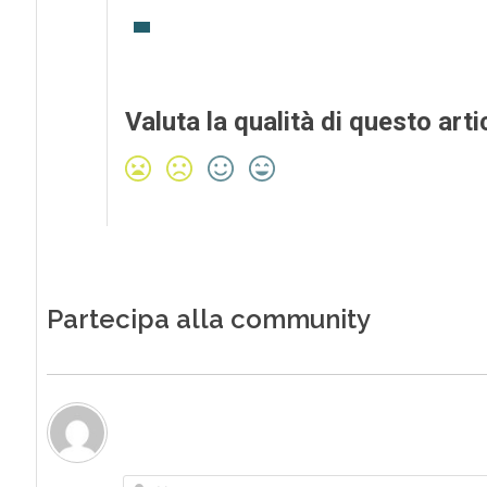
Valuta la qualità di questo arti
Partecipa alla community