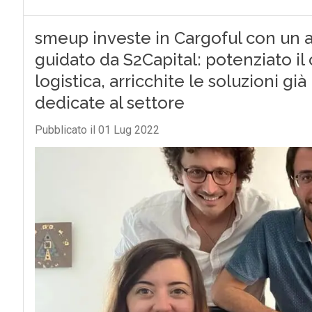
smeup investe in Cargoful con un a
guidato da S2Capital: potenziato il
logistica, arricchite le soluzioni gi
dedicate al settore
Pubblicato il 01 Lug 2022