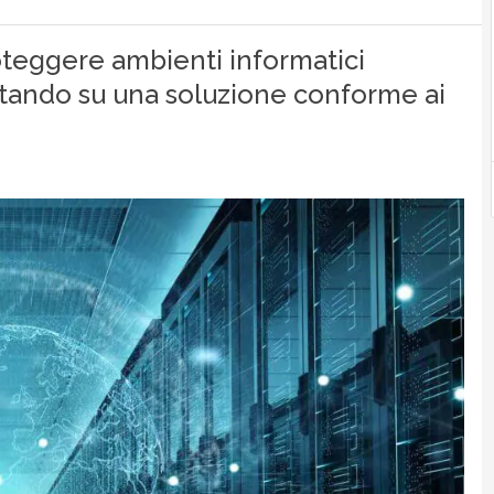
oteggere ambienti informatici
tando su una soluzione conforme ai