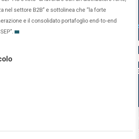
a nel settore B2B” e sottolinea che “la forte
erazione e il consolidato portafoglio end-to-end
 SEP”.
colo