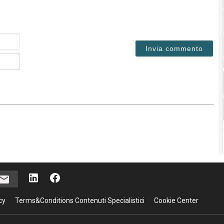
Nome
Email*
cy
Terms&Conditions Contenuti Specialistici
Cookie Center