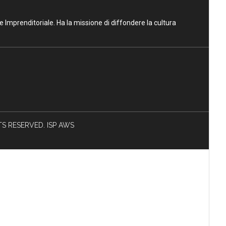
ne Imprenditoriale. Ha la missione di diffondere la cultura
HTS RESERVED. ISP AWS