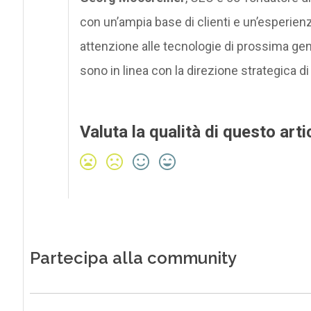
con un’ampia base di clienti e un’esperienz
attenzione alle tecnologie di prossima gen
sono in linea con la direzione strategica di
Valuta la qualità di questo arti
Partecipa alla community