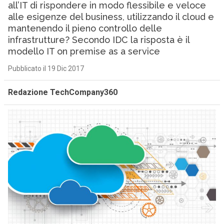
all’IT di rispondere in modo flessibile e veloce
alle esigenze del business, utilizzando il cloud e
mantenendo il pieno controllo delle
infrastrutture? Secondo IDC la risposta è il
modello IT on premise as a service
Pubblicato il 19 Dic 2017
Redazione TechCompany360