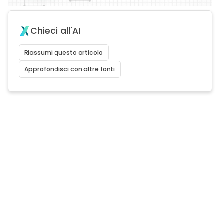
Chiedi all'AI
Riassumi questo articolo
Approfondisci con altre fonti