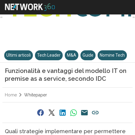
Ultimi articoli
Tech Leader
M&A
Guide
Nomine Tech
Funzionalità e vantaggi del modello IT on
premise as a service, secondo IDC
Home
Whitepaper
Quali strategie implementare per permettere