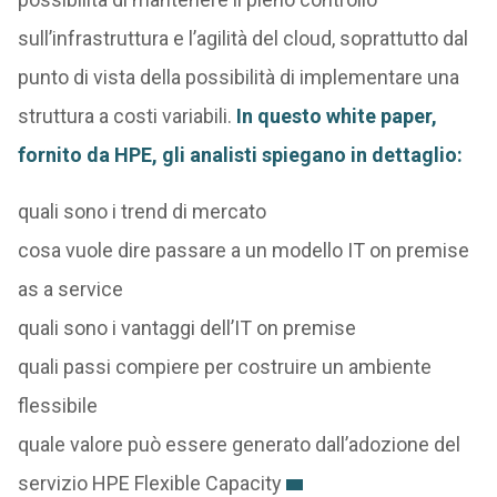
sull’infrastruttura e l’agilità del cloud, soprattutto dal
punto di vista della possibilità di implementare una
struttura a costi variabili.
In questo white paper,
fornito da HPE, gli analisti spiegano in dettaglio:
quali sono i trend di mercato
cosa vuole dire passare a un modello IT on premise
as a service
quali sono i vantaggi dell’IT on premise
quali passi compiere per costruire un ambiente
flessibile
quale valore può essere generato dall’adozione del
servizio HPE Flexible Capacity