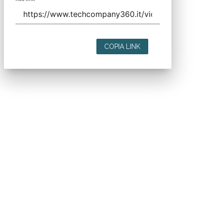
COPIA LINK