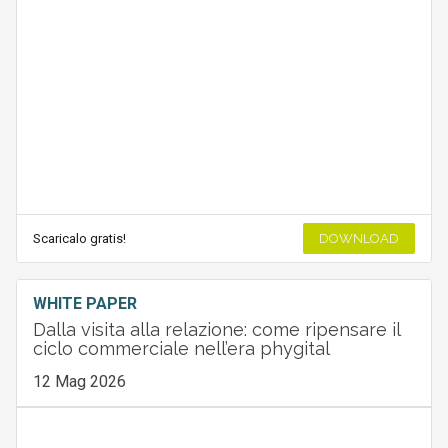
Scaricalo gratis!
DOWNLOAD
WHITE PAPER
Dalla visita alla relazione: come ripensare il
ciclo commerciale nell’era phygital
12 Mag 2026