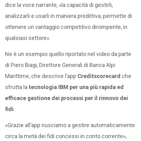
dice la voce narrante, «la capacità di gestirli,
analizzarli e usarli in maniera predittiva, permette di
ottenere un vantaggio competitivo dirompente, in
qualsiasi settore».
Ne è un esempio quello riportato nel video da parte
di Piero Biagi, Direttore Generali di Banca Alpi
Marittime, che descrive l’app
Creditscorecard
che
sfrutta la
tecnologia IBM per una più rapida ed
efficace gestione dei processi per il rinnovo dei
fidi
.
«Grazie all’app riusciamo a gestire automaticamente
circa la metà dei fidi concessi in conto corrente»,