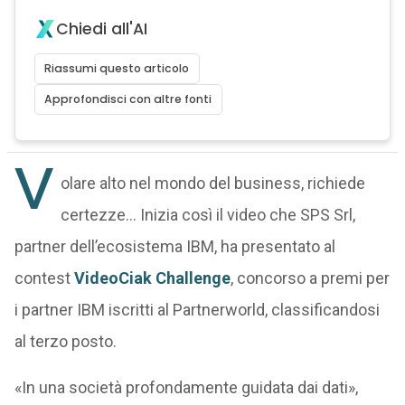
Chiedi all'AI
Riassumi questo articolo
Approfondisci con altre fonti
V
olare alto nel mondo del business, richiede
certezze… Inizia così il video che SPS Srl,
partner dell’ecosistema IBM, ha presentato al
contest
VideoCiak Challenge
, concorso a premi per
i partner IBM iscritti al Partnerworld, classificandosi
al terzo posto.
«In una società profondamente guidata dai dati»,