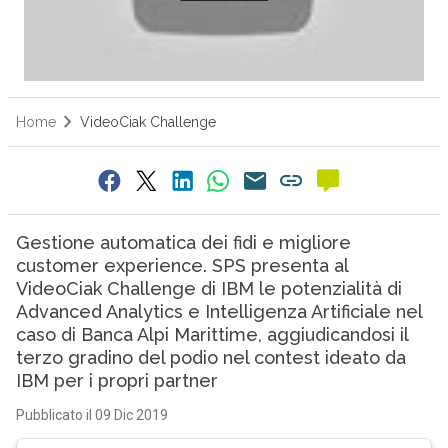
Home
VideoCiak Challenge
Gestione automatica dei fidi e migliore
customer experience. SPS presenta al
VideoCiak Challenge di IBM le potenzialità di
Advanced Analytics e Intelligenza Artificiale nel
caso di Banca Alpi Marittime, aggiudicandosi il
terzo gradino del podio nel contest ideato da
IBM per i propri partner
Pubblicato il 09 Dic 2019