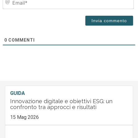
0
COMMENTI
GUIDA
Innovazione digitale e obiettivi ESG: un
confronto tra approcci e risultati
15 Mag 2026