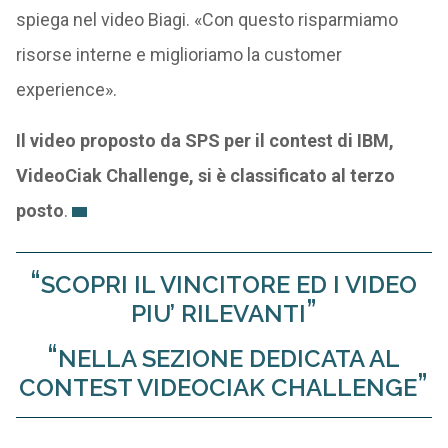
spiega nel video Biagi. «Con questo risparmiamo
risorse interne e miglioriamo la customer
experience».
Il video proposto da SPS per il contest di IBM,
VideoCiak Challenge, si è classificato al terzo
posto
.
SCOPRI IL VINCITORE ED I VIDEO
PIU’ RILEVANTI
NELLA SEZIONE DEDICATA AL
CONTEST VIDEOCIAK CHALLENGE