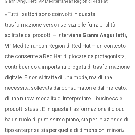
Gianni Anguilletti, VP Mediterranean Region di Red Hat
«Tutti i settori sono coinvolti in questa
trasformazione verso i servizi e le funzionalità
abilitate dai prodotti – interviene
Gianni Anguilletti
,
VP Mediterranean Region di Red Hat – un contesto
che consente a Red Hat di giocare da protagonista,
contribuendo a importanti progetti di trasformazione
digitale. E non si tratta di una moda, ma di una
necessità, sollevata dai consumatori e dal mercato,
di una nuova modalità di interpretare il business e i
prodotti stessi. E in questa trasformazione il cloud
ha un ruolo di primissimo piano, sia per le aziende di
tipo enterprise sia per quelle di dimensioni minori».