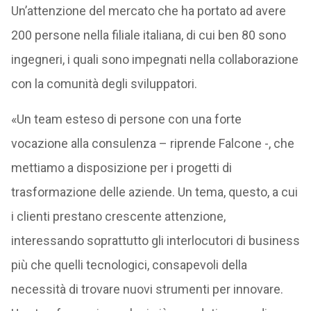
Un’attenzione del mercato che ha portato ad avere
200 persone nella filiale italiana, di cui ben 80 sono
ingegneri, i quali sono impegnati nella collaborazione
con la comunità degli sviluppatori.
«Un team esteso di persone con una forte
vocazione alla consulenza – riprende Falcone -, che
mettiamo a disposizione per i progetti di
trasformazione delle aziende. Un tema, questo, a cui
i clienti prestano crescente attenzione,
interessando soprattutto gli interlocutori di business
più che quelli tecnologici, consapevoli della
necessità di trovare nuovi strumenti per innovare.