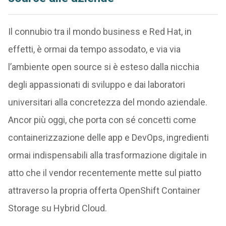
Il connubio tra il mondo business e Red Hat, in
effetti, è ormai da tempo assodato, e via via
l’ambiente open source si è esteso dalla nicchia
degli appassionati di sviluppo e dai laboratori
universitari alla concretezza del mondo aziendale.
Ancor più oggi, che porta con sé concetti come
containerizzazione delle app e DevOps, ingredienti
ormai indispensabili alla trasformazione digitale in
atto che il vendor recentemente mette sul piatto
attraverso la propria offerta OpenShift Container
Storage su Hybrid Cloud.