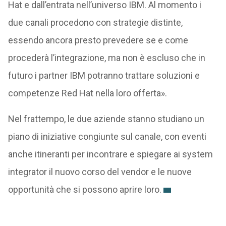
Hat e dall’entrata nell’universo IBM. Al momento i
due canali procedono con strategie distinte,
essendo ancora presto prevedere se e come
procederà l’integrazione, ma non è escluso che in
futuro i partner IBM potranno trattare soluzioni e
competenze Red Hat nella loro offerta».
Nel frattempo, le due aziende stanno studiano un
piano di iniziative congiunte sul canale, con eventi
anche itineranti per incontrare e spiegare ai system
integrator il nuovo corso del vendor e le nuove
opportunità che si possono aprire loro.