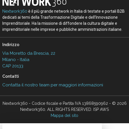
Nextwork360
è il più grande network in Italia di testate e portali B2B
dedicati ai temi della Trasformazione Digitale e dell’Innovazione
Imprenditoriale. Ha la missione di diffondere la cultura digitale e
imprenditoriale nelle imprese e pubbliche amministrazioni italiane.
Indirizzo
Via Moretto da Brescia, 22
Milano - Italia
CAP 20133
Contatti
Contatta il nostro team per maggiori informazioni
Nextwork360 - Codice fiscale e Partita IVA 13868590962 - © 2026
Nextwork360. ALL RIGHTS RESERVED. ISP AWS
Mappa del sito