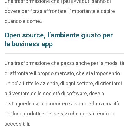
Una trasformazione che i più avveduti sanno di
dovere per forza affrontare, l’importante è capire
quando e come».
Open source, l’ambiente giusto per
le business app
Una trasformazione che passa anche per la modalità
di affrontare il proprio mercato, che sta imponendo
un po’ a tutte le aziende, di ogni settore, di orientarsi
a diventare delle società di software, dove a
distinguerle dalla concorrenza sono le funzionalità
dei loro prodotti e dei servizi che questi rendono
accessibili.