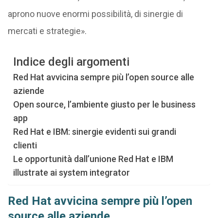
aprono nuove enormi possibilità, di sinergie di
mercati e strategie».
Indice degli argomenti
Red Hat avvicina sempre più l’open source alle
aziende
Open source, l’ambiente giusto per le business
app
Red Hat e IBM: sinergie evidenti sui grandi
clienti
Le opportunità dall’unione Red Hat e IBM
illustrate ai system integrator
Red Hat avvicina sempre più l’open
source alle aziende