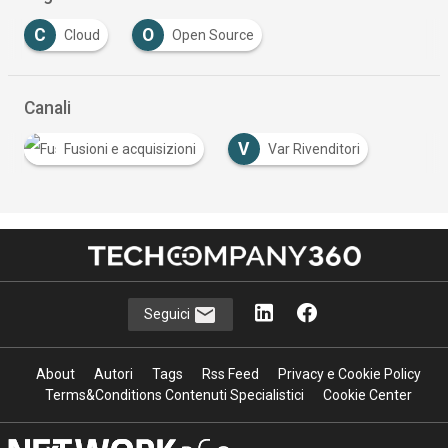
C
O
Cloud
Open Source
Canali
V
Fusioni e acquisizioni
Var Rivenditori
Seguici
About
Autori
Tags
Rss Feed
Privacy e Cookie Policy
Terms&Conditions Contenuti Specialistici
Cookie Center