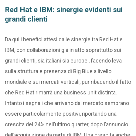
Red Hat e IBM: sinergie evidenti sui
grandi clienti
Da qui i benefici attesi dalle sinergie tra Red Hat e
IBM, con collaborazioni già in atto soprattutto sui
grandi clienti, sia italiani sia europei, facendo leva
sulla struttura e presenza di Big Blue a livello
mondiale e sui mercati verticali, pur ribadendo il fatto
che Red Hat rimarrà una business unit distinta.
Intanto i segnali che arrivano dal mercato sembrano
essere particolarmente positivi, riportando una
crescita del 24% nell’ultimo quarter, dopo l’annuncio
dell’acquisizione da parte di IBM. Una crescita anche