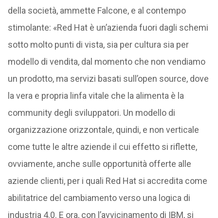
della società, ammette Falcone, e al contempo
stimolante: «Red Hat è un’azienda fuori dagli schemi
sotto molto punti di vista, sia per cultura sia per
modello di vendita, dal momento che non vendiamo
un prodotto, ma servizi basati sull’open source, dove
la vera e propria linfa vitale che la alimenta è la
community degli sviluppatori. Un modello di
organizzazione orizzontale, quindi, e non verticale
come tutte le altre aziende il cui effetto si riflette,
ovviamente, anche sulle opportunità offerte alle
aziende clienti, per i quali Red Hat si accredita come
abilitatrice del cambiamento verso una logica di
industria 4.0. E ora, con l’avvicinamento di IBM, si