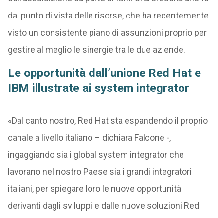
dal punto di vista delle risorse, che ha recentemente
visto un consistente piano di assunzioni proprio per
gestire al meglio le sinergie tra le due aziende.
Le opportunità dall’unione Red Hat e
IBM illustrate ai system integrator
«Dal canto nostro, Red Hat sta espandendo il proprio
canale a livello italiano – dichiara Falcone -,
ingaggiando sia i global system integrator che
lavorano nel nostro Paese sia i grandi integratori
italiani, per spiegare loro le nuove opportunità
derivanti dagli sviluppi e dalle nuove soluzioni Red