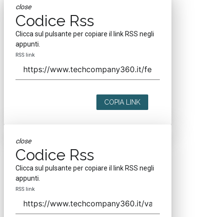
close
Codice Rss
Clicca sul pulsante per copiare il link RSS negli
appunti.
RSS link
COPIA LINK
close
Codice Rss
Clicca sul pulsante per copiare il link RSS negli
appunti.
RSS link