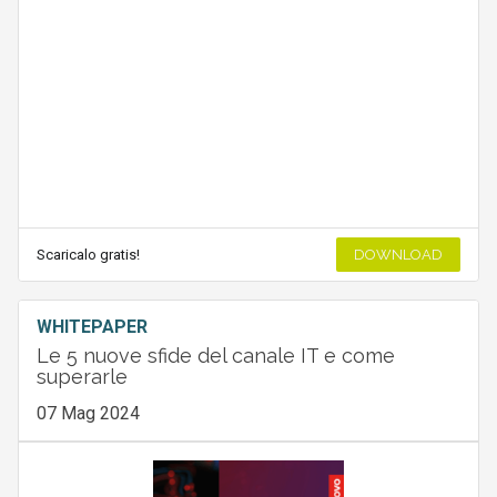
Scaricalo gratis!
DOWNLOAD
WHITEPAPER
Le 5 nuove sfide del canale IT e come
superarle
07 Mag 2024