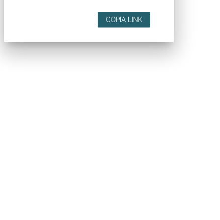
COPIA LINK