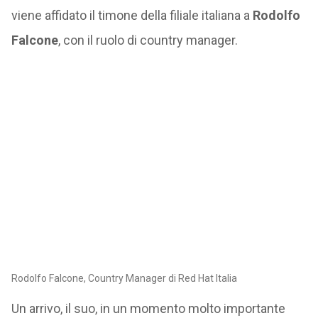
viene affidato il timone della filiale italiana a
Rodolfo
Falcone
, con il ruolo di country manager.
Rodolfo Falcone, Country Manager di Red Hat Italia
Un arrivo, il suo, in un momento molto importante