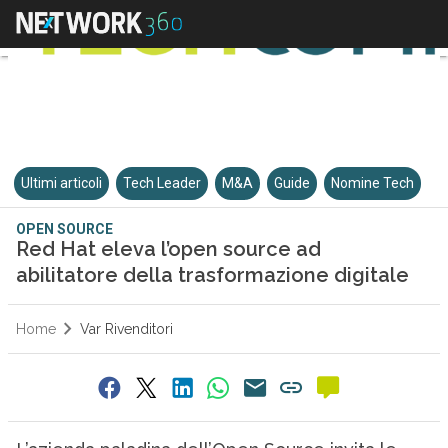
Ultimi articoli
Tech Leader
M&A
Guide
Nomine Tech
OPEN SOURCE
Red Hat eleva l’open source ad
abilitatore della trasformazione digitale
Home
Var Rivenditori