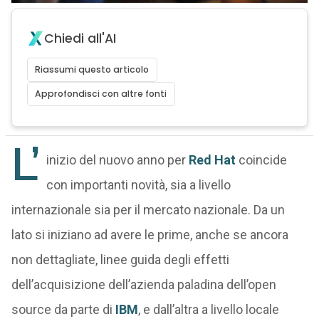
Chiedi all'AI
Riassumi questo articolo
Approfondisci con altre fonti
L’
inizio del nuovo anno per
Red Hat
coincide
con importanti novità, sia a livello
internazionale sia per il mercato nazionale. Da un
lato si iniziano ad avere le prime, anche se ancora
non dettagliate, linee guida degli effetti
dell’acquisizione dell’azienda paladina dell’open
source da parte di
IBM
, e dall’altra a livello locale