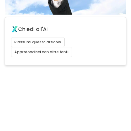
Chiedi all'AI
Riassumi questo articolo
Approfondisci con altre fonti