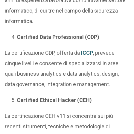
anni di esperienza lavorativa cumulativa nel settore
informatico, di cui tre nel campo della sicurezza
informatica.
Certified Data Professional (CDP)
La certificazione CDP, offerta da
ICCP
, prevede
cinque livelli e consente di specializzarsi in aree
quali business analytics e data analytics, design,
data governance, integration e management.
Certified Ethical Hacker (CEH)
La certificazione CEH v11 si concentra sui più
recenti strumenti, tecniche e metodologie di