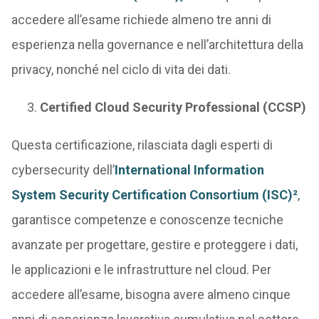
accedere all’esame richiede almeno tre anni di
esperienza nella governance e nell’architettura della
privacy, nonché nel ciclo di vita dei dati.
Certified Cloud Security Professional (CCSP)
Questa certificazione, rilasciata dagli esperti di
cybersecurity dell’
International Information
System Security Certification Consortium (ISC)²
,
garantisce competenze e conoscenze tecniche
avanzate per progettare, gestire e proteggere i dati,
le applicazioni e le infrastrutture nel cloud. Per
accedere all’esame, bisogna avere almeno cinque