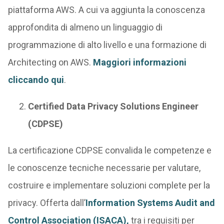
piattaforma AWS. A cui va aggiunta la conoscenza
approfondita di almeno un linguaggio di
programmazione di alto livello e una formazione di
Architecting on AWS.
Maggiori informazioni
cliccando qui
.
Certified Data Privacy Solutions Engineer
(CDPSE)
La certificazione CDPSE convalida le competenze e
le conoscenze tecniche necessarie per valutare,
costruire e implementare soluzioni complete per la
privacy. Offerta dall’
Information Systems Audit and
Control Association (ISACA),
tra i requisiti per