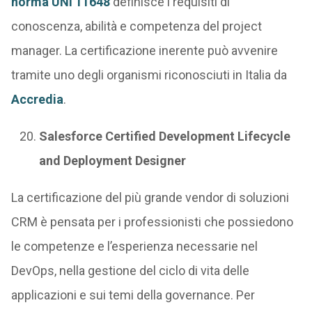
norma UNI 11648
definisce i requisiti di
conoscenza, abilità e competenza del project
manager. La certificazione inerente può avvenire
tramite uno degli organismi riconosciuti in Italia da
Accredia
.
Salesforce Certified Development Lifecycle
and Deployment Designer
La certificazione del più grande vendor di soluzioni
CRM è pensata per i professionisti che possiedono
le competenze e l’esperienza necessarie nel
DevOps, nella gestione del ciclo di vita delle
applicazioni e sui temi della governance. Per