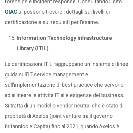
forensics e incident response. Consultando il sito
GIAC
si possono trovare i dettagli sui livelli di
certificazione e sui requisiti per l’esame.
Information Technology Infrastructure
Library (ITIL)
Le certificazioni ITIL raggruppano un insieme di linee
guida sull’IT service management e
sull’implementazione di best practice che servono
ad allineare le attività IT alle esigenze del business.
Si tratta di un modello vendor neutral che è stato di
proprietà di Axelos (joint venture tra il governo
britannico e Capita) fino al 2021, quando Axelos è