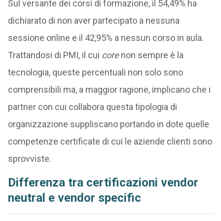
Sul versante dei corsi di formazione, il 54,49% ha
dichiarato di non aver partecipato a nessuna
sessione online e il 42,95% a nessun corso in aula.
Trattandosi di PMI, il cui
core
non sempre è la
tecnologia, queste percentuali non solo sono
comprensibili ma, a maggior ragione, implicano che i
partner con cui collabora questa tipologia di
organizzazione suppliscano portando in dote quelle
competenze certificate di cui le aziende clienti sono
sprovviste.
Differenza tra certificazioni vendor
neutral e vendor specific