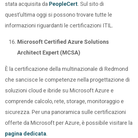
stata acquisita da
PeopleCert
. Sul sito di
quest’ultima oggi si possono trovare tutte le
informazioni riguardanti le certificazioni ITIL.
Microsoft Certified Azure Solutions
Architect Expert (MCSA)
È la certificazione della multinazionale di Redmond
che sancisce le competenze nella progettazione di
soluzioni cloud e ibride su Microsoft Azure e
comprende calcolo, rete, storage, monitoraggio e
sicurezza. Per una panoramica sulle certificazioni
offerte da Microsoft per Azure, è possibile visitare la
pagina dedicata
.