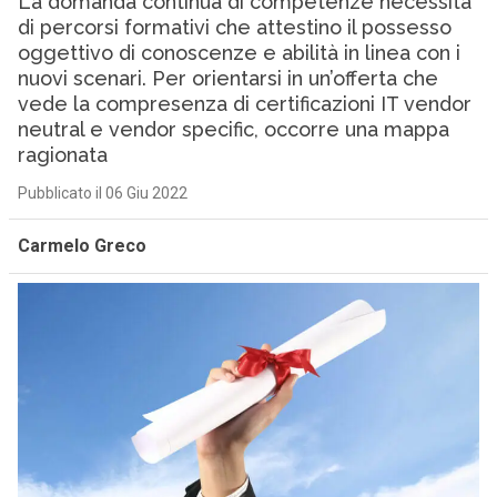
La domanda continua di competenze necessita
di percorsi formativi che attestino il possesso
oggettivo di conoscenze e abilità in linea con i
nuovi scenari. Per orientarsi in un’offerta che
vede la compresenza di certificazioni IT vendor
neutral e vendor specific, occorre una mappa
ragionata
Pubblicato il 06 Giu 2022
Carmelo Greco