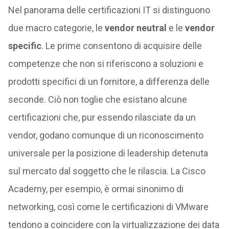
Nel panorama delle certificazioni IT si distinguono
due macro categorie, le
vendor neutral
e le
vendor
specific
. Le prime consentono di acquisire delle
competenze che non si riferiscono a soluzioni e
prodotti specifici di un fornitore, a differenza delle
seconde. Ciò non toglie che esistano alcune
certificazioni che, pur essendo rilasciate da un
vendor, godano comunque di un riconoscimento
universale per la posizione di leadership detenuta
sul mercato dal soggetto che le rilascia. La Cisco
Academy, per esempio, è ormai sinonimo di
networking, così come le certificazioni di VMware
tendono a coincidere con la virtualizzazione dei data