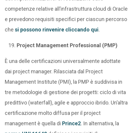
competenze relative all’infrastruttura cloud di Oracle
e prevedono requisiti specifici per ciascun percorso
che
si possono rinvenire cliccando qui
.
Project Management Professional (PMP)
È una delle certificazioni universalmente adottate
dai project manager. Rilasciata dal Project
Management Institute (PMI), la PMP è suddivisa in
tre metodologie di gestione dei progetti: ciclo di vita
predittivo (waterfall), agile e approccio ibrido. Un’altra
certificazione molto diffusa per il project
management è quella di
Prince2
. In alternativa, la