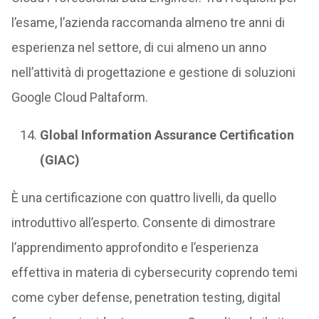
l’esame, l’azienda raccomanda almeno tre anni di
esperienza nel settore, di cui almeno un anno
nell’attività di progettazione e gestione di soluzioni
Google Cloud Paltaform.
Global Information Assurance Certification
(GIAC)
È una certificazione con quattro livelli, da quello
introduttivo all’esperto. Consente di dimostrare
l’apprendimento approfondito e l’esperienza
effettiva in materia di cybersecurity coprendo temi
come cyber defense, penetration testing, digital