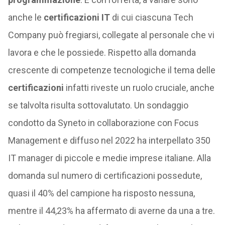
anche le
certificazioni
IT
di cui ciascuna Tech
Company può fregiarsi, collegate al personale che vi
lavora e che le possiede. Rispetto alla domanda
crescente di competenze tecnologiche il tema delle
certificazioni
infatti riveste un ruolo cruciale, anche
se talvolta risulta sottovalutato. Un sondaggio
condotto da Syneto in collaborazione con Focus
Management e diffuso nel 2022 ha interpellato 350
IT manager di piccole e medie imprese italiane. Alla
domanda sul numero di certificazioni possedute,
quasi il 40% del campione ha risposto nessuna,
mentre il 44,23% ha affermato di averne da una a tre.