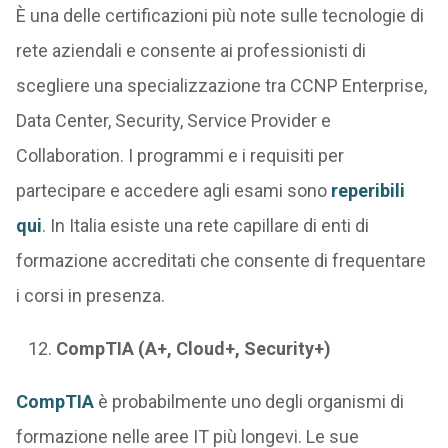
È una delle certificazioni più note sulle tecnologie di
rete aziendali e consente ai professionisti di
scegliere una specializzazione tra CCNP Enterprise,
Data Center, Security, Service Provider e
Collaboration. I programmi e i requisiti per
partecipare e accedere agli esami sono
reperibili
qui
. In Italia esiste una rete capillare di enti di
formazione accreditati che consente di frequentare
i corsi in presenza.
CompTIA (A+, Cloud+, Security+)
CompTIA
è probabilmente uno degli organismi di
formazione nelle aree IT più longevi. Le sue