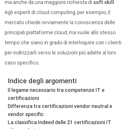
ma anche da una maggiore richiesta di
soft skill
.
Agli esperti di cloud computing, per esempio, il
mercato chiede ovviamente la conoscenza delle
principali piattaforme cloud, ma vuole allo stesso
tempo che siano in grado di interloquire con i clienti
per indirizzarli verso le soluzioni più adatte al loro
caso specifico.
Indice degli argomenti
Il legame necessario tra competenze IT e
certificazioni
Differenza tra certificazioni vendor neutral e
vendor specific
La classifica Indeed delle 21 certificazioni IT