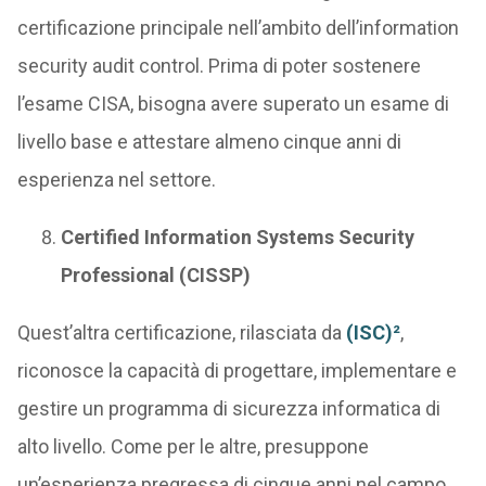
certificazione principale nell’ambito dell’information
security audit control. Prima di poter sostenere
l’esame CISA, bisogna avere superato un esame di
livello base e attestare almeno cinque anni di
esperienza nel settore.
Certified Information Systems Security
Professional (CISSP)
Quest’altra certificazione, rilasciata da
(ISC)²
,
riconosce la capacità di progettare, implementare e
gestire un programma di sicurezza informatica di
alto livello. Come per le altre, presuppone
un’esperienza pregressa di cinque anni nel campo