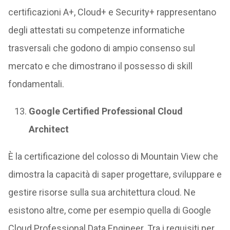
certificazioni A+, Cloud+ e Security+ rappresentano
degli attestati su competenze informatiche
trasversali che godono di ampio consenso sul
mercato e che dimostrano il possesso di skill
fondamentali.
Google Certified Professional Cloud
Architect
È la certificazione del colosso di Mountain View che
dimostra la capacità di saper progettare, sviluppare e
gestire risorse sulla sua architettura cloud. Ne
esistono altre, come per esempio quella di Google
Cloud Professional Data Engineer. Tra i requisiti per