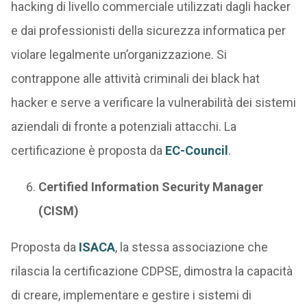
hacking di livello commerciale utilizzati dagli hacker
e dai professionisti della sicurezza informatica per
violare legalmente un’organizzazione. Si
contrappone alle attività criminali dei black hat
hacker e serve a verificare la vulnerabilità dei sistemi
aziendali di fronte a potenziali attacchi. La
certificazione è proposta da
EC-Council
.
Certified Information Security Manager
(CISM)
Proposta da
ISACA
, la stessa associazione che
rilascia la certificazione CDPSE, dimostra la capacità
di creare, implementare e gestire i sistemi di