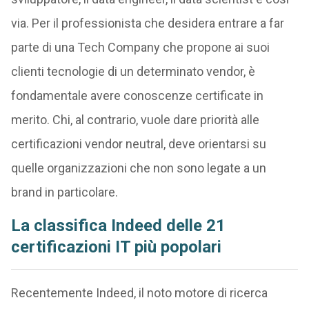
via. Per il professionista che desidera entrare a far
parte di una Tech Company che propone ai suoi
clienti tecnologie di un determinato vendor, è
fondamentale avere conoscenze certificate in
merito. Chi, al contrario, vuole dare priorità alle
certificazioni vendor neutral, deve orientarsi su
quelle organizzazioni che non sono legate a un
brand in particolare.
La classifica Indeed delle 21
certificazioni IT più popolari
Recentemente Indeed, il noto motore di ricerca