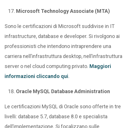
Microsoft Technology Associate (MTA)
Sono le certificazioni di Microsoft suddivise in IT
infrastructure, database e developer. Si rivolgono ai
professionisti che intendono intraprendere una
carriera nell’infrastruttura desktop, nell’infrastruttura
server o nel cloud computing privato.
Maggiori
informazioni cliccando qui
.
Oracle MySQL Database Administration
Le certificazioni MySQL di Oracle sono offerte in tre
livelli: database 5.7, database 8.0 e specialista
dell’implementazione. Si focalizzano sulle