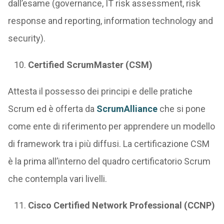
dall’esame (governance, IT risk assessment, risk
response and reporting, information technology and
security).
Certified ScrumMaster (CSM)
Attesta il possesso dei principi e delle pratiche
Scrum ed è offerta da
ScrumAlliance
che si pone
come ente di riferimento per apprendere un modello
di framework tra i più diffusi. La certificazione CSM
è la prima all’interno del quadro certificatorio Scrum
che contempla vari livelli.
Cisco Certified Network Professional (CCNP)