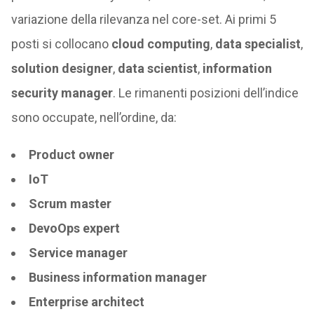
variazione della rilevanza nel core-set. Ai primi 5
posti si collocano
cloud computing
,
data specialist
,
solution designer
,
data scientist
,
information
security manager
. Le rimanenti posizioni dell’indice
sono occupate, nell’ordine, da:
Product owner
IoT
Scrum master
DevoOps expert
Service manager
Business information manager
Enterprise architect