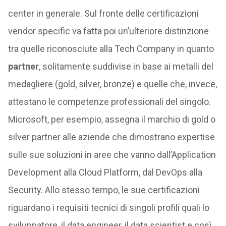
center in generale. Sul fronte delle certificazioni
vendor specific va fatta poi un’ulteriore distinzione
tra quelle riconosciute alla Tech Company in quanto
partner
, solitamente suddivise in base ai metalli del
medagliere (gold, silver, bronze) e quelle che, invece,
attestano le competenze professionali del singolo.
Microsoft, per esempio, assegna il marchio di gold o
silver partner alle aziende che dimostrano expertise
sulle sue soluzioni in aree che vanno dall’Application
Development alla Cloud Platform, dal DevOps alla
Security. Allo stesso tempo, le sue certificazioni
riguardano i requisiti tecnici di singoli profili quali lo
sviluppatore, il data engineer, il data scientist e così