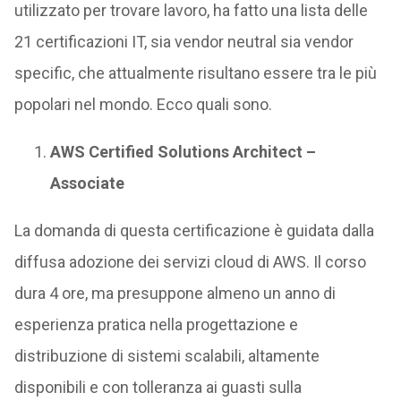
utilizzato per trovare lavoro, ha fatto una lista delle
21 certificazioni IT, sia vendor neutral sia vendor
specific, che attualmente risultano essere tra le più
popolari nel mondo. Ecco quali sono.
AWS Certified Solutions Architect –
Associate
La domanda di questa certificazione è guidata dalla
diffusa adozione dei servizi cloud di AWS. Il corso
dura 4 ore, ma presuppone almeno un anno di
esperienza pratica nella progettazione e
distribuzione di sistemi scalabili, altamente
disponibili e con tolleranza ai guasti sulla