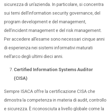
sicurezza di un’azienda. In particolare, si concentra
sui temi dell’information security governance, del
program development e del management,
dell’incident management e del risk management.
Per accedere all’esame sono necessari cinque anni
di esperienza nei sistemi informativi maturati
nell’arco degli ultimi dieci anni.
Certified Information Systems Auditor
(CISA)
Sempre ISACA offre la certificazione CISA che
dimostra la competenza in materia di audit, controllo
e sicurezza. È riconosciuta a livello globale come la