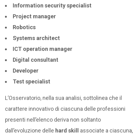
Information security specialist
Project manager
Robotics
Systems architect
ICT operation manager
Digital consultant
Developer
Test specialist
L’Osservatorio, nella sua analisi, sottolinea che il
carattere innovativo di ciascuna delle professioni
presenti nell’elenco deriva non soltanto
dall’evoluzione delle
hard skill
associate a ciascuna,