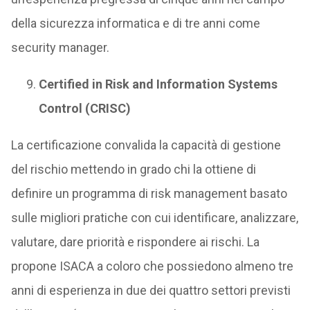
della sicurezza informatica e di tre anni come
security manager.
Certified in Risk and Information Systems
Control (CRISC)
La certificazione convalida la capacità di gestione
del rischio mettendo in grado chi la ottiene di
definire un programma di risk management basato
sulle migliori pratiche con cui identificare, analizzare,
valutare, dare priorità e rispondere ai rischi. La
propone ISACA a coloro che possiedono almeno tre
anni di esperienza in due dei quattro settori previsti