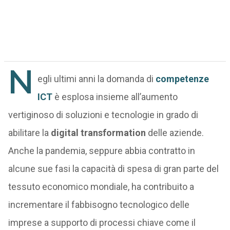
N
egli ultimi anni la domanda di
competenze
ICT
è esplosa insieme all’aumento
vertiginoso di soluzioni e tecnologie in grado di
abilitare la
digital transformation
delle aziende.
Anche la pandemia, seppure abbia contratto in
alcune sue fasi la capacità di spesa di gran parte del
tessuto economico mondiale, ha contribuito a
incrementare il fabbisogno tecnologico delle
imprese a supporto di processi chiave come il