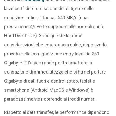
la velocità di trasmissione dei dati, che nelle
condizioni ottimali tocca i 540 MB/s (una
prestazione 4,9 volte superiore alle normali unità
Hard Disk Drive). Sono queste le prime
considerazioni che emergono a caldo, dopo averlo
provato nella configurazione entry level da 250
Gigabyte. E l’unico modo per trasmettere la
sensazione di immediatezza che si ha nel portare
Gigabyte di dati fuori e dentro laptop, tablet e
smartphone (Android, MacOS e Windows) è
paradossalmente ricorrendo ai freddi numeri.
Rispetto al data transfer, le performance dipendono