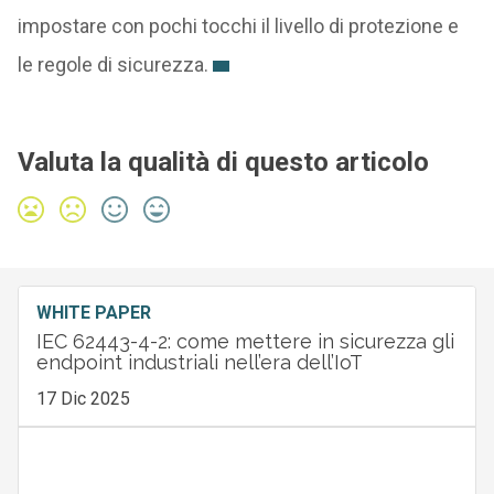
impostare con pochi tocchi il livello di protezione e
le regole di sicurezza.
Valuta la qualità di questo articolo
WHITE PAPER
IEC 62443-4-2: come mettere in sicurezza gli
endpoint industriali nell’era dell’IoT
17 Dic 2025