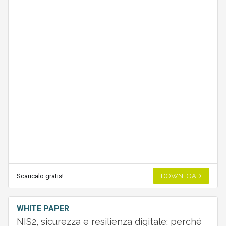
Scaricalo gratis!
DOWNLOAD
WHITE PAPER
NIS2, sicurezza e resilienza digitale: perché