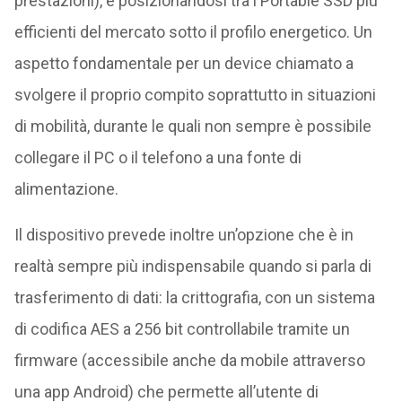
prestazioni), e posizionandosi tra i Portable SSD più
efficienti del mercato sotto il profilo energetico. Un
aspetto fondamentale per un device chiamato a
svolgere il proprio compito soprattutto in situazioni
di mobilità, durante le quali non sempre è possibile
collegare il PC o il telefono a una fonte di
alimentazione.
Il dispositivo prevede inoltre un’opzione che è in
realtà sempre più indispensabile quando si parla di
trasferimento di dati: la crittografia, con un sistema
di codifica AES a 256 bit controllabile tramite un
firmware (accessibile anche da mobile attraverso
una app Android) che permette all’utente di