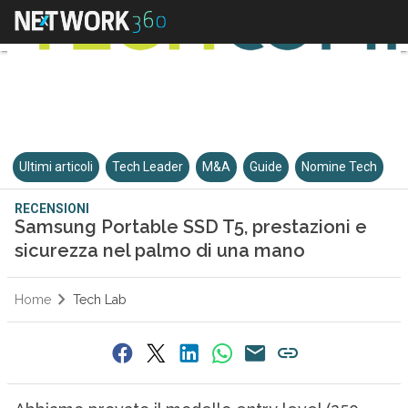
Ultimi articoli
Tech Leader
M&A
Guide
Nomine Tech
RECENSIONI
Samsung Portable SSD T5, prestazioni e
sicurezza nel palmo di una mano
Home
Tech Lab