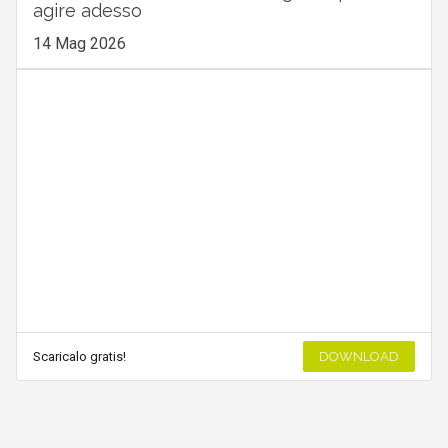
agire adesso
14 Mag 2026
Scaricalo gratis!
DOWNLOAD