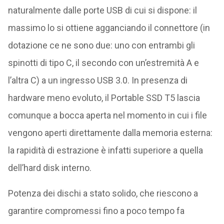
naturalmente dalle porte USB di cui si dispone: il
massimo lo si ottiene agganciando il connettore (in
dotazione ce ne sono due: uno con entrambi gli
spinotti di tipo C, il secondo con un’estremità A e
l’altra C) a un ingresso USB 3.0. In presenza di
hardware meno evoluto, il Portable SSD T5 lascia
comunque a bocca aperta nel momento in cui i file
vengono aperti direttamente dalla memoria esterna:
la rapidità di estrazione è infatti superiore a quella
dell’hard disk interno.
Potenza dei dischi a stato solido, che riescono a
garantire compromessi fino a poco tempo fa