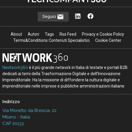
Seguici
About
Autori
Tags
Rss Feed
Privacy e Cookie Policy
Terms&Conditions Contenuti Specialistici
Cookie Center
Nextwork360
è il più grande network in Italia di testate e portali B2B
dedicati ai temi della Trasformazione Digitale e dell’Innovazione
Imprenditoriale. Ha la missione di diffondere la cultura digitale e
imprenditoriale nelle imprese e pubbliche amministrazioni italiane.
Indirizzo
Via Moretto da Brescia, 22
Milano - Italia
CAP 20133