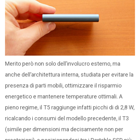
Merito però non solo dell’involucro esterno, ma
anche dell’architettura interna, studiata per evitare la
presenza di parti mobili, ottimizzare il risparmio
energetico e mantenere temperature ottimali. A
pieno regime, il T5 raggiunge infatti picchi di di 2,8 W,
ricalcando i consumi del modello precedente, il T3
(simile per dimensioni ma decisamente non per