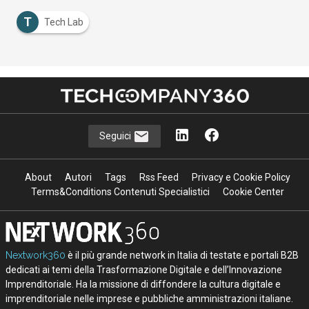
T
Tech Lab
Seguici
About
Autori
Tags
Rss Feed
Privacy e Cookie Policy
Terms&Conditions Contenuti Specialistici
Cookie Center
Nextwork360
è il più grande network in Italia di testate e portali B2B
dedicati ai temi della Trasformazione Digitale e dell’Innovazione
Imprenditoriale. Ha la missione di diffondere la cultura digitale e
imprenditoriale nelle imprese e pubbliche amministrazioni italiane.