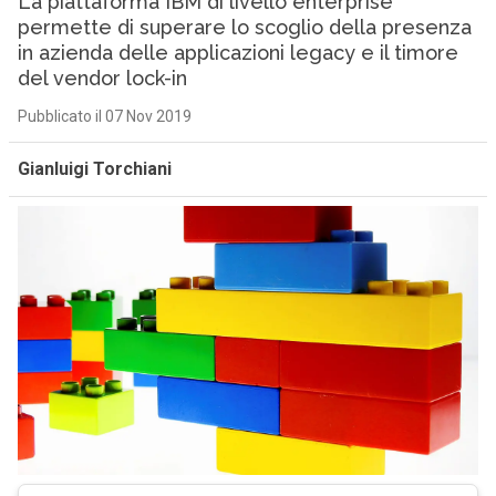
La piattaforma IBM di livello enterprise
permette di superare lo scoglio della presenza
in azienda delle applicazioni legacy e il timore
del vendor lock-in
Pubblicato il 07 Nov 2019
Gianluigi Torchiani