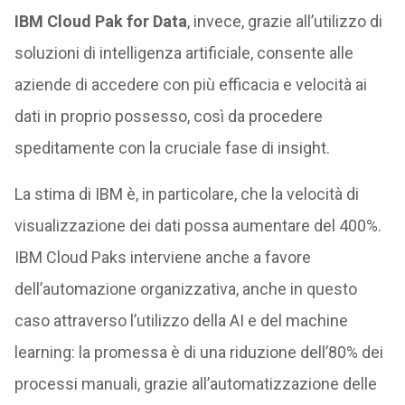
IBM Cloud Pak for Data
, invece, grazie all’utilizzo di
soluzioni di intelligenza artificiale, consente alle
aziende di accedere con più efficacia e velocità ai
dati in proprio possesso, così da procedere
speditamente con la cruciale fase di insight.
La stima di IBM è, in particolare, che la velocità di
visualizzazione dei dati possa aumentare del 400%.
IBM Cloud Paks interviene anche a favore
dell’automazione organizzativa, anche in questo
caso attraverso l’utilizzo della AI e del machine
learning: la promessa è di una riduzione dell’80% dei
processi manuali, grazie all’automatizzazione delle