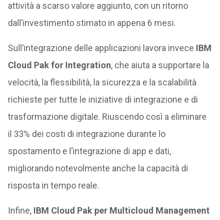
attività a scarso valore aggiunto, con un ritorno
dall’investimento stimato in appena 6 mesi.
Sull’integrazione delle applicazioni lavora invece
IBM
Cloud Pak for Integration
, che aiuta a supportare la
velocità, la flessibilità, la sicurezza e la scalabilità
richieste per tutte le iniziative di integrazione e di
trasformazione digitale. Riuscendo così a eliminare
il 33% dei costi di integrazione durante lo
spostamento e l’integrazione di app e dati,
migliorando notevolmente anche la capacità di
risposta in tempo reale.
Infine,
IBM Cloud Pak per Multicloud Management