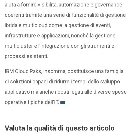
aiuta a fornire visibilità, automazione e governance
coerenti tramite una serie di funzionalità di gestione
ibrida e multicloud come la gestione di eventi,
infrastrutture e applicazioni, nonché la gestione
multicluster e l’integrazione con gli strumenti e i
processi esistenti.
IBM Cloud Paks, insomma, costituisce una famiglia
di soluzioni capaci di ridurre i tempi dello sviluppo
applicativo ma anche i costi legati alle diverse spese
operative tipiche dell’IT.
Valuta la qualità di questo articolo