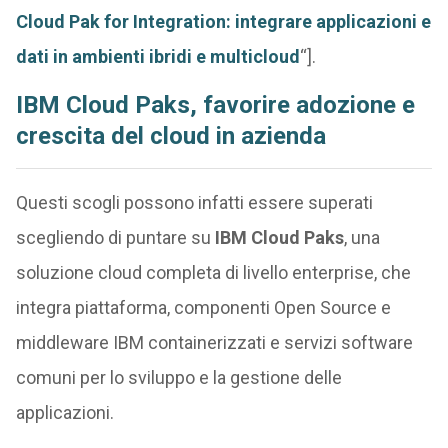
Cloud Pak for Integration: integrare applicazioni e
dati in ambienti ibridi e multicloud
“].
IBM Cloud Paks, favorire adozione e
crescita del cloud in azienda
Questi scogli possono infatti essere superati
scegliendo di puntare su
IBM Cloud Paks
, una
soluzione cloud completa di livello enterprise, che
integra piattaforma, componenti Open Source e
middleware IBM containerizzati e servizi software
comuni per lo sviluppo e la gestione delle
applicazioni.