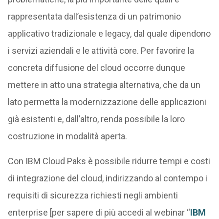
rappresentata dall’esistenza di un patrimonio
applicativo tradizionale e legacy, dal quale dipendono
i servizi aziendali e le attività core. Per favorire la
concreta diffusione del cloud occorre dunque
mettere in atto una strategia alternativa, che da un
lato permetta la modernizzazione delle applicazioni
già esistenti e, dall’altro, renda possibile la loro
costruzione in modalità aperta.
Con IBM Cloud Paks è possibile ridurre tempi e costi
di integrazione del cloud, indirizzando al contempo i
requisiti di sicurezza richiesti negli ambienti
enterprise [per sapere di più accedi al webinar “
IBM