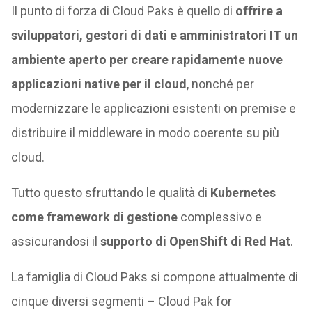
Il punto di forza di Cloud Paks è quello di
offrire a
sviluppatori, gestori di dati e amministratori IT un
ambiente aperto per creare rapidamente nuove
applicazioni native per il cloud
, nonché per
modernizzare le applicazioni esistenti on premise e
distribuire il middleware in modo coerente su più
cloud.
Tutto questo sfruttando le qualità di
Kubernetes
come framework di gestione
complessivo e
assicurandosi il
supporto di OpenShift di Red Hat
.
La famiglia di Cloud Paks si compone attualmente di
cinque diversi segmenti – Cloud Pak for