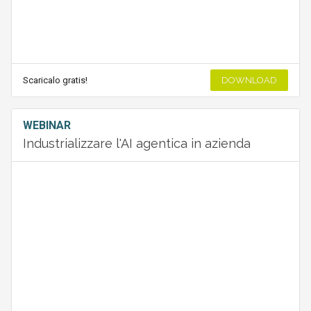
Scaricalo gratis!
DOWNLOAD
WEBINAR
Industrializzare l'AI agentica in azienda