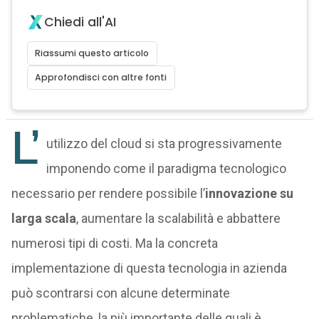
Chiedi all'AI
Riassumi questo articolo
Approfondisci con altre fonti
L’
utilizzo del cloud si sta progressivamente
imponendo come il paradigma tecnologico
necessario per rendere possibile l’
innovazione su
larga scala
, aumentare la scalabilità e abbattere
numerosi tipi di costi. Ma la concreta
implementazione di questa tecnologia in azienda
può scontrarsi con alcune determinate
problematiche, la più importante delle quali è