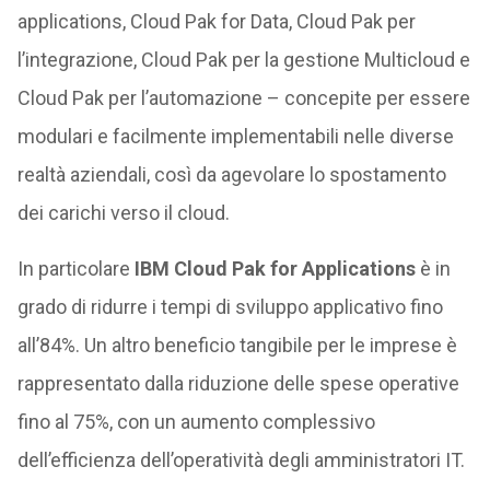
applications, Cloud Pak for Data, Cloud Pak per
l’integrazione, Cloud Pak per la gestione Multicloud e
Cloud Pak per l’automazione – concepite per essere
modulari e facilmente implementabili nelle diverse
realtà aziendali, così da agevolare lo spostamento
dei carichi verso il cloud.
In particolare
IBM Cloud Pak for Applications
è in
grado di ridurre i tempi di sviluppo applicativo fino
all’84%. Un altro beneficio tangibile per le imprese è
rappresentato dalla riduzione delle spese operative
fino al 75%, con un aumento complessivo
dell’efficienza dell’operatività degli amministratori IT.