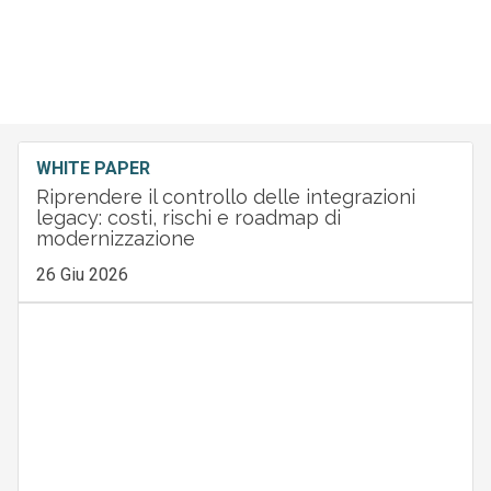
WHITE PAPER
Riprendere il controllo delle integrazioni
legacy: costi, rischi e roadmap di
modernizzazione
26 Giu 2026