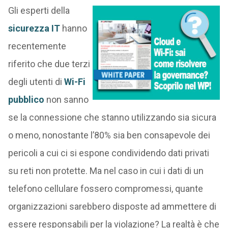
Gli esperti della
sicurezza IT
hanno
recentemente
riferito che due terzi
degli utenti di
Wi-Fi
pubblico
non sanno
se la connessione che stanno utilizzando sia sicura
o meno, nonostante l’80% sia ben consapevole dei
pericoli a cui ci si espone condividendo dati privati
su reti non protette. Ma nel caso in cui i dati di un
telefono cellulare fossero compromessi, quante
organizzazioni sarebbero disposte ad ammettere di
essere responsabili per la violazione? La realtà è che