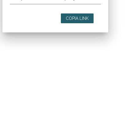
COPIA LINK