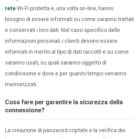
rete
Wi-Fi protetta e, una volta on-line, hanno
bisogno di essere informati su come saranno trattati
e conservati i loro dati. Nel caso specifico delle
informazioni personali, i clienti devono essere
informati in merito al tipo di dati raccolti e su come
saranno usati, su quali saranno oggetto di
condivisione e dove e per quanto tempo verranno
memorizzati.
Cosa fare per garantire la sicurezza della
connessione?
La creazione di password criptate e la verifica dei