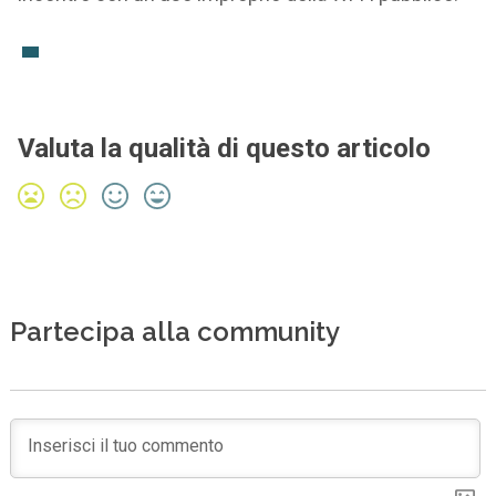
Valuta la qualità di questo articolo
Partecipa alla community