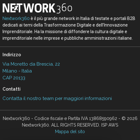
Nextwork360
è il più grande network in Italia di testate e portali B2B
dedicati ai temi della Trasformazione Digitale e dell’Innovazione
Imprenditoriale. Ha la missione di diffondere la cultura digitale e
imprenditoriale nelle imprese e pubbliche amministrazioni italiane.
Indirizzo
Via Moretto da Brescia, 22
Milano - Italia
CAP 20133
Contatti
Contatta il nostro team per maggiori informazioni
Nextwork360 - Codice fiscale e Partita IVA 13868590962 - © 2026
Nextwork360. ALL RIGHTS RESERVED. ISP AWS
Mappa del sito