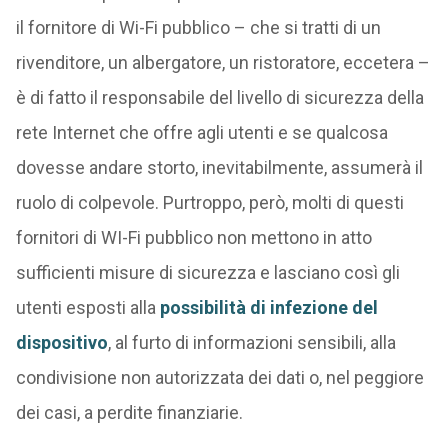
il fornitore di Wi-Fi pubblico – che si tratti di un
rivenditore, un albergatore, un ristoratore, eccetera –
è di fatto il responsabile del livello di sicurezza della
rete Internet che offre agli utenti e se qualcosa
dovesse andare storto, inevitabilmente, assumerà il
ruolo di colpevole. Purtroppo, però, molti di questi
fornitori di WI-Fi pubblico non mettono in atto
sufficienti misure di sicurezza e lasciano così gli
utenti esposti alla
possibilità di infezione del
dispositivo
, al furto di informazioni sensibili, alla
condivisione non autorizzata dei dati o, nel peggiore
dei casi, a perdite finanziarie.