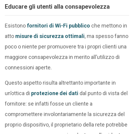
Educare gli utenti alla consapevolezza
Esistono
fornitori di Wi-Fi pubblico
che mettono in
atto
misure di sicurezza ottimali
, ma spesso fanno
poco o niente per promuovere tra i propri clienti una
maggiore consapevolezza in merito all’utilizzo di
connessioni aperte.
Questo aspetto risulta altrettanto importante in
un’ottica di
protezione dei dati
dal punto di vista del
fornitore: se infatti fosse un cliente a
compromettere involontariamente la sicurezza del
proprio dispositivo, il proprietario della rete potrebbe