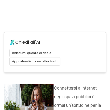
Chiedi all'AI
Riassumi questo articolo
Approfondisci con altre fonti
Connettersi a Internet
negli spazi pubblici è
ormai un’abitudine per la