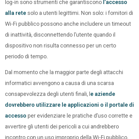
log-in sono strumenti che garantiscono
l’accesso
alla rete
solo a utenti legittimi. Non solo: i fornitori di
Wi-Fi pubblico possono anche includere un timeout
di inattività, disconnettendo l’utente quando il
dispositivo non risulta connesso per un certo
periodo di tempo.
Dal momento che la maggior parte degli attacchi
informatici avvengono a causa di una scarsa
consapevolezza degli utenti finali, l
e aziende
dovrebbero utilizzare le applicazioni o il portale di
accesso
per evidenziare le pratiche d’uso corrette e
avvertire gli utenti dei pericoli a cui andrebbero
incontro con un uso improprio della Wi-Fi pubblico.