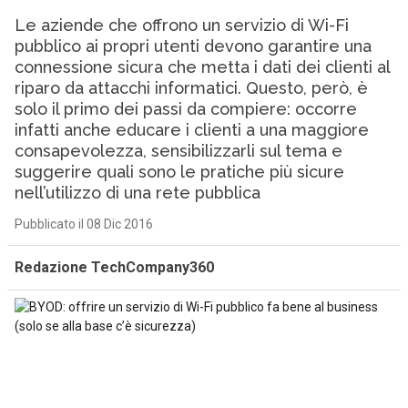
Le aziende che offrono un servizio di Wi-Fi
pubblico ai propri utenti devono garantire una
connessione sicura che metta i dati dei clienti al
riparo da attacchi informatici. Questo, però, è
solo il primo dei passi da compiere: occorre
infatti anche educare i clienti a una maggiore
consapevolezza, sensibilizzarli sul tema e
suggerire quali sono le pratiche più sicure
nell’utilizzo di una rete pubblica
Pubblicato il 08 Dic 2016
Redazione TechCompany360