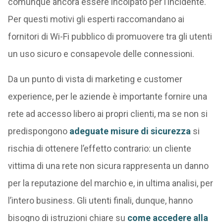
comunque ancora essere incolpato per l’incidente.
Per questi motivi gli esperti raccomandano ai
fornitori di Wi-Fi pubblico di promuovere tra gli utenti
un uso sicuro e consapevole delle connessioni.
Da un punto di vista di marketing e customer
experience, per le aziende è importante fornire una
rete ad accesso libero ai propri clienti, ma se non si
predispongono
adeguate misure di sicurezza
si
rischia di ottenere l’effetto contrario: un cliente
vittima di una rete non sicura rappresenta un danno
per la reputazione del marchio e, in ultima analisi, per
l’intero business. Gli utenti finali, dunque, hanno
bisogno di istruzioni chiare su
come accedere alla