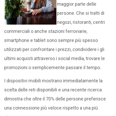
maggior parte delle
persone. Che si tratti di
negozi, ristoranti, centri
commerciali o anche stazioni ferroviarie,
smartphone e tablet sono sempre più spesso
utilizzati per confrontare i prezzi, condividere i gli
ultimi acquisti attraverso i social media, trovare le
promozioni o semplicemente passare il tempo.
I dispositivi mobili mostrano immediatamente la
scelta delle reti disponibili e una recente ricerca
dimostra che oltre il 70% delle persone preferisce
una connessione più veloce rispetto a una più