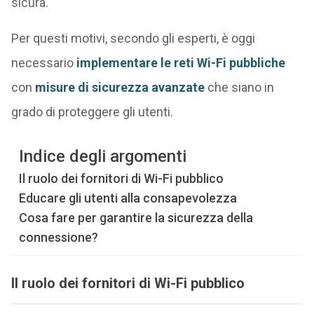
sicura.
Per questi motivi, secondo gli esperti, è oggi
necessario
implementare le reti Wi-Fi pubbliche
con
misure di sicurezza avanzate
che siano in
grado di proteggere gli utenti.
Indice degli argomenti
Il ruolo dei fornitori di Wi-Fi pubblico
Educare gli utenti alla consapevolezza
Cosa fare per garantire la sicurezza della
connessione?
Il ruolo dei fornitori di Wi-Fi pubblico