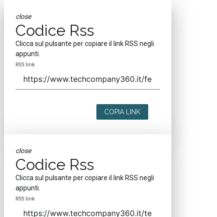
close
Codice Rss
Clicca sul pulsante per copiare il link RSS negli
appunti.
RSS link
COPIA LINK
close
Codice Rss
Clicca sul pulsante per copiare il link RSS negli
appunti.
RSS link