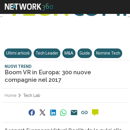
Ultimi articoli
Tech Leader
M&A
Guide
Nomine Tech
NUOVI TREND
Boom VR in Europa: 300 nuove
compagnie nel 2017
Home
Tech Lab