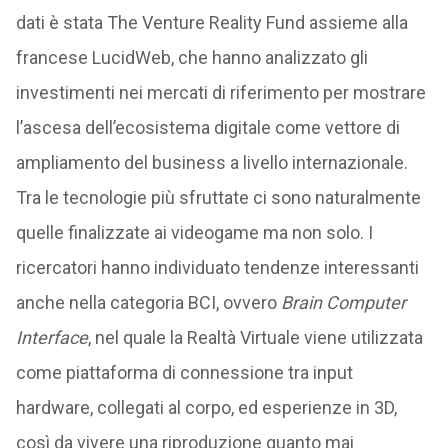
dati è stata The Venture Reality Fund assieme alla
francese LucidWeb, che hanno analizzato gli
investimenti nei mercati di riferimento per mostrare
l’ascesa dell’ecosistema digitale come vettore di
ampliamento del business a livello internazionale.
Tra le tecnologie più sfruttate ci sono naturalmente
quelle finalizzate ai videogame ma non solo. I
ricercatori hanno individuato tendenze interessanti
anche nella categoria BCI, ovvero
Brain Computer
Interface
, nel quale la Realtà Virtuale viene utilizzata
come piattaforma di connessione tra input
hardware, collegati al corpo, ed esperienze in 3D,
così da vivere una riproduzione quanto mai