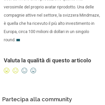
verosimile del proprio avatar riprodotto. Una delle
compagnie attive nel settore, la svizzera Mindmaze,
è quella che ha ricevuto il più alto investimento in
Europa, circa 100 milioni di dollari in un singolo
round.
Valuta la qualità di questo articolo
Partecipa alla community