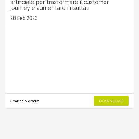
artificiale per trasformare il customer
journey e aumentare i risultati
28 Feb 2023
Scaricalo gratis!
DOWNLOAD