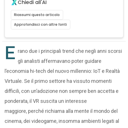
Chiedi all'AI
Riassumi questo articolo
Approfondisci con altre fonti
E
rano due i principali trend che negli anni scorsi
gli analisti affermavano poter guidare
l’economia hi-tech del nuovo millennio: IoT e Realtà
Virtuale. Se il primo settore ha vissuto momenti
difficili, con un’adozione non sempre ben accetta e
ponderata, il VR suscita un interesse
maggiore, perché richiama alla mente il mondo del
cinema, dei videogame, insomma ambienti legati al