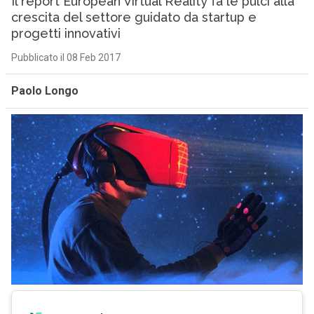
Il report European Virtual Reality fa le pulci alla
crescita del settore guidato da startup e
progetti innovativi
Pubblicato il 08 Feb 2017
Paolo Longo