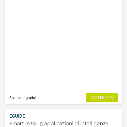
Scaricalo gratis!
DOWNLOAD
EGUIDE
Smart retail: 5 applicazioni di intelligenza