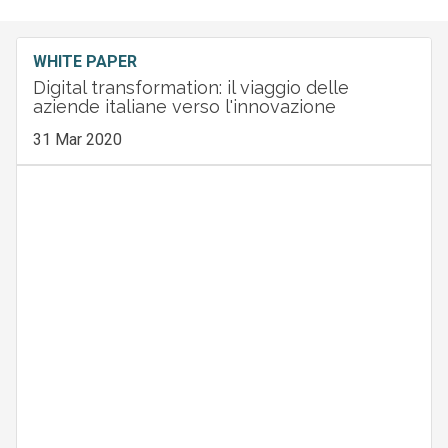
WHITE PAPER
Digital transformation: il viaggio delle
aziende italiane verso l'innovazione
31 Mar 2020