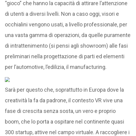
“gioco” che hanno la capacità di attirare l’attenzione
di utenti a diversi livelli. Non a caso oggi, visori e
occhialini vengono usati, a livello professionale, per
una vasta gamma di operazioni, da quelle puramente
di intrattenimento (si pensi agli showroom) alle fasi
preliminari nella progettazione di parti ed elementi
per l’automotive, l’edilizia, il manufacturing.
Sarà per questo che, soprattutto in Europa dove la
creatività la fa da padrone, il contesto VR vive una
fase di crescita senza sosta, un vero e proprio
boom, che lo porta a ospitare nel continente quasi
300 startup, attive nel campo virtuale. A raccogliere i