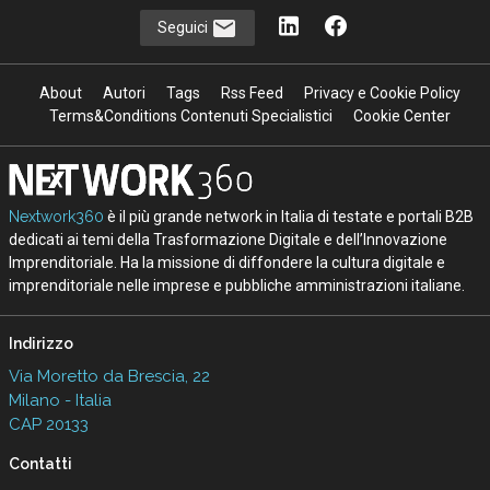
Seguici
About
Autori
Tags
Rss Feed
Privacy e Cookie Policy
Terms&Conditions Contenuti Specialistici
Cookie Center
Nextwork360
è il più grande network in Italia di testate e portali B2B
dedicati ai temi della Trasformazione Digitale e dell’Innovazione
Imprenditoriale. Ha la missione di diffondere la cultura digitale e
imprenditoriale nelle imprese e pubbliche amministrazioni italiane.
Indirizzo
Via Moretto da Brescia, 22
Milano - Italia
CAP 20133
Contatti