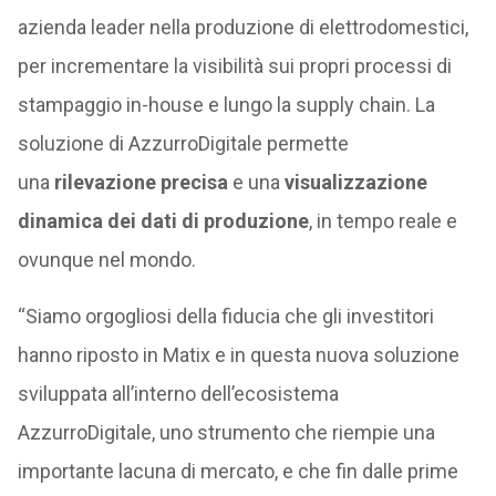
azienda leader nella produzione di elettrodomestici,
per incrementare la visibilità sui propri processi di
stampaggio in-house e lungo la supply chain. La
soluzione di AzzurroDigitale permette
una
rilevazione precisa
e una
visualizzazione
dinamica dei dati di produzione
, in tempo reale e
ovunque nel mondo.
“Siamo orgogliosi della fiducia che gli investitori
hanno riposto in Matix e in questa nuova soluzione
sviluppata all’interno dell’ecosistema
AzzurroDigitale, uno strumento che riempie una
importante lacuna di mercato, e che fin dalle prime