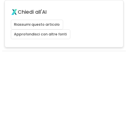
Chiedi all'AI
Riassumi questo articolo
Approfondisci con altre fonti