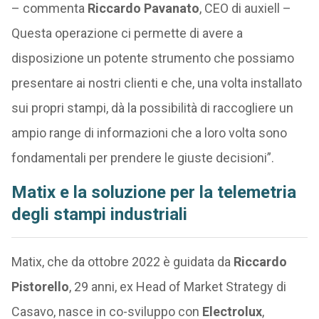
– commenta
Riccardo Pavanato
, CEO di auxiell –
Questa operazione ci permette di avere a
disposizione un potente strumento che possiamo
presentare ai nostri clienti e che, una volta installato
sui propri stampi, dà la possibilità di raccogliere un
ampio range di informazioni che a loro volta sono
fondamentali per prendere le giuste decisioni”.
Matix e la
soluzione per la telemetria
degli stampi industriali
Matix, che da ottobre 2022 è guidata da
Riccardo
Pistorello
, 29 anni, ex Head of Market Strategy di
Casavo, nasce in co-sviluppo con
Electrolux
,