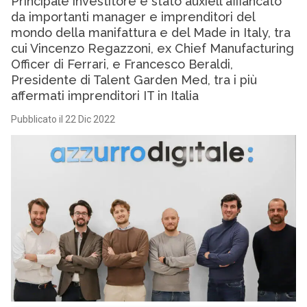
Principale investitore è stato auxiell affiancato
da importanti manager e imprenditori del
mondo della manifattura e del Made in Italy, tra
cui Vincenzo Regazzoni, ex Chief Manufacturing
Officer di Ferrari, e Francesco Beraldi,
Presidente di Talent Garden Med, tra i più
affermati imprenditori IT in Italia
Pubblicato il 22 Dic 2022