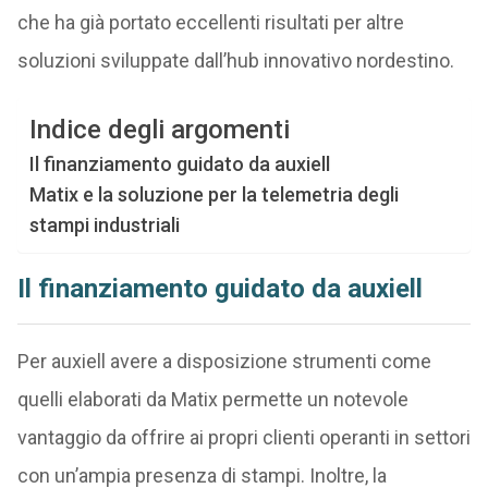
che ha già portato eccellenti risultati per altre
soluzioni sviluppate dall’hub innovativo nordestino.
Indice degli argomenti
Il finanziamento guidato da auxiell
Matix e la soluzione per la telemetria degli
stampi industriali
Il finanziamento guidato da auxiell
Per auxiell avere a disposizione strumenti come
quelli elaborati da Matix permette un notevole
vantaggio da offrire ai propri clienti operanti in settori
con un’ampia presenza di stampi. Inoltre, la