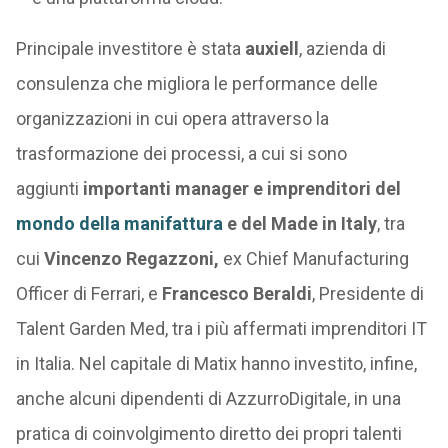
Principale investitore è stata
auxiell
, azienda di
consulenza che migliora le performance delle
organizzazioni in cui opera attraverso la
trasformazione dei processi, a cui si sono
aggiunti
importanti manager e imprenditori del
mondo della manifattura
e del Made in Italy
, tra
cui
Vincenzo Regazzoni,
ex Chief Manufacturing
Officer di Ferrari, e
Francesco Beraldi
, Presidente di
Talent Garden Med, tra i più affermati imprenditori IT
in Italia. Nel capitale di Matix hanno investito, infine,
anche alcuni dipendenti di AzzurroDigitale, in una
pratica di coinvolgimento diretto dei propri talenti