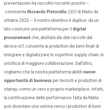
presentazioni ha raccolto riscontri positivi –
commenta
Riccardo Pistorello
, CEO di Matix da
ottobre 2022 – Il nostro obiettivo è duplice: da un
lato costruire una piattaforma per il
digital
procurement
che, abilitata dai dati raccolti dal
device IoT, consenta ai produttori dei beni finali di
integrare e digitalizzare le rispettive supply chain, in
un’ottica di maggiore collaborazione. Dall’altro,
vogliamo che la nostra piattaforma abiliti
nuove
opportunità di business
per terzisti e produttori di
stampi, come un vero e proprio marketplace. Infatti,
la certificazione delle performance fatta da Matix
può diventare una vetrina verso i produttori di beni