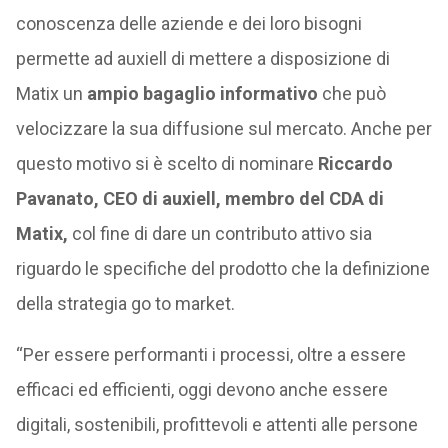
conoscenza delle aziende e dei loro bisogni
permette ad auxiell di mettere a disposizione di
Matix un
ampio bagaglio informativo
che può
velocizzare la sua diffusione sul mercato. Anche per
questo motivo si è scelto di nominare
Riccardo
Pavanato, CEO di auxiell, membro del CDA di
Matix,
col fine di dare un contributo attivo sia
riguardo le specifiche del prodotto che la definizione
della strategia go to market.
“Per essere performanti i processi, oltre a essere
efficaci ed efficienti, oggi devono anche essere
digitali, sostenibili, profittevoli e attenti alle persone