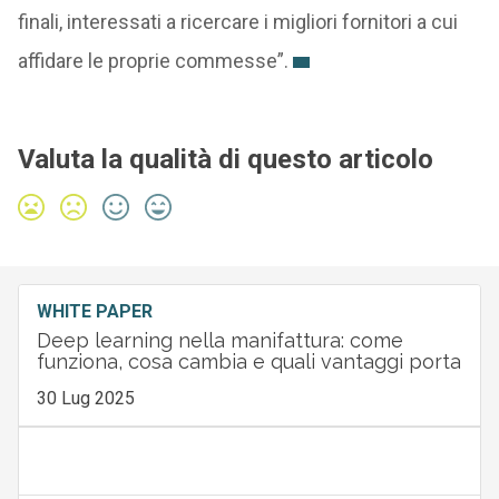
finali, interessati a ricercare i migliori fornitori a cui
affidare le proprie commesse”.
Valuta la qualità di questo articolo
WHITE PAPER
Deep learning nella manifattura: come
funziona, cosa cambia e quali vantaggi porta
30 Lug 2025