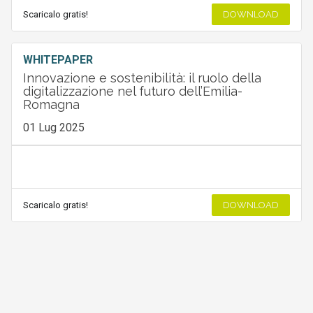
Scaricalo gratis!
DOWNLOAD
WHITEPAPER
Innovazione e sostenibilità: il ruolo della
digitalizzazione nel futuro dell’Emilia-
Romagna
01 Lug 2025