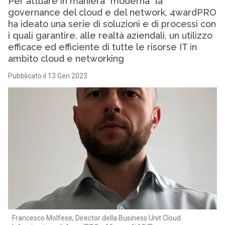
Per attuare in maniera “moderna” la
governance del cloud e del network, 4wardPRO
ha ideato una serie di soluzioni e di processi con
i quali garantire, alle realtà aziendali, un utilizzo
efficace ed efficiente di tutte le risorse IT in
ambito cloud e networking
Pubblicato il 13 Gen 2023
Francesco Molfese, Director della Business Unit Cloud