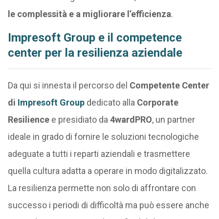
le complessità e a migliorare l’efficienza
.
Impresoft Group
e il competence
center per la resilienza aziendale
Da qui si innesta il percorso del
Competente Center
di
Impresoft Group
dedicato alla
Corporate
Resilience
e presidiato da
4wardPRO
, un partner
ideale in grado di fornire le soluzioni tecnologiche
adeguate a tutti i reparti aziendali e trasmettere
quella cultura adatta a operare in modo digitalizzato.
La resilienza permette non solo di affrontare con
successo i periodi di difficoltà ma può essere anche