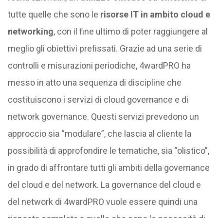
tutte quelle che sono le
risorse IT in ambito cloud e
networking
, con il fine ultimo di poter raggiungere al
meglio gli obiettivi prefissati. Grazie ad una serie di
controlli e misurazioni periodiche, 4wardPRO ha
messo in atto una sequenza di discipline che
costituiscono i servizi di cloud governance e di
network governance. Questi servizi prevedono un
approccio sia “modulare”, che lascia al cliente la
possibilità di approfondire le tematiche, sia “olistico”,
in grado di affrontare tutti gli ambiti della governance
del cloud e del network. La governance del cloud e
del network di 4wardPRO vuole essere quindi una