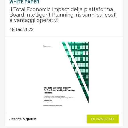
WHITE PAPER
Il Total Economic Impact della piattaforma
Board Intelligent Planning: risparmi sui costi
e vantaggi operativi
18 Dic 2023
Scaricalo gratis!
DOWNLOAD