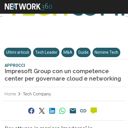
Ultimi articoli
Tech Leader
M&A
Guide
Nomine Tech
APPROCCI
Impresoft Group con un competence
center per governare cloud e networking
Home
Tech Company