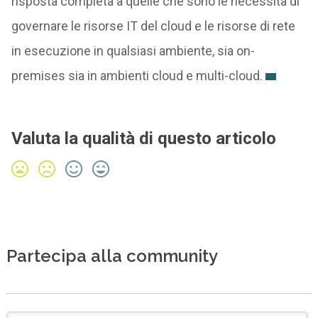
risposta completa a quelle che sono le necessità di
governare le risorse IT del cloud e le risorse di rete
in esecuzione in qualsiasi ambiente, sia on-
premises sia in ambienti cloud e multi-cloud.
Valuta la qualità di questo articolo
Partecipa alla community