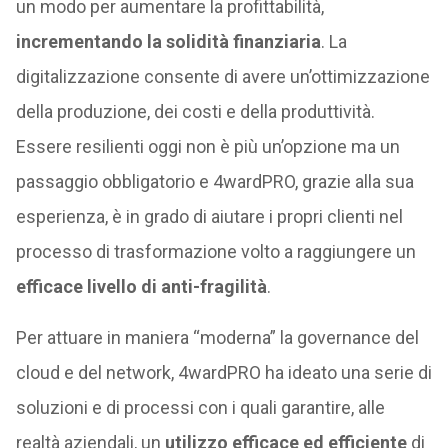
un modo per aumentare la profittabilità,
incrementando la solidità finanziaria
. La
digitalizzazione consente di avere un’ottimizzazione
della produzione, dei costi e della produttività.
Essere resilienti oggi non è più un’opzione ma un
passaggio obbligatorio e 4wardPRO, grazie alla sua
esperienza, è in grado di aiutare i propri clienti nel
processo di trasformazione volto a raggiungere un
efficace livello di anti-fragilità
.
Per attuare in maniera “moderna” la governance del
cloud e del network, 4wardPRO ha ideato una serie di
soluzioni e di processi con i quali garantire, alle
realtà aziendali, un
utilizzo efficace ed efficiente
di