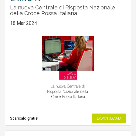
La nuova Centrale di Risposta Nazionale
della Croce Rossa Italiana
18 Mar 2024
Scaricalo gratis!
DOWNLOAD