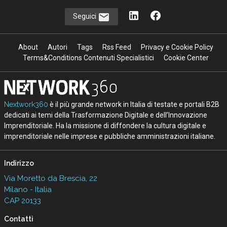
Seguici
About
Autori
Tags
Rss Feed
Privacy e Cookie Policy
Terms&Conditions Contenuti Specialistici
Cookie Center
Nextwork360
è il più grande network in Italia di testate e portali B2B
dedicati ai temi della Trasformazione Digitale e dell’Innovazione
Imprenditoriale. Ha la missione di diffondere la cultura digitale e
imprenditoriale nelle imprese e pubbliche amministrazioni italiane.
Indirizzo
Via Moretto da Brescia, 22
Milano - Italia
CAP 20133
Contatti