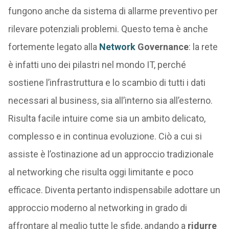
fungono anche da sistema di allarme preventivo per
rilevare potenziali problemi. Questo tema è anche
fortemente legato alla
Network
Governance
: la rete
è infatti uno dei pilastri nel mondo IT, perché
sostiene l’infrastruttura e lo scambio di tutti i dati
necessari al business, sia all’interno sia all’esterno.
Risulta facile intuire come sia un ambito delicato,
complesso e in continua evoluzione. Ciò a cui si
assiste è l’ostinazione ad un approccio tradizionale
al networking che risulta oggi limitante e poco
efficace. Diventa pertanto indispensabile adottare un
approccio moderno al networking in grado di
affrontare al meglio tutte le sfide, andando a
ridurre