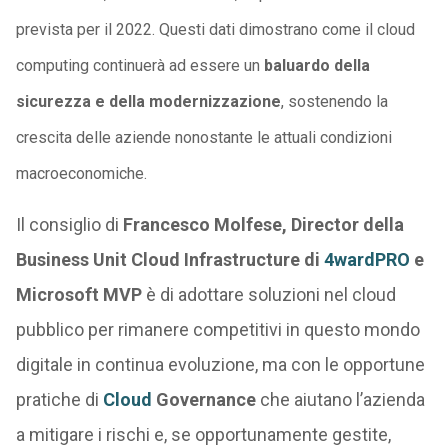
prevista per il 2022. Questi dati dimostrano come il cloud
computing continuerà ad essere un
baluardo della
sicurezza e della modernizzazione
, sostenendo la
crescita delle aziende nonostante le attuali condizioni
macroeconomiche.
Il consiglio di
Francesco Molfese, Director della
Business Unit Cloud Infrastructure di
4wardPRO
e
Microsoft MVP
è di adottare soluzioni nel cloud
pubblico per rimanere competitivi in questo mondo
digitale in continua evoluzione, ma con le opportune
pratiche di
Cloud
Governance
che aiutano l’azienda
a mitigare i rischi e, se opportunamente gestite,