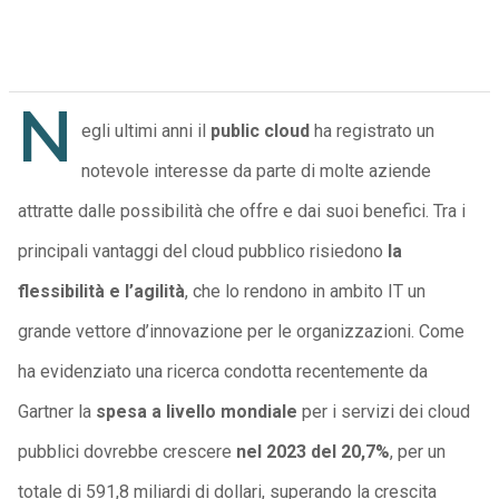
N
egli ultimi anni il
public cloud
ha registrato un
notevole interesse da parte di molte aziende
attratte dalle possibilità che offre e dai suoi benefici. Tra i
principali vantaggi del cloud pubblico risiedono
la
flessibilità e l’agilità
, che lo rendono in ambito IT un
grande vettore d’innovazione per le organizzazioni. Come
ha evidenziato una ricerca condotta recentemente da
Gartner la
spesa a livello mondiale
per i servizi dei cloud
pubblici dovrebbe crescere
nel 2023 del 20,7%
, per un
totale di 591,8 miliardi di dollari, superando la crescita