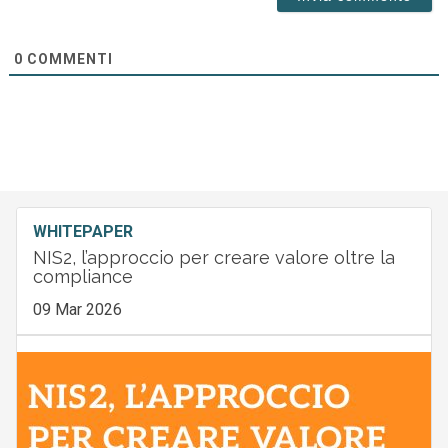
0
COMMENTI
WHITEPAPER
NIS2, l’approccio per creare valore oltre la
compliance
09 Mar 2026