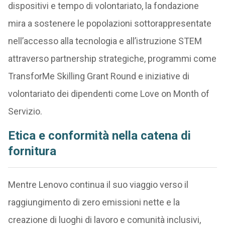
dispositivi e tempo di volontariato, la fondazione
mira a sostenere le popolazioni sottorappresentate
nell’accesso alla tecnologia e all’istruzione STEM
attraverso partnership strategiche, programmi come
TransforMe Skilling Grant Round e iniziative di
volontariato dei dipendenti come Love on Month of
Servizio.
Etica e conformità nella catena di
fornitura
Mentre Lenovo continua il suo viaggio verso il
raggiungimento di zero emissioni nette e la
creazione di luoghi di lavoro e comunità inclusivi,