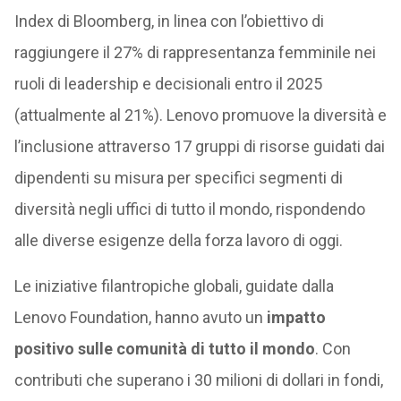
Index di Bloomberg, in linea con l’obiettivo di
raggiungere il 27% di rappresentanza femminile nei
ruoli di leadership e decisionali entro il 2025
(attualmente al 21%). Lenovo promuove la diversità e
l’inclusione attraverso 17 gruppi di risorse guidati dai
dipendenti su misura per specifici segmenti di
diversità negli uffici di tutto il mondo, rispondendo
alle diverse esigenze della forza lavoro di oggi.
Le iniziative filantropiche globali, guidate dalla
Lenovo Foundation, hanno avuto un
impatto
positivo sulle comunità di tutto il mondo
. Con
contributi che superano i 30 milioni di dollari in fondi,