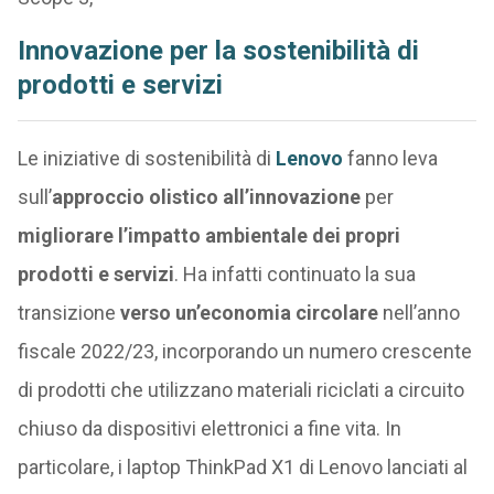
Innovazione per la sostenibilità di
prodotti e servizi
Le iniziative di sostenibilità di
Lenovo
fanno leva
sull’
approccio olistico all’innovazione
per
migliorare l’impatto ambientale dei propri
prodotti e servizi
. Ha infatti continuato la sua
transizione
verso un’economia circolare
nell’anno
fiscale 2022/23, incorporando un numero crescente
di prodotti che utilizzano materiali riciclati a circuito
chiuso da dispositivi elettronici a fine vita. In
particolare, i laptop ThinkPad X1 di Lenovo lanciati al