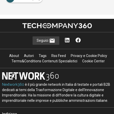
Seguici
About
Autori
Tags
Rss Feed
Privacy e Cookie Policy
Terms&Conditions Contenuti Specialistici
Cookie Center
Nextwork360
è il più grande network in Italia di testate e portali B2B
dedicati ai temi della Trasformazione Digitale e dell’Innovazione
Imprenditoriale. Ha la missione di diffondere la cultura digitale e
imprenditoriale nelle imprese e pubbliche amministrazioni italiane.