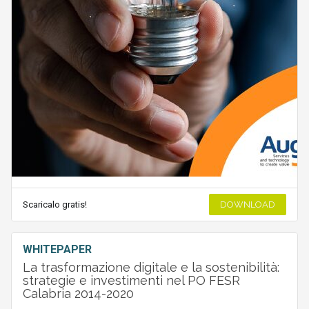
Scaricalo gratis!
DOWNLOAD
WHITEPAPER
La trasformazione digitale e la sostenibilità:
strategie e investimenti nel PO FESR
Calabria 2014-2020