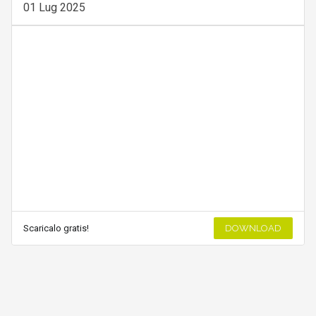
01 Lug 2025
Scaricalo gratis!
DOWNLOAD