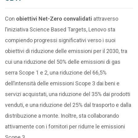
Con
obiettivi Net-Zero convalidati
attraverso
l’iniziativa Science Based Targets, Lenovo sta
compiendo progressi significativi verso i suoi
obiettivi di riduzione delle emissioni per il 2030, tra
cui una riduzione del 50% delle emissioni di gas
serra Scope 1 e 2, una riduzione del 66,5%
dell’intensità delle emissioni Scope 3 dai beni e
servizi acquistati, una riduzione del 35% dai prodotti
venduti, e una riduzione del 25% dal trasporto e dalla
distribuzione a monte. Inoltre, sta collaborando
attivamente con i fornitori per ridurre le emissioni
Scope 3,