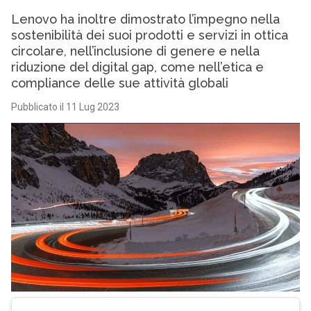
Lenovo ha inoltre dimostrato l’impegno nella
sostenibilità dei suoi prodotti e servizi in ottica
circolare, nell’inclusione di genere e nella
riduzione del digital gap, come nell’etica e
compliance delle sue attività globali
Pubblicato il 11 Lug 2023