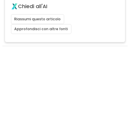
Chiedi all'AI
Riassumi questo articolo
Approfondisci con altre fonti