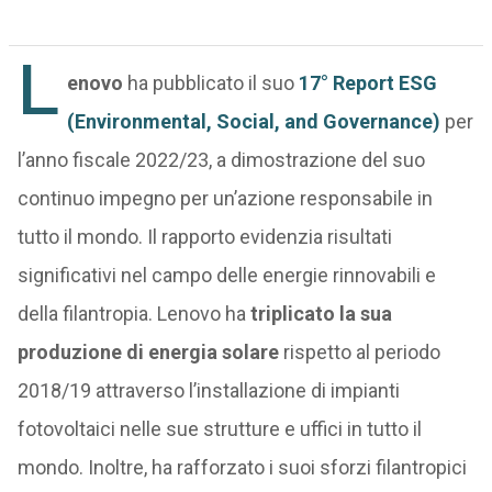
L
enovo
ha pubblicato il suo
17° Report ESG
(Environmental, Social, and Governance)
per
l’anno fiscale 2022/23, a dimostrazione del suo
continuo impegno per un’azione responsabile in
tutto il mondo. Il rapporto evidenzia risultati
significativi nel campo delle energie rinnovabili e
della filantropia. Lenovo ha
triplicato la sua
produzione di energia solare
rispetto al periodo
2018/19 attraverso l’installazione di impianti
fotovoltaici nelle sue strutture e uffici in tutto il
mondo. Inoltre, ha rafforzato i suoi sforzi filantropici