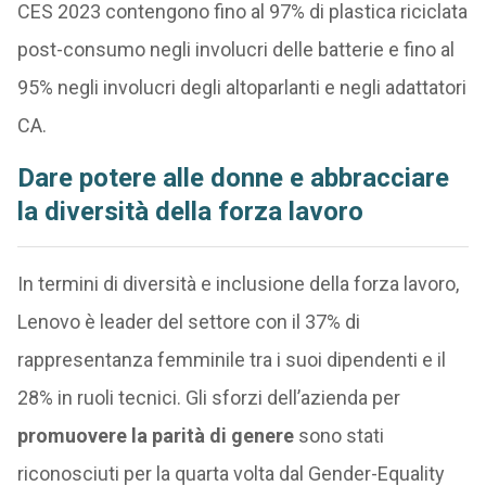
CES 2023 contengono fino al 97% di plastica riciclata
post-consumo negli involucri delle batterie e fino al
95% negli involucri degli altoparlanti e negli adattatori
CA.
Dare potere alle donne e abbracciare
la diversità della forza lavoro
In termini di diversità e inclusione della forza lavoro,
Lenovo è leader del settore con il 37% di
rappresentanza femminile tra i suoi dipendenti e il
28% in ruoli tecnici. Gli sforzi dell’azienda per
promuovere la parità di genere
sono stati
riconosciuti per la quarta volta dal Gender-Equality