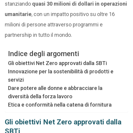
stanziando
quasi 30 milioni di dollari in operazioni
umanitarie
, con un impatto positivo su oltre 16
milioni di persone attraverso programmi e
partnership in tutto il mondo.
Indice degli argomenti
Gli obiettivi Net Zero approvati dalla SBTi
Innovazione per la sostenibilità di prodotti e
servizi
Dare potere alle donne e abbracciare la
diversità della forza lavoro
Etica e conformità nella catena di fornitura
Gli obiettivi Net Zero approvati dalla
SBTi