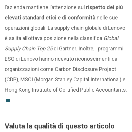
l’azienda mantiene l’attenzione sul
rispetto dei più
elevati standard etici e di conformità
nelle sue
operazioni globali. La supply chain globale di Lenovo
è salita all’ottava posizione nella classifica
Global
Supply Chain Top 25
di Gartner. Inoltre, i programmi
ESG di Lenovo hanno ricevuto riconoscimenti da
organizzazioni come Carbon Disclosure Project
(CDP), MSCI (Morgan Stanley Capital International) e
Hong Kong Institute of Certified Public Accountants.
Valuta la qualità di questo articolo