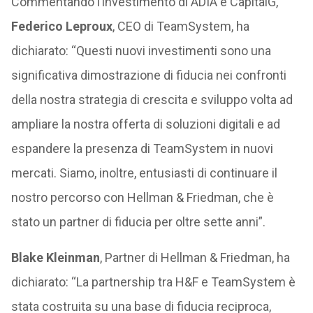
Commentando l’investimento di ADIA e CapitalG,
Federico Leproux
, CEO di TeamSystem, ha
dichiarato: “Questi nuovi investimenti sono una
significativa dimostrazione di fiducia nei confronti
della nostra strategia di crescita e sviluppo volta ad
ampliare la nostra offerta di soluzioni digitali e ad
espandere la presenza di TeamSystem in nuovi
mercati. Siamo, inoltre, entusiasti di continuare il
nostro percorso con Hellman & Friedman, che è
stato un partner di fiducia per oltre sette anni”.
Blake Kleinman
, Partner di Hellman & Friedman, ha
dichiarato: “La partnership tra H&F e TeamSystem è
stata costruita su una base di fiducia reciproca,