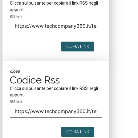
Clicca sul pulsante per copiare il link RSS negli
appunti.
RSS link
COPIA LINK
close
Codice Rss
Clicca sul pulsante per copiare il link RSS negli
appunti.
RSS link
COPIA LINK