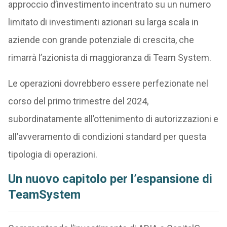
approccio d’investimento incentrato su un numero
limitato di investimenti azionari su larga scala in
aziende con grande potenziale di crescita, che
rimarrà l’azionista di maggioranza di Team System.
Le operazioni dovrebbero essere perfezionate nel
corso del primo trimestre del 2024,
subordinatamente all’ottenimento di autorizzazioni e
all’avveramento di condizioni standard per questa
tipologia di operazioni.
Un nuovo capitolo per l’espansione di
TeamSystem