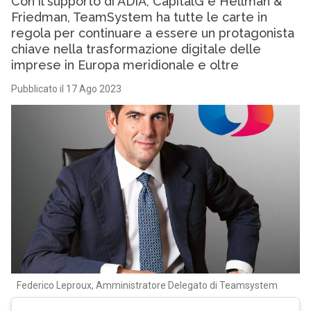
Con il supporto di ADIA, CapitalG e Hellman &
Friedman, TeamSystem ha tutte le carte in
regola per continuare a essere un protagonista
chiave nella trasformazione digitale delle
imprese in Europa meridionale e oltre
Pubblicato il 17 Ago 2023
Federico Leproux, Amministratore Delegato di Teamsystem