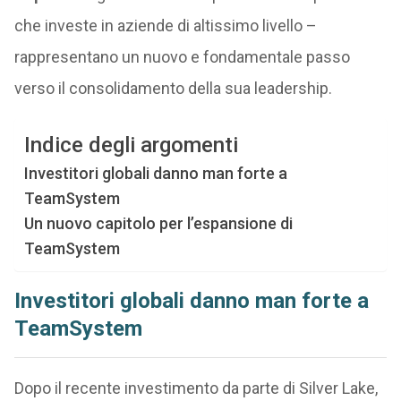
che investe in aziende di altissimo livello –
rappresentano un nuovo e fondamentale passo
verso il consolidamento della sua leadership.
Indice degli argomenti
Investitori globali danno man forte a
TeamSystem
Un nuovo capitolo per l’espansione di
TeamSystem
Investitori globali danno man forte a
TeamSystem
Dopo il recente investimento da parte di Silver Lake,