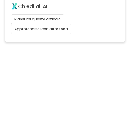
Chiedi all'AI
Riassumi questo articolo
Approfondisci con altre fonti