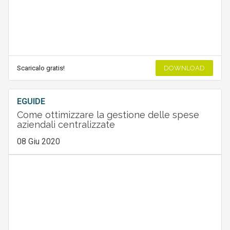
Scaricalo gratis!
DOWNLOAD
EGUIDE
Come ottimizzare la gestione delle spese
aziendali centralizzate
08 Giu 2020