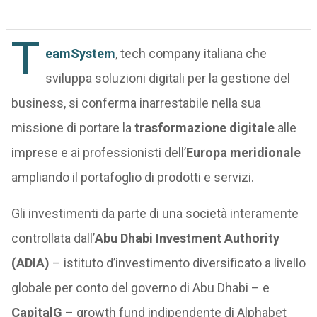
T
eamSystem
, tech company italiana che
sviluppa soluzioni digitali per la gestione del
business, si conferma inarrestabile nella sua
missione di portare la
trasformazione digitale
alle
imprese e ai professionisti dell’
Europa meridionale
ampliando il portafoglio di prodotti e servizi.
Gli investimenti da parte di una società interamente
controllata dall’
Abu Dhabi Investment Authority
(ADIA)
– istituto d’investimento diversificato a livello
globale per conto del governo di Abu Dhabi – e
CapitalG
– growth fund indipendente di Alphabet