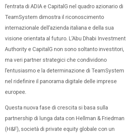
l’entrata di ADIA e CapitalG nel quadro azionario di
TeamSystem dimostra il riconoscimento
internazionale dell’azienda italiana e della sua
visione orientata al futuro. L’Abu Dhabi Investment
Authority e CapitalG non sono soltanto investitori,
ma veri partner strategici che condividono
l’entusiasmo e la determinazione di TeamSystem
nel ridefinire il panorama digitale delle imprese
europee.
Questa nuova fase di crescita si basa sulla
partnership di lunga data con Hellman & Friedman
(H&F), società di private equity globale con un