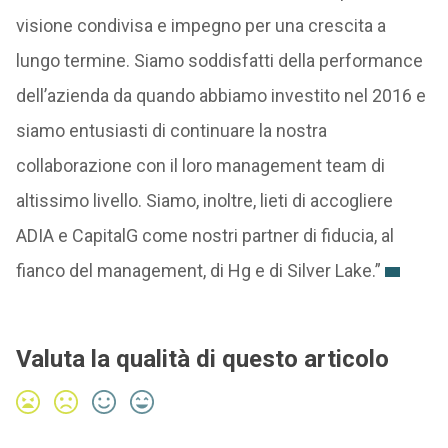
visione condivisa e impegno per una crescita a
lungo termine. Siamo soddisfatti della performance
dell’azienda da quando abbiamo investito nel 2016 e
siamo entusiasti di continuare la nostra
collaborazione con il loro management team di
altissimo livello. Siamo, inoltre, lieti di accogliere
ADIA e CapitalG come nostri partner di fiducia, al
fianco del management, di Hg e di Silver Lake.”
Valuta la qualità di questo articolo