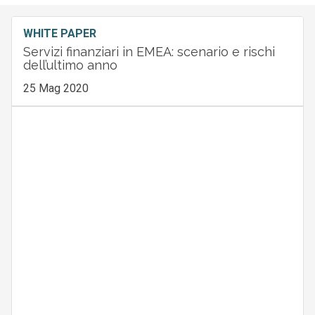
WHITE PAPER
Servizi finanziari in EMEA: scenario e rischi
dell’ultimo anno
25 Mag 2020